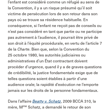
l’enfant est considéré comme un réfugié au sens de
la Convention, il y a un risque présumé qu’il soit
victime de persécution lors de son retour dans son
pays où se trouve sa résidence habituelle. En
conséquence, si l’enfant ne reçoit pas de conseils ou
n’est pas considéré en tant que partie ou ne participe
pas autrement à l’audience, il pourrait être privé de
son droit à l’équité procédurale, en vertu de l’article 7
de la
Charte
. Bien que, selon la Convention du
25 octobre 1980, les autorités judiciaires ou
administratives d’un État contractant doivent
procéder d’urgence, quand il y a de graves questions
de crédibilité, la justice fondamentale exige que de
telles questions soient établies à partir d’une
audience orale; la rapidité d’exécution ne l’emporte
jamais sur les droits de la personne fondamentaux.
Dans l’affaire
Beatty v. Schatz
, 2009 BCCA 310, la
me
mère, M
Schatz, a demandé le retour de son