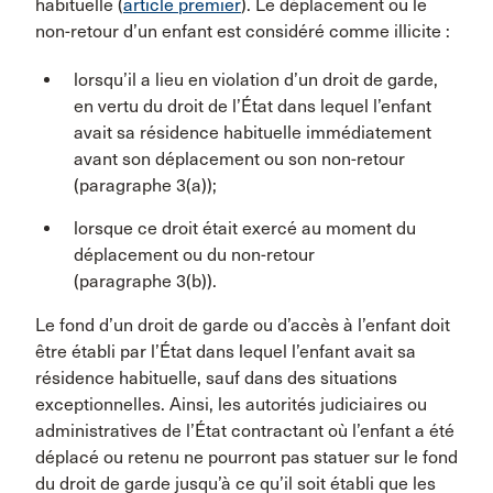
habituelle (
article premier
). Le déplacement ou le
non-retour d’un enfant est considéré comme illicite :
lorsqu’il a lieu en violation d’un droit de garde,
en vertu du droit de l’État dans lequel l’enfant
avait sa résidence habituelle immédiatement
avant son déplacement ou son non-retour
(paragraphe 3(a));
lorsque ce droit était exercé au moment du
déplacement ou du non-retour
(paragraphe 3(b)).
Le fond d’un droit de garde ou d’accès à l’enfant doit
être établi par l’État dans lequel l’enfant avait sa
résidence habituelle, sauf dans des situations
exceptionnelles. Ainsi, les autorités judiciaires ou
administratives de l’État contractant où l’enfant a été
déplacé ou retenu ne pourront pas statuer sur le fond
du droit de garde jusqu’à ce qu’il soit établi que les