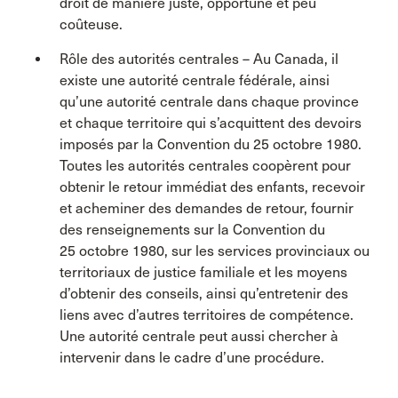
droit de manière juste, opportune et peu
coûteuse.
Rôle des autorités centrales – Au Canada, il
existe une autorité centrale fédérale, ainsi
qu’une autorité centrale dans chaque province
et chaque territoire qui s’acquittent des devoirs
imposés par la Convention du 25 octobre 1980.
Toutes les autorités centrales coopèrent pour
obtenir le retour immédiat des enfants, recevoir
et acheminer des demandes de retour, fournir
des renseignements sur la Convention du
25 octobre 1980, sur les services provinciaux ou
territoriaux de justice familiale et les moyens
d’obtenir des conseils, ainsi qu’entretenir des
liens avec d’autres territoires de compétence.
Une autorité centrale peut aussi chercher à
intervenir dans le cadre d’une procédure.