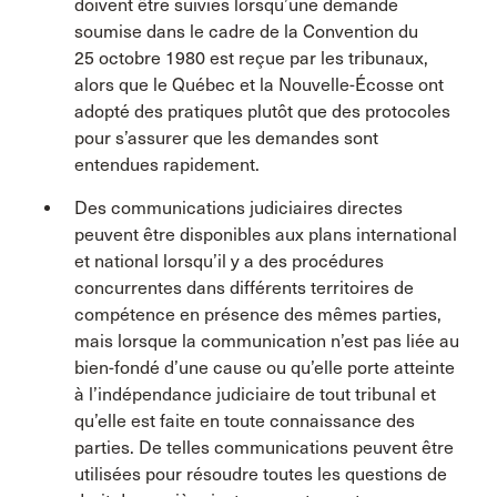
doivent être suivies lorsqu’une demande
soumise dans le cadre de la Convention du
25 octobre 1980 est reçue par les tribunaux,
alors que le Québec et la Nouvelle-Écosse ont
adopté des pratiques plutôt que des protocoles
pour s’assurer que les demandes sont
entendues rapidement.
Des communications judiciaires directes
peuvent être disponibles aux plans international
et national lorsqu’il y a des procédures
concurrentes dans différents territoires de
compétence en présence des mêmes parties,
mais lorsque la communication n’est pas liée au
bien-fondé d’une cause ou qu’elle porte atteinte
à l’indépendance judiciaire de tout tribunal et
qu’elle est faite en toute connaissance des
parties. De telles communications peuvent être
utilisées pour résoudre toutes les questions de