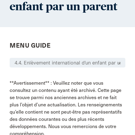
enfant par un parent
MENU GUIDE
**Avertissement** : Veuillez noter que vous
consultez un contenu ayant été archivé. Cette page
se trouve parmi nos anciennes archives et ne fait
plus l’objet d’une actualisation. Les renseignements
qu’elle contient ne sont peut-être pas représentatifs
des données courantes ou des plus récents
développements. Nous vous remercions de votre
compréhension.