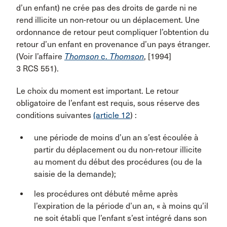
d’un enfant) ne crée pas des droits de garde ni ne
rend illicite un non-retour ou un déplacement. Une
ordonnance de retour peut compliquer l’obtention du
retour d’un enfant en provenance d’un pays étranger.
(Voir l’affaire
Thomson
c.
Thomson
, [1994]
3 RCS 551).
Le choix du moment est important. Le retour
obligatoire de l’enfant est requis, sous réserve des
conditions suivantes
(article 12
) :
une période de moins d’un an s’est écoulée à
partir du déplacement ou du non-retour illicite
au moment du début des procédures (ou de la
saisie de la demande);
les procédures ont débuté même après
l’expiration de la période d’un an, « à moins qu’il
ne soit établi que l’enfant s’est intégré dans son