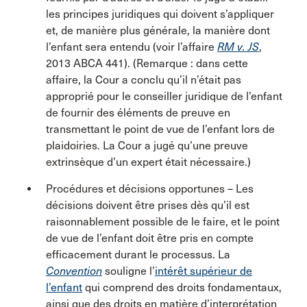
les principes juridiques qui doivent s’appliquer
et, de manière plus générale, la manière dont
l’enfant sera entendu (voir l’affaire
RM v. JS
,
2013 ABCA 441). (Remarque : dans cette
affaire, la Cour a conclu qu’il n’était pas
approprié pour le conseiller juridique de l’enfant
de fournir des éléments de preuve en
transmettant le point de vue de l’enfant lors de
plaidoiries. La Cour a jugé qu’une preuve
extrinsèque d’un expert était nécessaire.)
Procédures et décisions opportunes – Les
décisions doivent être prises dès qu’il est
raisonnablement possible de le faire, et le point
de vue de l’enfant doit être pris en compte
efficacement durant le processus. La
Convention
souligne l’
intérêt supérieur de
l’enfant
qui comprend des droits fondamentaux,
ainsi que des droits en matière d’interprétation