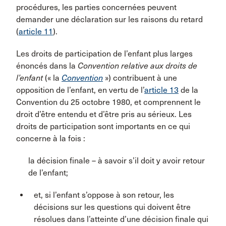
procédures, les parties concernées peuvent
demander une déclaration sur les raisons du retard
(
article 11
).
Les droits de participation de l’enfant plus larges
énoncés dans la
Convention relative aux droits de
l’enfant
(« la
Convention
») contribuent à une
opposition de l’enfant, en vertu de l’
article 13
de la
Convention du 25 octobre 1980, et comprennent le
droit d’être entendu et d’être pris au sérieux. Les
droits de participation sont importants en ce qui
concerne à la fois :
la décision finale – à savoir s’il doit y avoir retour
de l’enfant;
et, si l’enfant s’oppose à son retour, les
décisions sur les questions qui doivent être
résolues dans l’atteinte d’une décision finale qui