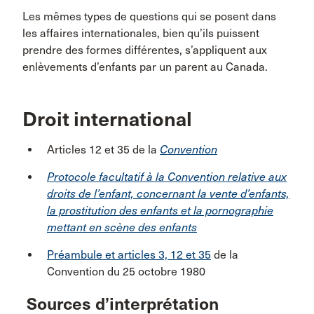
Les mêmes types de questions qui se posent dans
les affaires internationales, bien qu’ils puissent
prendre des formes différentes, s’appliquent aux
enlèvements d’enfants par un parent au Canada.
Droit international
Articles 12 et 35 de la
Convention
P
rotocole facultatif à la Convention relative aux
droits de l’enfant, concernant la vente d’enfants,
la prostitution des enfants et la pornographie
mettant en scène des enfants
Préambule et articles 3, 12 et 35
de la
Convention du 25 octobre 1980
Sources d’interprétation