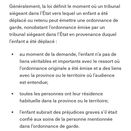
Généralement, la loi définit le moment où un tribunal
siégeant dans l’État vers lequel un enfant a été
déplacé ou retenu peut émettre une ordonnance de
garde, nonobstant l’ordonnance émise par un
tribunal siégeant dans l’État en provenance duquel
l’enfant a été déplacé :
au moment de la demande, l’enfant n’a pas de
liens véritables et importants avec le ressort où
l’ordonnance originale a été émise et a des liens
avec la province ou le territoire où l’audience
est entendue;
toutes les personnes ont leur résidence
habituelle dans la province ou le territoire;
l’enfant subirait des préjudices graves s’il était
confié aux soins de la personne mentionnée
dans l’ordonnance de garde.