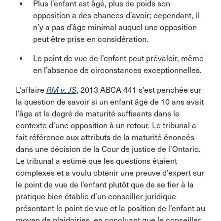
Plus l’enfant est âgé, plus de poids son
opposition a des chances d’avoir; cependant, il
n’y a pas d’âge minimal auquel une opposition
peut être prise en considération.
Le point de vue de l’enfant peut prévaloir, même
en l’absence de circonstances exceptionnelles.
L’affaire
RM v. JS
, 2013 ABCA 441 s’est penchée sur
la question de savoir si un enfant âgé de 10 ans avait
l’âge et le degré de maturité suffisants dans le
contexte d’une opposition à un retour. Le tribunal a
fait référence aux attributs de la maturité énoncés
dans une décision de la Cour de justice de l’Ontario.
Le tribunal a estimé que les questions étaient
complexes et a voulu obtenir une preuve d’expert sur
le point de vue de l’enfant plutôt que de se fier à la
pratique bien établie d’un conseiller juridique
présentant le point de vue et la position de l’enfant au
moyen de plaidoiries, en concluant que le conseiller