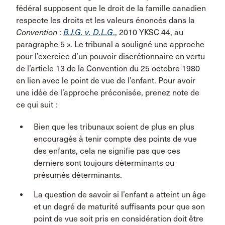
fédéral supposent que le droit de la famille canadien
respecte les droits et les valeurs énoncés dans la
Convention
:
B.J.G. v. D.L.G
.
, 2010 YKSC 44, au
paragraphe 5 ». Le tribunal a souligné une approche
pour l’exercice d’un pouvoir discrétionnaire en vertu
de l’article 13 de la Convention du 25 octobre 1980
en lien avec le point de vue de l’enfant. Pour avoir
une idée de l’approche préconisée, prenez note de
ce qui suit :
Bien que les tribunaux soient de plus en plus
encouragés à tenir compte des points de vue
des enfants, cela ne signifie pas que ces
derniers sont toujours déterminants ou
présumés déterminants.
La question de savoir si l’enfant a atteint un âge
et un degré de maturité suffisants pour que son
point de vue soit pris en considération doit être