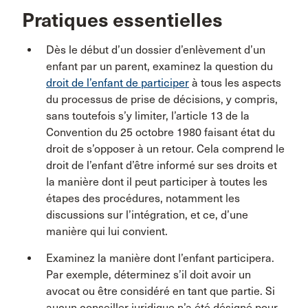
Pratiques essentielles
Dès le début d’un dossier d’enlèvement d’un
enfant par un parent, examinez la question du
droit de l’enfant de participer
à tous les aspects
du processus de prise de décisions, y compris,
sans toutefois s’y limiter, l’article 13 de la
Convention du 25 octobre 1980 faisant état du
droit de s’opposer à un retour. Cela comprend le
droit de l’enfant d’être informé sur ses droits et
la manière dont il peut participer à toutes les
étapes des procédures, notamment les
discussions sur l’intégration, et ce, d’une
manière qui lui convient.
Examinez la manière dont l’enfant participera.
Par exemple, déterminez s’il doit avoir un
avocat ou être considéré en tant que partie. Si
aucun conseiller juridique n’a été désigné pour