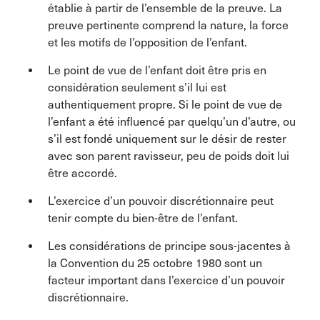
établie à partir de l’ensemble de la preuve. La
preuve pertinente comprend la nature, la force
et les motifs de l’opposition de l’enfant.
Le point de vue de l’enfant doit être pris en
considération seulement s’il lui est
authentiquement propre. Si le point de vue de
l’enfant a été influencé par quelqu’un d’autre, ou
s’il est fondé uniquement sur le désir de rester
avec son parent ravisseur, peu de poids doit lui
être accordé.
L’exercice d’un pouvoir discrétionnaire peut
tenir compte du bien-être de l’enfant.
Les considérations de principe sous-jacentes à
la Convention du 25 octobre 1980 sont un
facteur important dans l’exercice d’un pouvoir
discrétionnaire.