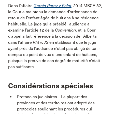
Dans l’affaire
Garcia Perez v Polet
,
2014 MBCA 82,
la Cour a maintenu la demande d’ordonnance de
retour de l’enfant âgée de huit ans à sa résidence
habituelle. Le juge qui a présidé l’audience a
examiné l’article 12 de la
Convention
, et la Cour
d’appel a fait référence à la décision de l’Alberta
dans l’affaire
RM v. JS
en établissant que le juge
ayant présidé l’audience n’était pas obligé de tenir
compte du point de vue d’une enfant de huit ans,
puisque la preuve de son degré de maturité n’était
pas suffisante.
Considérations spéciales
Protocoles judiciaires – La plupart des
provinces et des territoires ont adopté des
protocoles soulignant les procédures qui