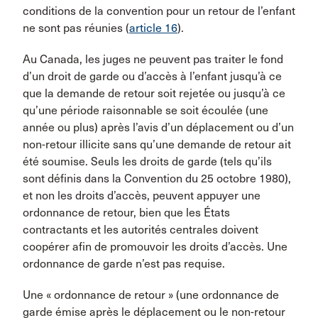
conditions de la convention pour un retour de l’enfant
ne sont pas réunies (
article 16
).
Au Canada, les juges ne peuvent pas traiter le fond
d’un droit de garde ou d’accès à l’enfant jusqu’à ce
que la demande de retour soit rejetée ou jusqu’à ce
qu’une période raisonnable se soit écoulée (une
année ou plus) après l’avis d’un déplacement ou d’un
non-retour illicite sans qu’une demande de retour ait
été soumise. Seuls les droits de garde (tels qu’ils
sont définis dans la Convention du 25 octobre 1980),
et non les droits d’accès, peuvent appuyer une
ordonnance de retour, bien que les États
contractants et les autorités centrales doivent
coopérer afin de promouvoir les droits d’accès. Une
ordonnance de garde n’est pas requise.
Une « ordonnance de retour » (une ordonnance de
garde émise après le déplacement ou le non-retour