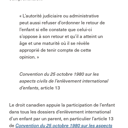
« L’autorité judiciaire ou administrative
peut aussi refuser d’ordonner le retour de
l’enfant si elle constate que celui-ci
s’oppose à son retour et qu’il a atteint un
âge et une maturité où il se révèle
approprié de tenir compte de cette
opinion. »
Convention du 25 octobre 1980 sur les
aspects civils de l’enlèvement international
d’enfants
, article 13
Le droit canadien appuie la participation de l’enfant
dans tous les dossiers d’enlèvement international
d’un enfant par un parent, en particulier l’article 13
de
Convention du 25 octobre 1980 sur les aspects