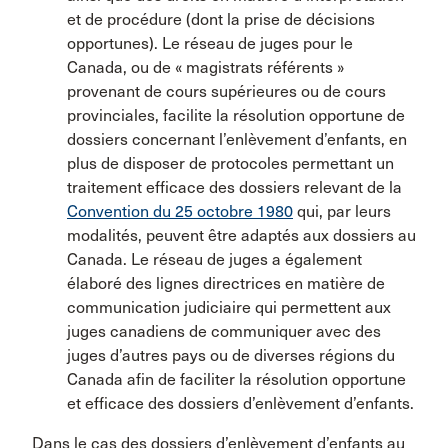
et de procédure (dont la prise de décisions
opportunes). Le réseau de juges pour le
Canada, ou de « magistrats référents »
provenant de cours supérieures ou de cours
provinciales, facilite la résolution opportune de
dossiers concernant l’enlèvement d’enfants, en
plus de disposer de protocoles permettant un
traitement efficace des dossiers relevant de la
Convention du 25 octobre 1980
qui, par leurs
modalités, peuvent être adaptés aux dossiers au
Canada. Le réseau de juges a également
élaboré des lignes directrices en matière de
communication judiciaire qui permettent aux
juges canadiens de communiquer avec des
juges d’autres pays ou de diverses régions du
Canada afin de faciliter la résolution opportune
et efficace des dossiers d’enlèvement d’enfants.
Dans le cas des dossiers d’enlèvement d’enfants au