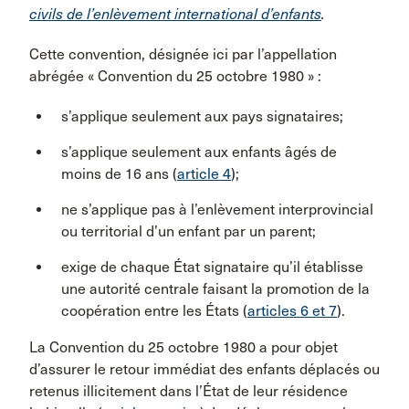
civils de l’enlèvement international d’enfants
.
Cette convention, désignée ici par l’appellation
abrégée « Convention du 25 octobre 1980 » :
s’applique seulement aux pays signataires;
s’applique seulement aux enfants âgés de
moins de 16 ans (
article 4
);
ne s’applique pas à l’enlèvement interprovincial
ou territorial d’un enfant par un parent;
exige de chaque État signataire qu’il établisse
une autorité centrale faisant la promotion de la
coopération entre les États (
articles 6 et 7
).
La Convention du 25 octobre 1980 a pour objet
d’assurer le retour immédiat des enfants déplacés ou
retenus illicitement dans l’État de leur résidence