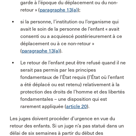
garde à l’époque du déplacement ou du non-
retour » (
paragraphe 13(a)
);
si la personne, l’institution ou l’organisme qui
avait le soin de la personne de l’enfant « avait
consenti ou a acquiescé postérieurement à ce
déplacement ou à ce non-retour »
(
paragraphe 13(a)
).
Le retour de l’enfant peut être refusé quand il ne
serait pas permis par les principes
fondamentaux de l’État requis (l’État où l’enfant
a été déplacé ou est retenu) relativement à la
protection des droits de l’homme et des libertés
fondamentales – une disposition qui est
rarement appliquée (
article 20
).
Les juges doivent procéder d’urgence en vue du
retour des enfants. Si un juge n’a pas statué dans un
délai de six semaines à partir du début des