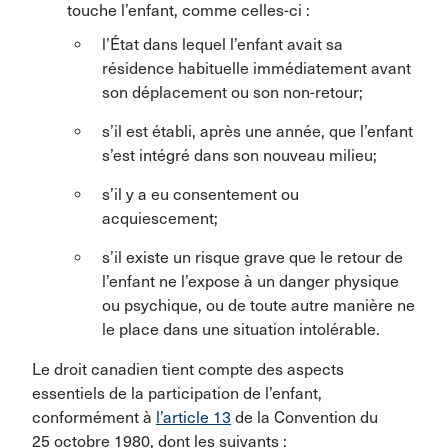
touche l’enfant, comme celles-ci :
l’État dans lequel l’enfant avait sa
résidence habituelle immédiatement avant
son déplacement ou son non-retour;
s’il est établi, après une année, que l’enfant
s’est intégré dans son nouveau milieu;
s’il y a eu consentement ou
acquiescement;
s’il existe un risque grave que le retour de
l’enfant ne l’expose à un danger physique
ou psychique, ou de toute autre manière ne
le place dans une situation intolérable.
Le droit canadien tient compte des aspects
essentiels de la participation de l’enfant,
conformément à
l’article 13
de la Convention du
25 octobre 1980, dont les suivants :