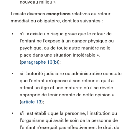
nouveau milieu ».
Il existe diverses
exceptions
relatives au retour
immédiat ou obligatoire, dont les suivantes :
s’il « existe un risque grave que le retour de
l’enfant ne l’expose à un danger physique ou
psychique, ou de toute autre manière ne le
place dans une situation intolérable ».
(
paragraphe 13(b)
);
si l’autorité judiciaire ou administrative constate
que l’enfant « s’oppose à son retour et qu’il a
atteint un âge et une maturité où il se révèle
approprié de tenir compte de cette opinion »
(
article 13
);
s’il est établi « que la personne, l’institution ou
l’organisme qui avait le soin de la personne de
l’enfant n’exerçait pas effectivement le droit de