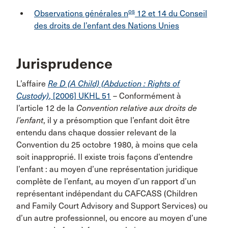
os
Observations générales n
12 et 14 du Conseil
des droits de l’enfant des Nations Unies
Jurisprudence
L’affaire
Re D (A Child) (Abduction : Rights of
Custody)
, [2006] UKHL 51
– Conformément à
l’article 12 de la
Convention relative aux droits de
l’enfant
, il y a présomption que l’enfant doit être
entendu dans chaque dossier relevant de la
Convention du 25 octobre 1980, à moins que cela
soit inapproprié. Il existe trois façons d’entendre
l’enfant : au moyen d’une représentation juridique
complète de l’enfant, au moyen d’un rapport d’un
représentant indépendant du CAFCASS (Children
and Family Court Advisory and Support Services) ou
d’un autre professionnel, ou encore au moyen d’une