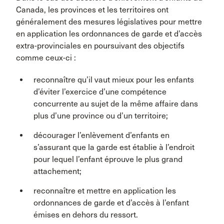
Canada, les provinces et les territoires ont
généralement des mesures législatives pour mettre
en application les ordonnances de garde et d’accès
extra-provinciales en poursuivant des objectifs
comme ceux-ci :
reconnaître qu’il vaut mieux pour les enfants
d’éviter l’exercice d’une compétence
concurrente au sujet de la même affaire dans
plus d’une province ou d’un territoire;
décourager l’enlèvement d’enfants en
s’assurant que la garde est établie à l’endroit
pour lequel l’enfant éprouve le plus grand
attachement;
reconnaître et mettre en application les
ordonnances de garde et d’accès à l’enfant
émises en dehors du ressort.