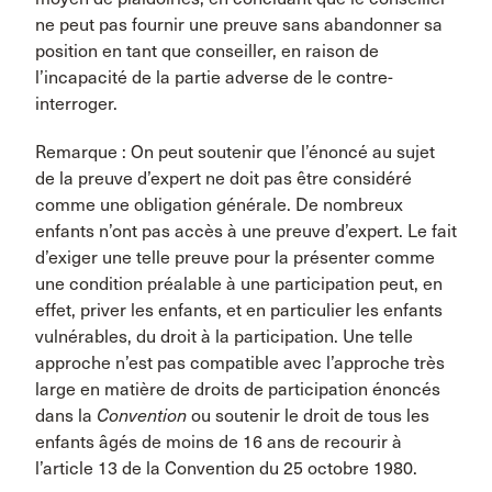
ne peut pas fournir une preuve sans abandonner sa
position en tant que conseiller, en raison de
l’incapacité de la partie adverse de le contre-
interroger.
Remarque : On peut soutenir que l’énoncé au sujet
de la preuve d’expert ne doit pas être considéré
comme une obligation générale. De nombreux
enfants n’ont pas accès à une preuve d’expert. Le fait
d’exiger une telle preuve pour la présenter comme
une condition préalable à une participation peut, en
effet, priver les enfants, et en particulier les enfants
vulnérables, du droit à la participation. Une telle
approche n’est pas compatible avec l’approche très
large en matière de droits de participation énoncés
dans la
Convention
ou soutenir le droit de tous les
enfants âgés de moins de 16 ans de recourir à
l’article 13 de la Convention du 25 octobre 1980.