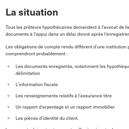
La situation
Tous les prêteurs hypothécaires demandent à l’avocat de fa
documents à l’appui dans un délai donné après l’enregistrem
Les obligations de compte rendu diffèrent d’une institution
comprendront probablement :
Les documents enregistrés, notamment les hypothèques,
délimitation
L’information fiscale
Les renseignements relatifs à l’assurance titre
Un rapport d’arpentage et un rapport immobilier
Les pièces d’identité du client.