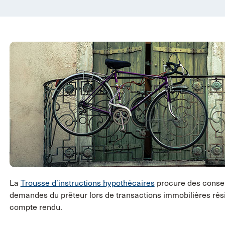
La
Trousse d’instructions hypothécaires
procure des consei
demandes du prêteur lors de transactions immobilières résid
compte rendu.