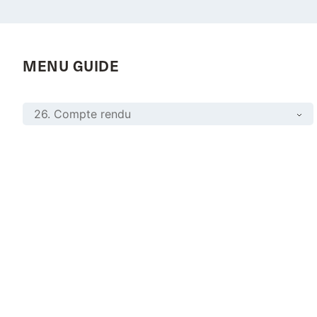
MENU GUIDE