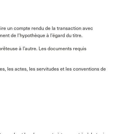
ire un compte rendu de la transaction avec
ent de l’hypothèque à l’égard du titre.
 prêteuse à l’autre. Les documents requis
 les actes, les servitudes et les conventions de