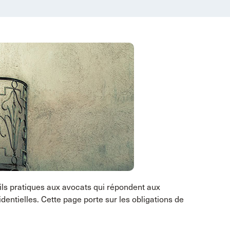
ls pratiques aux avocats qui répondent aux
entielles. Cette page porte sur les obligations de