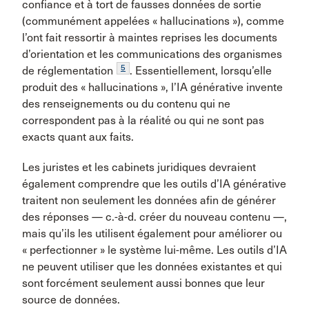
confiance et à tort de fausses données de sortie
(communément appelées « hallucinations »), comme
l’ont fait ressortir à maintes reprises les documents
d’orientation et les communications des organismes
5
de réglementation
. Essentiellement, lorsqu’elle
produit des « hallucinations », l’IA générative invente
des renseignements ou du contenu qui ne
correspondent pas à la réalité ou qui ne sont pas
exacts quant aux faits.
Les juristes et les cabinets juridiques devraient
également comprendre que les outils d’IA générative
traitent non seulement les données afin de générer
des réponses — c.-à-d. créer du nouveau contenu —,
mais qu’ils les utilisent également pour améliorer ou
« perfectionner » le système lui-même. Les outils d’IA
ne peuvent utiliser que les données existantes et qui
sont forcément seulement aussi bonnes que leur
source de données.