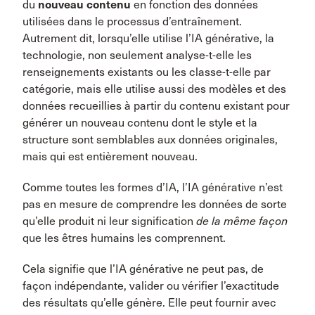
du
nouveau contenu
en fonction des données
utilisées dans le processus d’entraînement.
Autrement dit, lorsqu’elle utilise l’IA générative, la
technologie, non seulement analyse-t-elle les
renseignements existants ou les classe-t-elle par
catégorie, mais elle utilise aussi des modèles et des
données recueillies à partir du contenu existant pour
générer un nouveau contenu dont le style et la
structure sont semblables aux données originales,
mais qui est entièrement nouveau.
Comme toutes les formes d’IA, l’IA générative n’est
pas en mesure de comprendre les données de sorte
qu’elle produit ni leur signification
de la même façon
que les êtres humains les comprennent.
Cela signifie que l’IA générative ne peut pas, de
façon indépendante, valider ou vérifier l’exactitude
des résultats qu’elle génère. Elle peut fournir avec