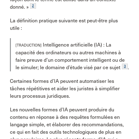
2
donné. »
La définition pratique suivante est peut-être plus
utile :
Intelligence artificielle (IA) : La
[TRADUCTION]
capacité des ordinateurs ou autres machines à
faire preuve d’un comportement intelligent ou de
3
le simuler; le domaine d’étude visé par ce sujet
.
Certaines formes d’IA peuvent automatiser les
tâches répétitives et aider les juristes à simplifier
leurs processus juridiques.
Les nouvelles formes d’IA peuvent produire du
contenu en réponse à des requêtes formulées en
langage simple, et élaborer des recommandations,
ce qui en fait des outils technologiques de plus en