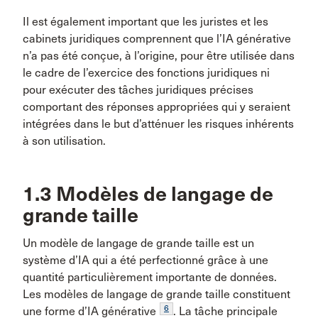
Il est également important que les juristes et les
cabinets juridiques comprennent que l’IA générative
n’a pas été conçue, à l’origine, pour être utilisée dans
le cadre de l’exercice des fonctions juridiques ni
pour exécuter des tâches juridiques précises
comportant des réponses appropriées qui y seraient
intégrées dans le but d’atténuer les risques inhérents
à son utilisation.
1.3 Modèles de langage de
grande taille
Un modèle de langage de grande taille est un
système d’IA qui a été perfectionné grâce à une
quantité particulièrement importante de données.
Les modèles de langage de grande taille constituent
6
une forme d’IA générative
. La tâche principale