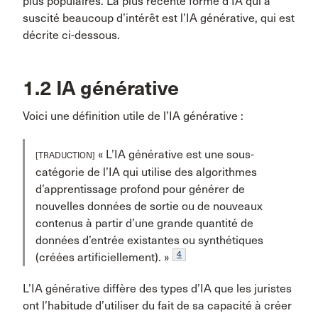
plus populaires. La plus récente forme d’IA qui a
suscité beaucoup d’intérêt est l’IA générative, qui est
décrite ci-dessous.
1.2 IA générative
Voici une définition utile de l’IA générative :
« L’IA générative est une sous-
[TRADUCTION]
catégorie de l’IA qui utilise des algorithmes
d’apprentissage profond pour générer de
nouvelles données de sortie ou de nouveaux
contenus à partir d’une grande quantité de
données d’entrée existantes ou synthétiques
4
(créées artificiellement). »
L’IA générative diffère des types d’IA que les juristes
ont l’habitude d’utiliser du fait de sa capacité à créer