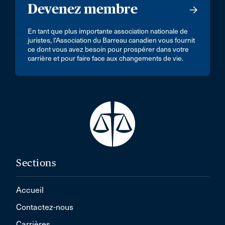
Devenez membre
En tant que plus importante association nationale de
juristes, l’Association du Barreau canadien vous fournit
ce dont vous avez besoin pour prospérer dans votre
carrière et pour faire face aux changements de vie.
Sections
Accueil
Contactez-nous
Carrières