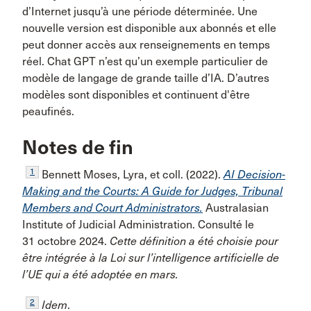
d’Internet jusqu’à une période déterminée. Une
nouvelle version est disponible aux abonnés et elle
peut donner accès aux renseignements en temps
réel. Chat GPT n’est qu’un exemple particulier de
modèle de langage de grande taille d’IA. D’autres
modèles sont disponibles et continuent d'être
peaufinés.
Notes de fin
1
Bennett Moses, Lyra, et coll. (2022).
AI Decision-
Making and the Courts: A Guide for Judges, Tribunal
Members and Court Administrators.
Australasian
Institute of Judicial Administration. Consulté le
31 octobre 2024.
Cette définition a été choisie pour
être intégrée à la Loi sur l’intelligence artificielle de
l’UE qui a été adoptée en mars.
2
Idem
.