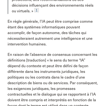
décisions influençant des environnements réels
1
ou virtuels. »
En règle générale, l’IA peut être comprise comme
étant des systèmes informatiques pouvant
accomplir, de façon autonome, des tâches qui
nécessiteraient autrement une intelligence et une
intervention humaines.
En raison de l’absence de consensus concernant les
définitions [traduction] « le sens du terme “lA”
dépend du contexte et peut être défini de façon
différente dans les instruments juridiques, les
politiques ou les contrats dans le cadre d’une
description de biens ou de services. Par conséquent,
les exigences juridiques, les promesses
contractuelles et le dialogue qui se rapportent à l’IA
doivent être compris et interprétés en fonction de la
façon dont le terme est utilisé dans un contexte