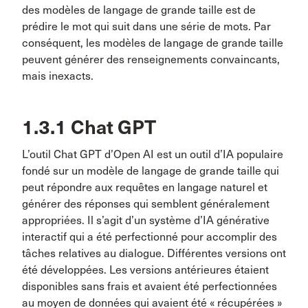
des modèles de langage de grande taille est de
prédire le mot qui suit dans une série de mots. Par
conséquent, les modèles de langage de grande taille
peuvent générer des renseignements convaincants,
mais inexacts.
1.3.1 Chat GPT
L’outil Chat GPT d’Open AI est un outil d’IA populaire
fondé sur un modèle de langage de grande taille qui
peut répondre aux requêtes en langage naturel et
générer des réponses qui semblent généralement
appropriées. Il s’agit d’un système d’IA générative
interactif qui a été perfectionné pour accomplir des
tâches relatives au dialogue. Différentes versions ont
été développées. Les versions antérieures étaient
disponibles sans frais et avaient été perfectionnées
au moyen de données qui avaient été « récupérées »