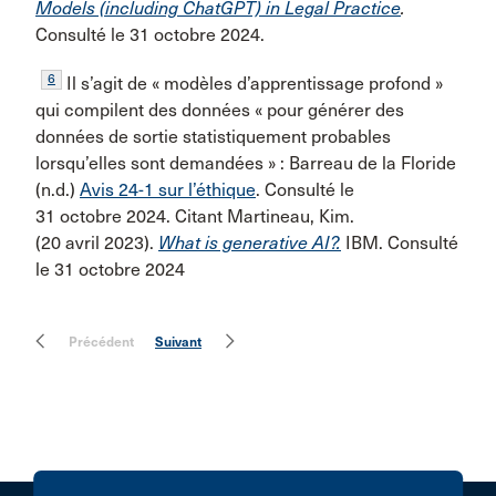
Models (including ChatGPT) in Legal Practice
.
Consulté le 31 octobre 2024.
6
Il s’agit de « modèles d’apprentissage profond »
qui compilent des données « pour générer des
données de sortie statistiquement probables
lorsqu’elles sont demandées » : Barreau de la Floride
(n.d.)
Avis 24-1 sur l’éthique
. Consulté le
31 octobre 2024. Citant Martineau, Kim.
(20 avril 2023).
What is generative AI?.
IBM. Consulté
le 31 octobre 2024
Précédent
Suivant