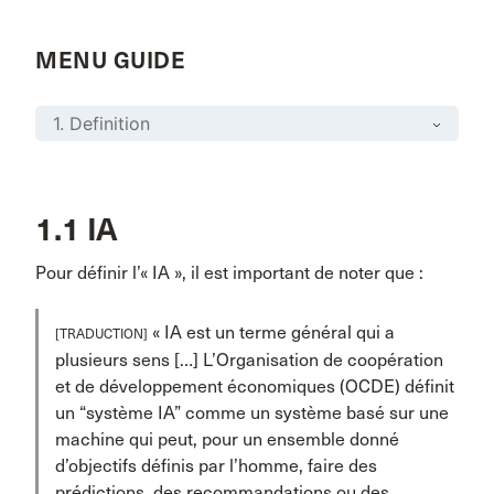
MENU GUIDE
1.1 IA
Pour définir l’« IA », il est important de noter que :
« IA est un terme général qui a
[TRADUCTION]
plusieurs sens […] L’Organisation de coopération
et de développement économiques (OCDE) définit
un “système IA” comme un système basé sur une
machine qui peut, pour un ensemble donné
d’objectifs définis par l’homme, faire des
prédictions, des recommandations ou des