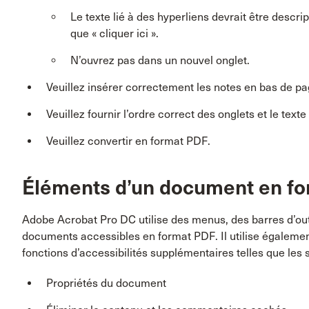
Le texte lié à des hyperliens devrait être descrip
que « cliquer ici ».
N’ouvrez pas dans un nouvel onglet.
Veuillez insérer correctement les notes en bas de pa
Veuillez fournir l’ordre correct des onglets et le text
Veuillez convertir en format PDF.
Éléments d’un document en fo
Adobe Acrobat Pro DC utilise des menus, des barres d’outi
documents accessibles en format PDF. Il utilise également
fonctions d’accessibilités supplémentaires telles que les 
Propriétés du document