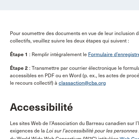
Pour soumettre des documents en vue de leur inclusion d
collectifs, veuillez suivre les deux étapes qui suivent :
Étape 1
: Remplir intégralement le
Formulaire d’enregist
Étape 2
: Transmettre par courrier électronique le formu
accessibles en PDF ou en Word (p. ex., les actes de procéd
le recours collectif) à
classaction@cba.org
Accessibilité
Les sites Web de l’Association du Barreau canadien sur l’
exigences de la
Loi sur l'accessibilité pour les personne