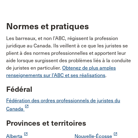
Normes et pratiques
Les barreaux, et non l’ABC, régissent la profession
juridique au Canada. Ils veillent à ce que les juristes se
plient à des normes professionnelles et apportent leur
aide lorsque surgissent des problèmes liés à la conduite
de juristes en particulier.
Obtenez de plus amples
renseignements sur l’ABC et ses réalisations
.
Fédéral
Fédération des ordres professionnels de juristes du
launch
Canada
Provinces et territoires
launch
launch
Alberta
Nouvelle-Écosse