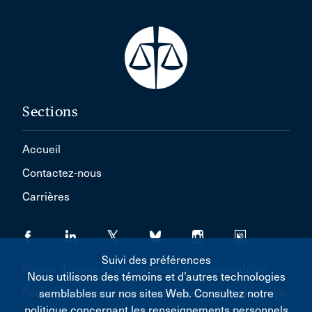
Sections
Accueil
Contactez-nous
Carrières
Suivi des préférences
Règles d'usage et dégagement de responsabilité
Nous utilisons des témoins et d’autres technologies
Politique concernant les renseignements personnels
semblables sur nos sites Web. Consultez notre
politique concernant les renseignements personnels