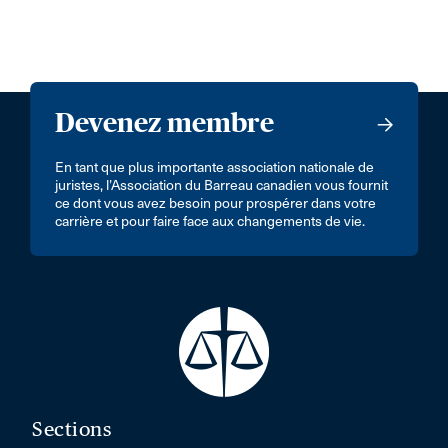
Devenez membre
En tant que plus importante association nationale de
juristes, l’Association du Barreau canadien vous fournit
ce dont vous avez besoin pour prospérer dans votre
carrière et pour faire face aux changements de vie.
Sections