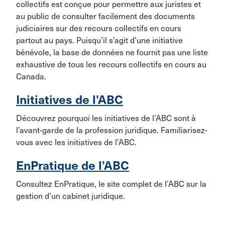
collectifs est conçue pour permettre aux juristes et
au public de consulter facilement des documents
judiciaires sur des recours collectifs en cours
partout au pays. Puisqu’il s’agit d’une initiative
bénévole, la base de données ne fournit pas une liste
exhaustive de tous les recours collectifs en cours au
Canada.
Initiatives de l’ABC
Découvrez pourquoi les initiatives de l’ABC sont à
l’avant-garde de la profession juridique. Familiarisez-
vous avec les initiatives de l’ABC.
EnPratique de l’ABC
Consultez EnPratique, le site complet de l’ABC sur la
gestion d’un cabinet juridique.