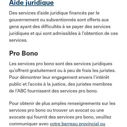
Aide juridique
Des services d’aide juridique financés par le
gouvernement ou subventionnés sont offerts aux
gens ayant des difficultés à se payer des services
juridiques et qui sont admissibles à l’obtention de ces
services.
Pro Bono
Les services pro bono sont des services juridiques
qu’offrent gratuitement ou à peu de frais les juristes.
Pour démontrer leur engagement envers l’intérêt
public et l’accès à la justice, des juristes membres
de l’ABC fournissent des services pro bono.
Pour obtenir de plus amples renseignements sur les
services pro bono ou trouver un avocat ou une
avocate qui fournit des services pro bono, veuillez
communiquer avec
votre barreau provincial ou