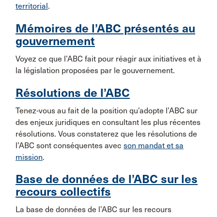
territorial
.
Mémoires de l’ABC présentés au
gouvernement
Voyez ce que l’ABC fait pour réagir aux initiatives et à
la législation proposées par le gouvernement.
Résolutions de l’ABC
Tenez-vous au fait de la position qu’adopte l’ABC sur
des enjeux juridiques en consultant les plus récentes
résolutions. Vous constaterez que les résolutions de
l’ABC sont conséquentes avec
son mandat et sa
mission
.
Base de données de l’ABC sur les
recours collectifs
La base de données de l’ABC sur les recours