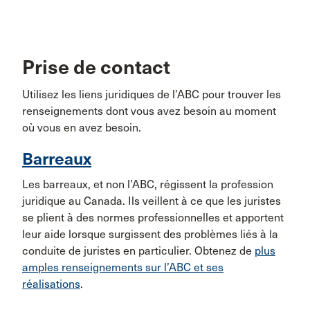
Prise de contact
Utilisez les liens juridiques de l’ABC pour trouver les
renseignements dont vous avez besoin au moment
où vous en avez besoin.
Barreaux
Les barreaux, et non l’ABC, régissent la profession
juridique au Canada. Ils veillent à ce que les juristes
se plient à des normes professionnelles et apportent
leur aide lorsque surgissent des problèmes liés à la
conduite de juristes en particulier. Obtenez de
plus
amples renseignements sur l’ABC et ses
réalisations
.