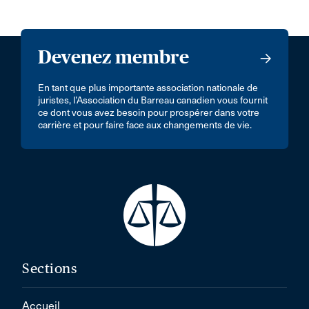
Devenez membre
En tant que plus importante association nationale de
juristes, l’Association du Barreau canadien vous fournit
ce dont vous avez besoin pour prospérer dans votre
carrière et pour faire face aux changements de vie.
Sections
Accueil