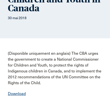
Canada
30 mai 2018
(Disponible uniquement en anglais) The CBA urges
the government to create a National Commissioner
for Children and Youth, to protect the rights of
Indigenous children in Canada, and to implement the
2012 recommendations of the UN Committee on the
Rights of the Child.
Download