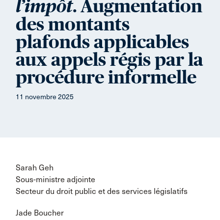
. Augmentation
l’impôt
des montants
plafonds applicables
aux appels régis par la
procédure informelle
11 novembre 2025
Sarah Geh
Sous-ministre adjointe
Secteur du droit public et des services législatifs
Jade Boucher