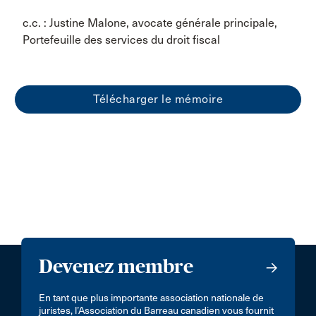
c.c. : Justine Malone, avocate générale principale,
Portefeuille des services du droit fiscal
Télécharger le mémoire
Devenez membre
En tant que plus importante association nationale de
juristes, l’Association du Barreau canadien vous fournit