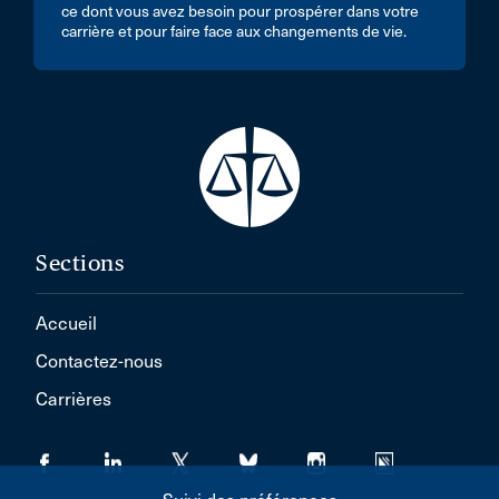
ce dont vous avez besoin pour prospérer dans votre
carrière et pour faire face aux changements de vie.
Sections
Accueil
Contactez-nous
Carrières