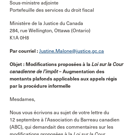
Sous-ministre adjointe
Portefeuille des services du droit fiscal
Ministère de la Justice du Canada
284, rue Wellington, Ottawa (Ontario)
K1A 0H8
Par courriel :
Justine.Malone@justice.gc.ca
Objet : Modifications proposées à la
Loi sur la Cour
canadienne de l’impôt
– Augmentation des
montants plafonds applicables aux appels régis
par la procédure informelle
Mesdames,
Nous vous écrivons au sujet de votre lettre du
12 septembre à l’Association du Barreau canadien
(ABC), qui demandait des commentaires sur les
modifications proposées à la
Loi sur la Cour