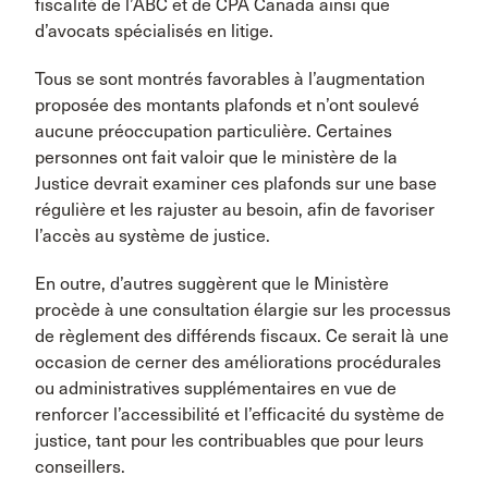
fiscalité de l’ABC et de CPA Canada ainsi que
d’avocats spécialisés en litige.
Tous se sont montrés favorables à l’augmentation
proposée des montants plafonds et n’ont soulevé
aucune préoccupation particulière. Certaines
personnes ont fait valoir que le ministère de la
Justice devrait examiner ces plafonds sur une base
régulière et les rajuster au besoin, afin de favoriser
l’accès au système de justice.
En outre, d’autres suggèrent que le Ministère
procède à une consultation élargie sur les processus
de règlement des différends fiscaux. Ce serait là une
occasion de cerner des améliorations procédurales
ou administratives supplémentaires en vue de
renforcer l’accessibilité et l’efficacité du système de
justice, tant pour les contribuables que pour leurs
conseillers.