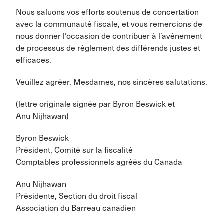
Nous saluons vos efforts soutenus de concertation
avec la communauté fiscale, et vous remercions de
nous donner l’occasion de contribuer à l’avènement
de processus de règlement des différends justes et
efficaces.
Veuillez agréer, Mesdames, nos sincères salutations.
(lettre originale signée par Byron Beswick et
Anu Nijhawan)
Byron Beswick
Président, Comité sur la fiscalité
Comptables professionnels agréés du Canada
Anu Nijhawan
Présidente, Section du droit fiscal
Association du Barreau canadien