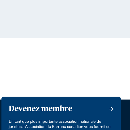
Devenez membre
En tant que plus importante association nationale de
juristes, l’Association du Barreau canadien vous fournit ce