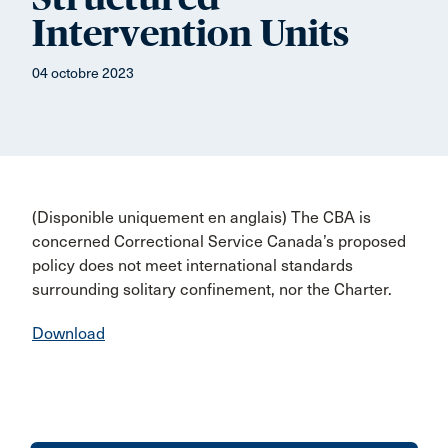
Intervention Units
04 octobre 2023
(Disponible uniquement en anglais) The CBA is
concerned Correctional Service Canada’s proposed
policy does not meet international standards
surrounding solitary confinement, nor the Charter.
Download