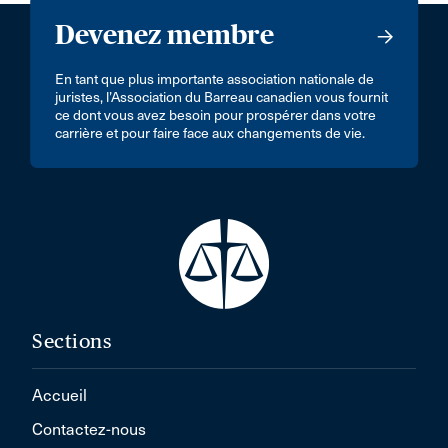
Devenez membre
En tant que plus importante association nationale de
juristes, l’Association du Barreau canadien vous fournit
ce dont vous avez besoin pour prospérer dans votre
carrière et pour faire face aux changements de vie.
Sections
Accueil
Contactez-nous