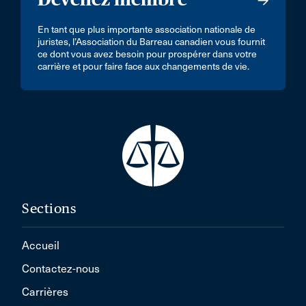
En tant que plus importante association nationale de
juristes, l’Association du Barreau canadien vous fournit
ce dont vous avez besoin pour prospérer dans votre
carrière et pour faire face aux changements de vie.
Sections
Accueil
Contactez-nous
Carrières