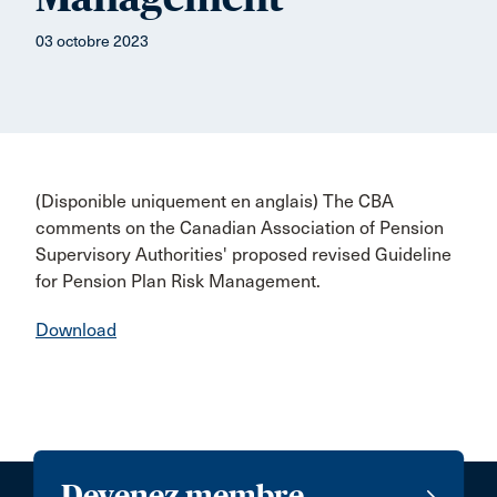
03 octobre 2023
(Disponible uniquement en anglais) The CBA
comments on the Canadian Association of Pension
Supervisory Authorities' proposed revised Guideline
for Pension Plan Risk Management.
Download
Devenez membre