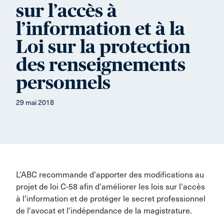
sur l’accès à
l’information et à la
Loi sur la protection
des renseignements
personnels
29 mai 2018
L'ABC recommande d'apporter des modifications au
projet de loi C-58 afin d'améliorer les lois sur l'accès
à l'information et de protéger le secret professionnel
de l'avocat et l'indépendance de la magistrature.