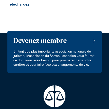
Téléchargez
Devenez membre
En tant que plus importante association nationale de
juristes, l’Association du Barreau canadien vous fournit
ce dont vous avez besoin pour prospérer dans votre
carrière et pour faire face aux changements de vie.