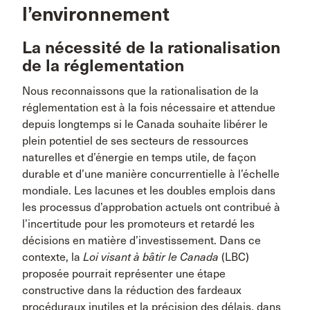
l’environnement
La nécessité de la rationalisation
de la réglementation
Nous reconnaissons que la rationalisation de la
réglementation est à la fois nécessaire et attendue
depuis longtemps si le Canada souhaite libérer le
plein potentiel de ses secteurs de ressources
naturelles et d’énergie en temps utile, de façon
durable et d’une manière concurrentielle à l’échelle
mondiale. Les lacunes et les doubles emplois dans
les processus d’approbation actuels ont contribué à
l’incertitude pour les promoteurs et retardé les
décisions en matière d’investissement. Dans ce
contexte, la
Loi visant à bâtir le Canada
(LBC)
proposée pourrait représenter une étape
constructive dans la réduction des fardeaux
procéduraux inutiles et la précision des délais, dans