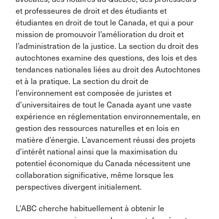
et professeures de droit et des étudiants et
étudiantes en droit de tout le Canada, et qui a pour
mission de promouvoir l’amélioration du droit et
l’administration de la justice. La section du droit des
autochtones examine des questions, des lois et des
tendances nationales liées au droit des Autochtones
et à la pratique. La section du droit de
l’environnement est composée de juristes et
d’universitaires de tout le Canada ayant une vaste
expérience en réglementation environnementale, en
gestion des ressources naturelles et en lois en
matière d’énergie. L’avancement réussi des projets
d’intérêt national ainsi que la maximisation du
potentiel économique du Canada nécessitent une
collaboration significative, même lorsque les
perspectives divergent initialement.
L’ABC cherche habituellement à obtenir le