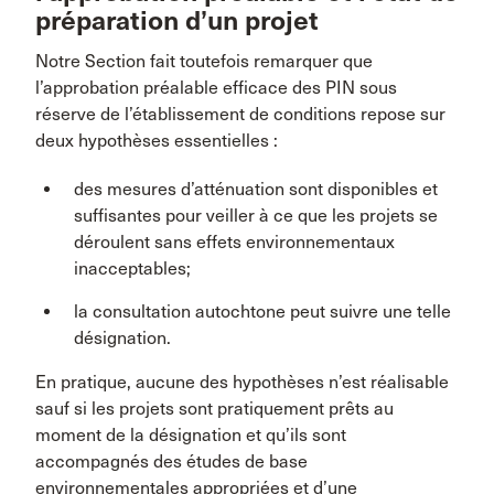
préparation d’un projet
Notre Section fait toutefois remarquer que
l’approbation préalable efficace des PIN sous
réserve de l’établissement de conditions repose sur
deux hypothèses essentielles :
des mesures d’atténuation sont disponibles et
suffisantes pour veiller à ce que les projets se
déroulent sans effets environnementaux
inacceptables;
la consultation autochtone peut suivre une telle
désignation.
En pratique, aucune des hypothèses n’est réalisable
sauf si les projets sont pratiquement prêts au
moment de la désignation et qu’ils sont
accompagnés des études de base
environnementales appropriées et d’une