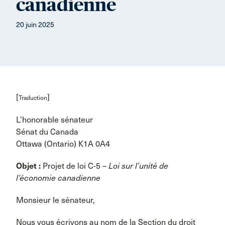
canadienne
20 juin 2025
[
]
Traduction
L’honorable sénateur
Sénat du Canada
Ottawa (Ontario) K1A 0A4
Objet :
Projet de loi C-5 –
Loi sur l’unité de
l’économie canadienne
Monsieur le sénateur,
Nous vous écrivons au nom de la Section du droit