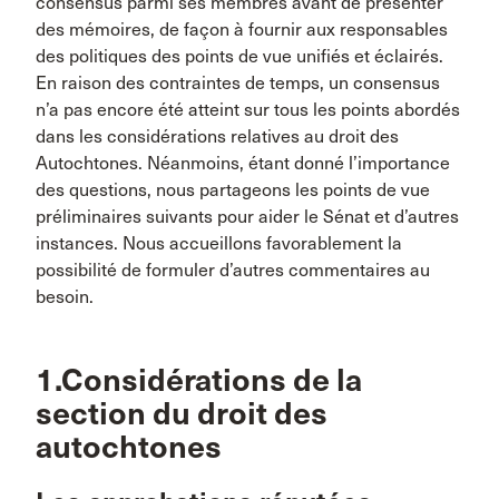
consensus parmi ses membres avant de présenter
des mémoires, de façon à fournir aux responsables
des politiques des points de vue unifiés et éclairés.
En raison des contraintes de temps, un consensus
n’a pas encore été atteint sur tous les points abordés
dans les considérations relatives au droit des
Autochtones. Néanmoins, étant donné l’importance
des questions, nous partageons les points de vue
préliminaires suivants pour aider le Sénat et d’autres
instances. Nous accueillons favorablement la
possibilité de formuler d’autres commentaires au
besoin.
1.Considérations de la
section du droit des
autochtones