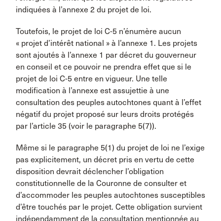
indiquées à l’annexe 2 du projet de loi.
Toutefois, le projet de loi C-5 n’énumère aucun
« projet d’intérêt national » à l’annexe 1. Les projets
sont ajoutés à l’annexe 1 par décret du gouverneur
en conseil et ce pouvoir ne prendra effet que si le
projet de loi C-5 entre en vigueur. Une telle
modification à l’annexe est assujettie à une
consultation des peuples autochtones quant à l’effet
négatif du projet proposé sur leurs droits protégés
par l’article 35 (voir le paragraphe 5(7)).
Même si le paragraphe 5(1) du projet de loi ne l’exige
pas explicitement, un décret pris en vertu de cette
disposition devrait déclencher l’obligation
constitutionnelle de la Couronne de consulter et
d’accommoder les peuples autochtones susceptibles
d’être touchés par le projet. Cette obligation survient
indépendamment de la consultation mentionnée au