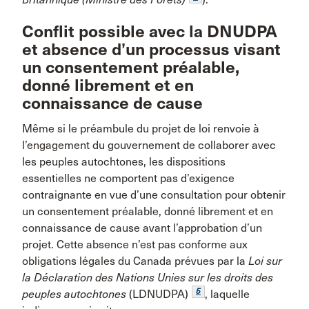
Conflit possible avec la DNUDPA
et absence d’un processus visant
un consentement préalable,
donné librement et en
connaissance de cause
Même si le préambule du projet de loi renvoie à
l’engagement du gouvernement de collaborer avec
les peuples autochtones, les dispositions
essentielles ne comportent pas d’exigence
contraignante en vue d’une consultation pour obtenir
un consentement préalable, donné librement et en
connaissance de cause avant l’approbation d’un
projet. Cette absence n’est pas conforme aux
obligations légales du Canada prévues par la
Loi sur
la Déclaration des Nations Unies sur les droits des
5
peuples autochtones
(LDNUDPA)
, laquelle