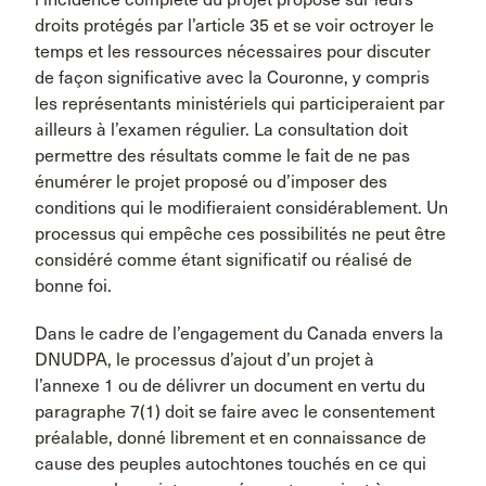
droits protégés par l’article 35 et se voir octroyer le
temps et les ressources nécessaires pour discuter
de façon significative avec la Couronne, y compris
les représentants ministériels qui participeraient par
ailleurs à l’examen régulier. La consultation doit
permettre des résultats comme le fait de ne pas
énumérer le projet proposé ou d’imposer des
conditions qui le modifieraient considérablement. Un
processus qui empêche ces possibilités ne peut être
considéré comme étant significatif ou réalisé de
bonne foi.
Dans le cadre de l’engagement du Canada envers la
DNUDPA, le processus d’ajout d’un projet à
l’annexe 1 ou de délivrer un document en vertu du
paragraphe 7(1) doit se faire avec le consentement
préalable, donné librement et en connaissance de
cause des peuples autochtones touchés en ce qui