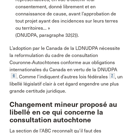
consentement, donné librement et en
connaissance de cause, avant l’approbation de
tout projet ayant des incidences sur leurs terres
ou territoires... »
(DNUDPA, paragraphe 32(2)).
L’adoption par le Canada de la LDNUDPA nécessite
la reformulation du cadre de consultation
Couronne‑Autochtones conforme aux obligations
internationales du Canada en vertu de la DNUDPA
6
7
. Comme l’indiquent d’autres lois fédérales
, un
libellé législatif clair à cet égard engendre une plus
grande certitude juridique.
Changement mineur proposé au
libellé en ce qui concerne la
consultation autochtone
La section de l’ABC reconnaît qu’il faut des