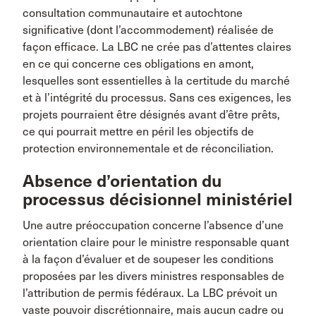
consultation communautaire et autochtone
significative (dont l’accommodement) réalisée de
façon efficace. La LBC ne crée pas d’attentes claires
en ce qui concerne ces obligations en amont,
lesquelles sont essentielles à la certitude du marché
et à l’intégrité du processus. Sans ces exigences, les
projets pourraient être désignés avant d’être prêts,
ce qui pourrait mettre en péril les objectifs de
protection environnementale et de réconciliation.
Absence d’orientation du
processus décisionnel ministériel
Une autre préoccupation concerne l’absence d’une
orientation claire pour le ministre responsable quant
à la façon d’évaluer et de soupeser les conditions
proposées par les divers ministres responsables de
l’attribution de permis fédéraux. La LBC prévoit un
vaste pouvoir discrétionnaire, mais aucun cadre ou