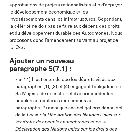
approbations de projets rationnalisées afin d’appuyer
le développement économique et les
investissements dans les infrastructures. Cependant,
la célérité ne doit pas se faire aux dépens des droits
et du développement durable des Autochtones. Nous
proposons donc l’amendement suivant au projet de
loi C-5 :
Ajouter un nouveau
paragraphe 5(7.1) :
« 5(7.1) Il est entendu que les décrets visés aux
paragraphes (1), (3) et (4) engagent l’obligation de
Sa Majesté de consulter et d’accommoder les
peuples autochtones mentionnés au
paragraphe (7) ainsi que ses obligations découlant
de la
Loi sur la Déclaration des Nations Unies sur
les droits des peuples autochtones
et de la
Déclaration des Nations unies sur les droits des