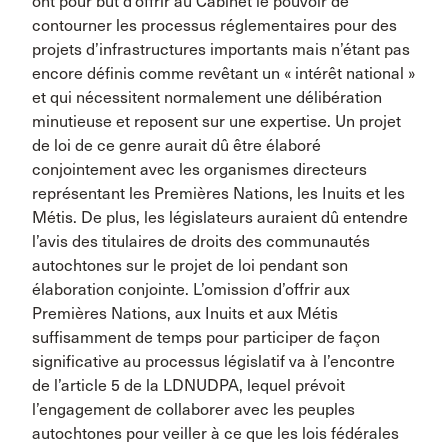
ont pour but d’offrir au Cabinet le pouvoir de
contourner les processus réglementaires pour des
projets d’infrastructures importants mais n’étant pas
encore définis comme revêtant un « intérêt national »
et qui nécessitent normalement une délibération
minutieuse et reposent sur une expertise. Un projet
de loi de ce genre aurait dû être élaboré
conjointement avec les organismes directeurs
représentant les Premières Nations, les Inuits et les
Métis. De plus, les législateurs auraient dû entendre
l’avis des titulaires de droits des communautés
autochtones sur le projet de loi pendant son
élaboration conjointe. L’omission d’offrir aux
Premières Nations, aux Inuits et aux Métis
suffisamment de temps pour participer de façon
significative au processus législatif va à l’encontre
de l’article 5 de la LDNUDPA, lequel prévoit
l’engagement de collaborer avec les peuples
autochtones pour veiller à ce que les lois fédérales