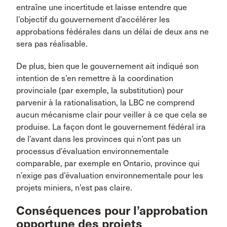
entraîne une incertitude et laisse entendre que
l’objectif du gouvernement d’accélérer les
approbations fédérales dans un délai de deux ans ne
sera pas réalisable.
De plus, bien que le gouvernement ait indiqué son
intention de s’en remettre à la coordination
provinciale (par exemple, la substitution) pour
parvenir à la rationalisation, la LBC ne comprend
aucun mécanisme clair pour veiller à ce que cela se
produise. La façon dont le gouvernement fédéral ira
de l’avant dans les provinces qui n’ont pas un
processus d’évaluation environnementale
comparable, par exemple en Ontario, province qui
n’exige pas d’évaluation environnementale pour les
projets miniers, n’est pas claire.
Conséquences pour l’approbation
opportune des projets