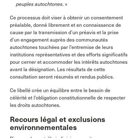
peuples autochtones
. »
Ce processus doit viser à obtenir un consentement
préalable, donné librement et en connaissance de
cause par la transmission d’un préavis et la prise
d’un engagement auprès des communautés
autochtones touchées par l’entremise de leurs
institutions représentatives et des efforts significatifs
pour cerner et accommoder les intérêts autochtones
avant la désignation. Les résultats de cette
consultation seront résumés et rendus publics.
Ce libellé crée un équilibre entre le besoin de
célérité et l’obligation constitutionnelle de respecter
les droits autochtones.
Recours légal et exclusions
environnementales