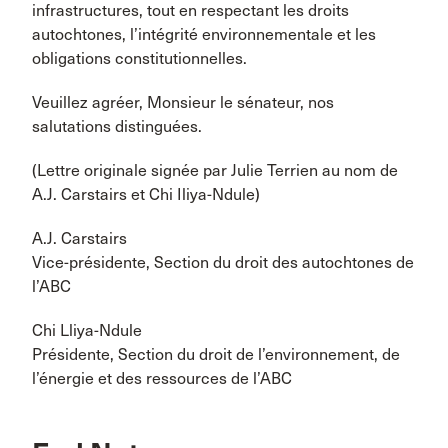
infrastructures, tout en respectant les droits
autochtones, l’intégrité environnementale et les
obligations constitutionnelles.
Veuillez agréer, Monsieur le sénateur, nos
salutations distinguées.
(Lettre originale signée par Julie Terrien au nom de
A.J. Carstairs et Chi Iliya-Ndule)
A.J. Carstairs
Vice-présidente, Section du droit des autochtones de
l’ABC
Chi Lliya-Ndule
Présidente, Section du droit de l’environnement, de
l’énergie et des ressources de l’ABC