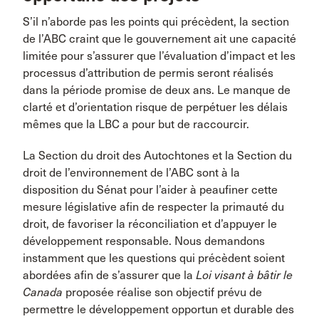
S’il n’aborde pas les points qui précèdent, la section
de l’ABC craint que le gouvernement ait une capacité
limitée pour s’assurer que l’évaluation d’impact et les
processus d’attribution de permis seront réalisés
dans la période promise de deux ans. Le manque de
clarté et d’orientation risque de perpétuer les délais
mêmes que la LBC a pour but de raccourcir.
La Section du droit des Autochtones et la Section du
droit de l’environnement de l’ABC sont à la
disposition du Sénat pour l’aider à peaufiner cette
mesure législative afin de respecter la primauté du
droit, de favoriser la réconciliation et d’appuyer le
développement responsable. Nous demandons
instamment que les questions qui précèdent soient
abordées afin de s’assurer que la
Loi visant à bâtir le
Canada
proposée réalise son objectif prévu de
permettre le développement opportun et durable des