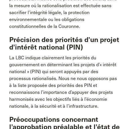
la mesure où la rationalisation est effectuée sans
sacrifier l’intégrité légale, la protection
environnementale ou les obligations
constitutionnelles de la Couronne.
Précision des priorités d’un projet
d’intérêt national (PIN)
La LBC indique clairement les priorités du
gouvernement en déterminant les projets d’« intérêt
national » (PIN) qui seront appuyés par des
processus rationalisés. Nous ne nous opposons pas
à la liste proposée des priorités des PIN et
reconnaissons l’importance d’appuyer des projets
harmonisés avec les objectifs liés à l’économie
nationale, à la sécurité et à l’infrastructure.
Préoccupations concernant
l’approbation préalable et l’état de