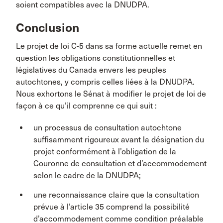
soient compatibles avec la DNUDPA.
Conclusion
Le projet de loi C-5 dans sa forme actuelle remet en
question les obligations constitutionnelles et
législatives du Canada envers les peuples
autochtones, y compris celles liées à la DNUDPA.
Nous exhortons le Sénat à modifier le projet de loi de
façon à ce qu’il comprenne ce qui suit :
un processus de consultation autochtone
suffisamment rigoureux avant la désignation du
projet conformément à l’obligation de la
Couronne de consultation et d’accommodement
selon le cadre de la DNUDPA;
une reconnaissance claire que la consultation
prévue à l’article 35 comprend la possibilité
d’accommodement comme condition préalable