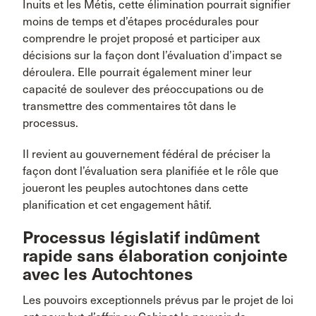
Inuits et les Métis, cette élimination pourrait signifier
moins de temps et d’étapes procédurales pour
comprendre le projet proposé et participer aux
décisions sur la façon dont l’évaluation d’impact se
déroulera. Elle pourrait également miner leur
capacité de soulever des préoccupations ou de
transmettre des commentaires tôt dans le
processus.
Il revient au gouvernement fédéral de préciser la
façon dont l’évaluation sera planifiée et le rôle que
joueront les peuples autochtones dans cette
planification et cet engagement hâtif.
Processus législatif indûment
rapide sans élaboration conjointe
avec les Autochtones
Les pouvoirs exceptionnels prévus par le projet de loi