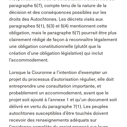
paragraphe 5(7), compte tenu de la nature de la
décision et des conséquences possibles sur les
droits des Autochtones. Les décrets visés aux
paragraphes 5(1), 5(3) et 5(4) mentionnent cette
obligation, mais le paragraphe 5(7) pourrait être plus
clairement rédigé de façon à reconnaître légalement
une obligation constitutionnelle (plutôt que la
création d’une obligation législative) qui inclut
l’accommodement.
Lorsque la Couronne a l’intention d’exempter un
projet du processus d’autorisation régulier, elle doit
entreprendre une consultation importante, et
probablement un accommodement, avant que le
projet soit ajouté à l’annexe 1 et qu’un document soit
délivré en vertu du paragraphe 7(1). Les peuples
autochtones susceptibles d’être touchés doivent
recevoir des renseignements adéquats sur
l’incidence complète du projet proposé sur leurs