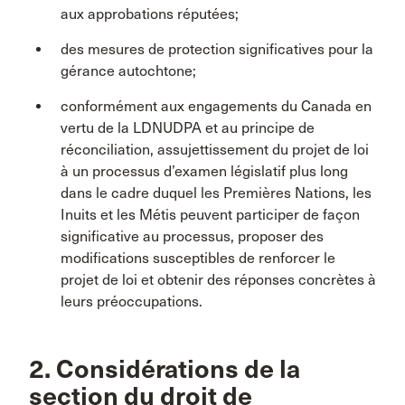
aux approbations réputées;
des mesures de protection significatives pour la
gérance autochtone;
conformément aux engagements du Canada en
vertu de la LDNUDPA et au principe de
réconciliation, assujettissement du projet de loi
à un processus d’examen législatif plus long
dans le cadre duquel les Premières Nations, les
Inuits et les Métis peuvent participer de façon
significative au processus, proposer des
modifications susceptibles de renforcer le
projet de loi et obtenir des réponses concrètes à
leurs préoccupations.
2. Considérations de la
section du droit de