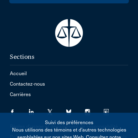
Sections
Accueil
Contactez-nous
Carrières
Suivi des préférences
Règles d'usage et dégagement de responsabilité
Nous utilisons des témoins et d’autres technologies
Politique concernant les renseignements personnels
semblables sur nos sites Web. Consultez notre