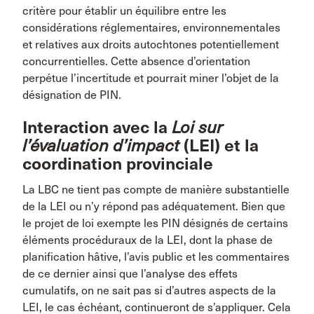
critère pour établir un équilibre entre les
considérations réglementaires, environnementales
et relatives aux droits autochtones potentiellement
concurrentielles. Cette absence d’orientation
perpétue l’incertitude et pourrait miner l’objet de la
désignation de PIN.
Interaction avec la
Loi sur
l’évaluation d’impact
(LEI) et la
coordination provinciale
La LBC ne tient pas compte de manière substantielle
de la LEI ou n’y répond pas adéquatement. Bien que
le projet de loi exempte les PIN désignés de certains
éléments procéduraux de la LEI, dont la phase de
planification hâtive, l’avis public et les commentaires
de ce dernier ainsi que l’analyse des effets
cumulatifs, on ne sait pas si d’autres aspects de la
LEI, le cas échéant, continueront de s’appliquer. Cela