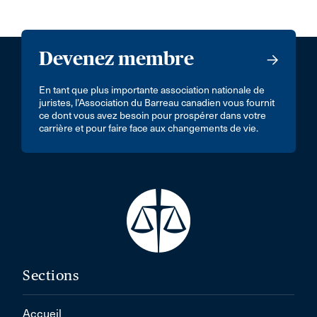
Devenez membre
En tant que plus importante association nationale de
juristes, l’Association du Barreau canadien vous fournit
ce dont vous avez besoin pour prospérer dans votre
carrière et pour faire face aux changements de vie.
Sections
Accueil