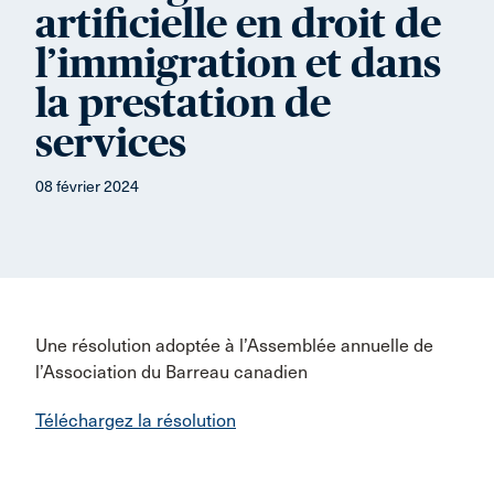
artificielle en droit de
l’immigration et dans
la prestation de
services
08 février 2024
Une résolution adoptée à l’Assemblée annuelle de
l’Association du Barreau canadien
Téléchargez la résolution