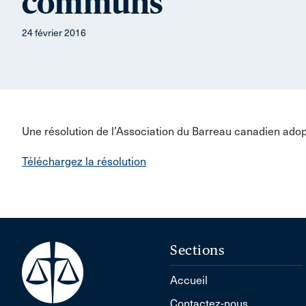
communs
24 février 2016
Une résolution de l’Association du Barreau canadien adop
Téléchargez la résolution
Sections
Accueil
Contactez-nous