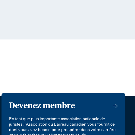
Devenez membre
En tant que plus importante association nationale de
juristes, l’Association du Barreau canadien vous fournit ce
dont vous avez besoin pour prospérer dans votre carrière