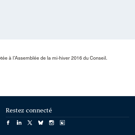
tée à l’Assemblée de la mi-hiver 2016 du Conseil.
Restez connecté