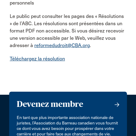
personnels
Le public peut consulter les pages des « Résolutions
» de l’ABC. Les résolutions sont présentées dans un
format PDF non accessible. Si vous désirez recevoir
une version accessible par le Web, veuillez vous
adresser à
reformedudroit@CBA.org
.
Téléchargez la résolution
Devenez membre
En tant que plus importante association nationale de
juristes, l’Association du Barreau canadien vous fournit
ce dont vous avez besoin pour prospérer dans votre
carrière et pour faire face aux changements de vie.