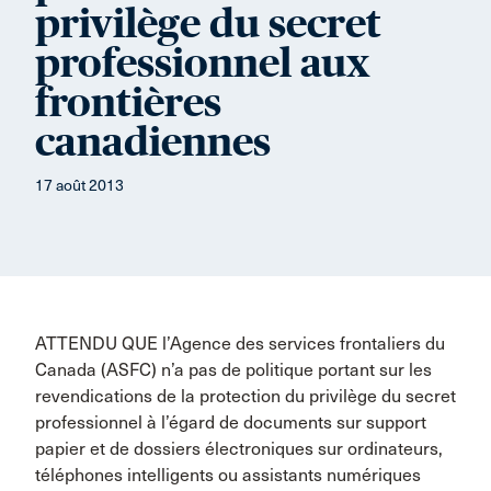
privilège du secret
professionnel aux
frontières
canadiennes
17 août 2013
ATTENDU QUE l’Agence des services frontaliers du
Canada (ASFC) n’a pas de politique portant sur les
revendications de la protection du privilège du secret
professionnel à l’égard de documents sur support
papier et de dossiers électroniques sur ordinateurs,
téléphones intelligents ou assistants numériques