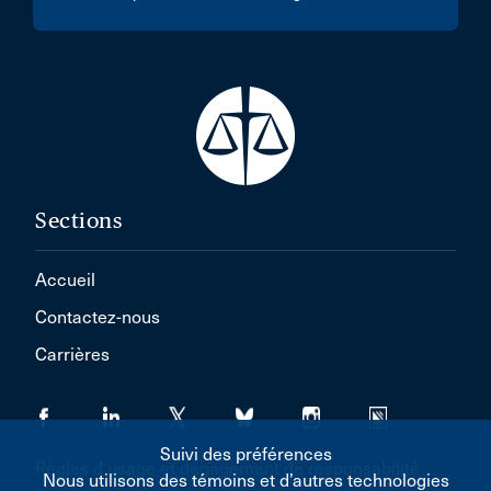
Sections
Accueil
Contactez-nous
Carrières
Suivi des préférences
Règles d'usage et dégagement de responsabilité
Nous utilisons des témoins et d’autres technologies