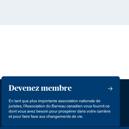
Devenez membre
En tant que plus importante association nationale de
juristes, l’Association du Barreau canadien vous fournit ce
dont vous avez besoin pour prospérer dans votre carrière
et pour faire face aux changements de vie.