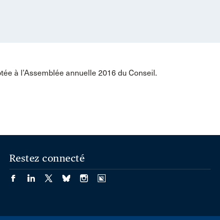
ptée à l’Assemblée annuelle 2016 du Conseil.
Restez connecté