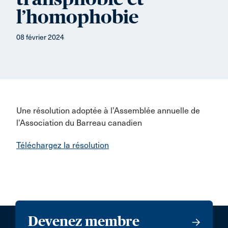
l’homophobie
08 février 2024
Une résolution adoptée à l’Assemblée annuelle de
l’Association du Barreau canadien
Téléchargez la résolution
Devenez membre