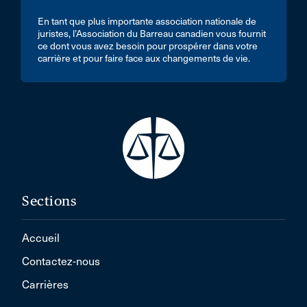
En tant que plus importante association nationale de
juristes, l’Association du Barreau canadien vous fournit
ce dont vous avez besoin pour prospérer dans votre
carrière et pour faire face aux changements de vie.
Sections
Accueil
Contactez-nous
Carrières