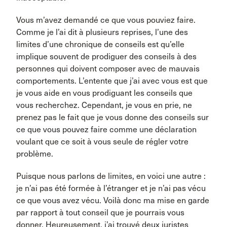
Vous m’avez demandé ce que vous pouviez faire.
Comme je l’ai dit à plusieurs reprises, l’une des
limites d’une chronique de conseils est qu’elle
implique souvent de prodiguer des conseils à des
personnes qui doivent composer avec de mauvais
comportements. L’entente que j’ai avec vous est que
je vous aide en vous prodiguant les conseils que
vous recherchez. Cependant, je vous en prie, ne
prenez pas le fait que je vous donne des conseils sur
ce que vous pouvez faire comme une déclaration
voulant que ce soit à vous seule de régler votre
problème.
Puisque nous parlons de limites, en voici une autre :
je n’ai pas été formée à l’étranger et je n’ai pas vécu
ce que vous avez vécu. Voilà donc ma mise en garde
par rapport à tout conseil que je pourrais vous
donner. Heureusement, j’ai trouvé deux juristes