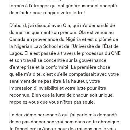
formés à l’étranger qui ont généreusement accepté
de m’aider pour réagir à votre lettre!
D’abord, j’ai discuté avec Ola, qui m’a demandé de
donner uniquement son prénom. Ola est venue au
Canada en provenance du Nigéria et est diplômé de
la Nigerian Law School et de l’Université de l’État de
Lagos. Elle est passée à travers le processus du CNE
et son travail se concentre sur la gouvernance
d’entreprise et la conformité. La première chose
qu’elle m’a dite, c’est qu’elle compatissait avec votre
sentiment de ne pas être à la hauteur, votre
impression d’invisibilité et votre lutte pour être
reconnue. Bien que la lutte de chacun soit unique,
rappelez-vous que vous n’êtes pas seule.
La deuxième personne à qui j’ai parlé m’a demandé
de ne pas donner son vrai nom dans cette chronique.
Je l’appellerai « Anna » pour des raisons que je vais