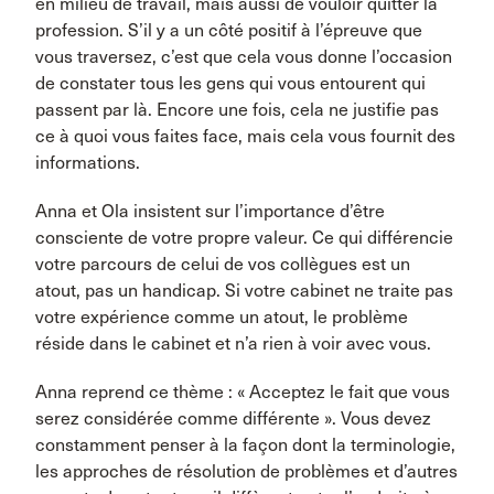
en milieu de travail, mais aussi de vouloir quitter la
profession. S’il y a un côté positif à l’épreuve que
vous traversez, c’est que cela vous donne l’occasion
de constater tous les gens qui vous entourent qui
passent par là. Encore une fois, cela ne justifie pas
ce à quoi vous faites face, mais cela vous fournit des
informations.
Anna et Ola insistent sur l’importance d’être
consciente de votre propre valeur. Ce qui différencie
votre parcours de celui de vos collègues est un
atout, pas un handicap. Si votre cabinet ne traite pas
votre expérience comme un atout, le problème
réside dans le cabinet et n’a rien à voir avec vous.
Anna reprend ce thème : « Acceptez le fait que vous
serez considérée comme différente ». Vous devez
constamment penser à la façon dont la terminologie,
les approches de résolution de problèmes et d’autres