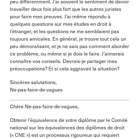
peu différemment. J’ai souvent le sentiment de devoir
travailler deux fois plus fort que les autres juristes
pour faire mes preuves. J’ai même répondu à
quelques questions sur mes études en droit à
l’étranger, et les questions ne me semblaient pas
toujours amicales. En général, je trouve tout cela un
peu démoralisant, et je ne sais pas comment aborder
ce problème, ou même si je dois le faire. J’aimerais
connaître vos conseils. Devrais-je partager mes
préoccupations? Et si cela aggravait la situation?
Sincères salutations,
Ne-pas-faire-de-vagues
Chère Ne-pas-faire-de-vagues,
Obtenir l’équivalence de votre diplôme par le Comité
national sur les équivalences des diplômes de droit
(« CNE ») est un processus rigoureux qui requiert