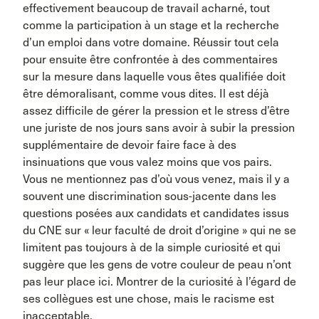
effectivement beaucoup de travail acharné, tout
comme la participation à un stage et la recherche
d’un emploi dans votre domaine. Réussir tout cela
pour ensuite être confrontée à des commentaires
sur la mesure dans laquelle vous êtes qualifiée doit
être démoralisant, comme vous dites. Il est déjà
assez difficile de gérer la pression et le stress d’être
une juriste de nos jours sans avoir à subir la pression
supplémentaire de devoir faire face à des
insinuations que vous valez moins que vos pairs.
Vous ne mentionnez pas d’où vous venez, mais il y a
souvent une discrimination sous-jacente dans les
questions posées aux candidats et candidates issus
du CNE sur « leur faculté de droit d’origine » qui ne se
limitent pas toujours à de la simple curiosité et qui
suggère que les gens de votre couleur de peau n’ont
pas leur place ici. Montrer de la curiosité à l’égard de
ses collègues est une chose, mais le racisme est
inacceptable.