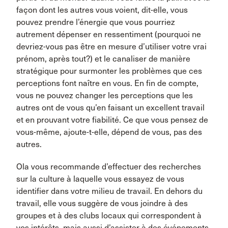
façon dont les autres vous voient, dit-elle, vous
pouvez prendre l’énergie que vous pourriez
autrement dépenser en ressentiment (pourquoi ne
devriez-vous pas être en mesure d’utiliser votre vrai
prénom, après tout?) et le canaliser de manière
stratégique pour surmonter les problèmes que ces
perceptions font naître en vous. En fin de compte,
vous ne pouvez changer les perceptions que les
autres ont de vous qu’en faisant un excellent travail
et en prouvant votre fiabilité. Ce que vous pensez de
vous-même, ajoute-t-elle, dépend de vous, pas des
autres.
Ola vous recommande d’effectuer des recherches
sur la culture à laquelle vous essayez de vous
identifier dans votre milieu de travail. En dehors du
travail, elle vous suggère de vous joindre à des
groupes et à des clubs locaux qui correspondent à
vos intérêts, mais aussi d’assister à des événements