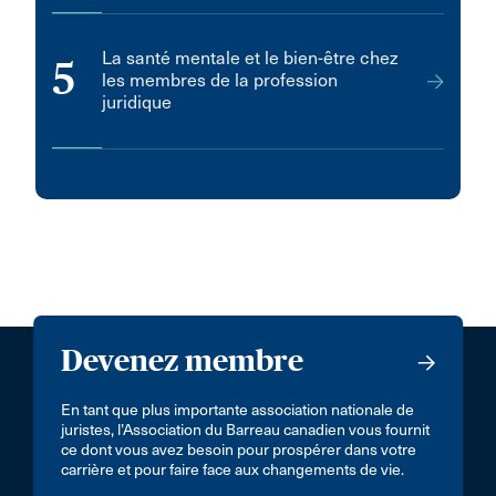
La santé mentale et le bien-être chez
5
les membres de la profession
juridique
Devenez membre
En tant que plus importante association nationale de
juristes, l’Association du Barreau canadien vous fournit
ce dont vous avez besoin pour prospérer dans votre
carrière et pour faire face aux changements de vie.