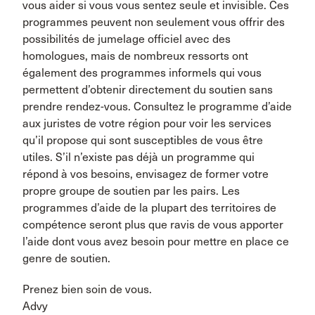
vous aider si vous vous sentez seule et invisible. Ces
programmes peuvent non seulement vous offrir des
possibilités de jumelage officiel avec des
homologues, mais de nombreux ressorts ont
également des programmes informels qui vous
permettent d’obtenir directement du soutien sans
prendre rendez-vous. Consultez le programme d’aide
aux juristes de votre région pour voir les services
qu’il propose qui sont susceptibles de vous être
utiles. S’il n’existe pas déjà un programme qui
répond à vos besoins, envisagez de former votre
propre groupe de soutien par les pairs. Les
programmes d’aide de la plupart des territoires de
compétence seront plus que ravis de vous apporter
l’aide dont vous avez besoin pour mettre en place ce
genre de soutien.
Prenez bien soin de vous.
Advy