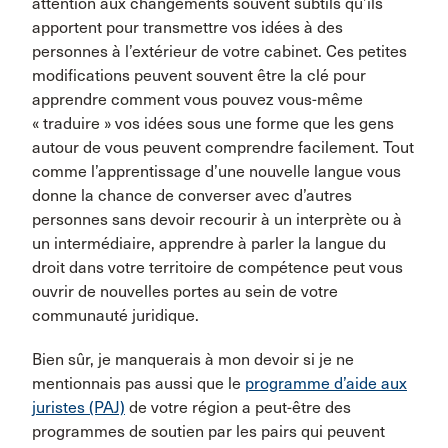
attention aux changements souvent subtils qu’ils
apportent pour transmettre vos idées à des
personnes à l’extérieur de votre cabinet. Ces petites
modifications peuvent souvent être la clé pour
apprendre comment vous pouvez vous-même
« traduire » vos idées sous une forme que les gens
autour de vous peuvent comprendre facilement. Tout
comme l’apprentissage d’une nouvelle langue vous
donne la chance de converser avec d’autres
personnes sans devoir recourir à un interprète ou à
un intermédiaire, apprendre à parler la langue du
droit dans votre territoire de compétence peut vous
ouvrir de nouvelles portes au sein de votre
communauté juridique.
Bien sûr, je manquerais à mon devoir si je ne
mentionnais pas aussi que le
programme d’aide aux
juristes (PAJ)
de votre région a peut-être des
programmes de soutien par les pairs qui peuvent