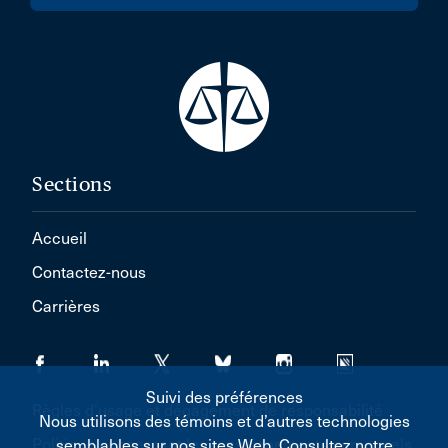
Sections
Accueil
Contactez-nous
Carrières
Suivi des préférences
Règles d'usage et dégagement de responsabilité
Nous utilisons des témoins et d’autres technologies
Politique concernant les renseignements personnels
semblables sur nos sites Web. Consultez notre