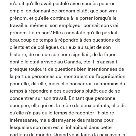
m’a dit qu’elle avait postulé avec succès pour un
emploi en donnant ce prénom plutôt que son vrai
prénom, et qu’elle continue à le porter lorsqu’elle
travaille, même si son employeur connaît son vrai
prénom. La raison? Elle a constaté qu’elle perdait
beaucoup de temps à répondre à des questions de
clients et de collègues curieux au sujet de son
histoire, de ce que son nom signifiait, de la façon
dont elle était arrivée au Canada, etc. Il s’agissait
presque toujours de questions bien intentionnées de
la part de personnes qui montraient de l’appréciation
pour elle, dit-elle, mais elle consacrait néanmoins du
temps à répondre à ces questions plutôt que de se
concentrer sur son travail. En tant que personne
occupée, elle qui est la mère de deux enfants, elle dit
qu’elle n’a pas eu le temps de raconter l’histoire
intéressante, mais distrayante des raisons pour
lesquelles son nom est si inhabituel dans cette
partie-ci du monde. Quand vous faites la paix avec la