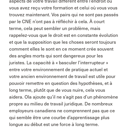
aspects de votre travail diffèrent entre l’endroit où
vous avez reçu votre formation et celui où vous vous
trouvez maintenant. Vos pairs qui ne sont pas passés
par le CNE n’ont pas à réfléchir à cela. À court
terme, cela peut sembler un problème, mais
rappelez-vous que le droit est en constante évolution
et que la supposition que les choses seront toujours
comment elles le sont en ce moment crée souvent
des angles morts qui sont dangereux pour les
juristes. La capacité à « basculer l’interrupteur »
entre votre environnement de pratique actuel et
votre ancien environnement de travail est utile pour
pouvoir remettre en question des hypothèses, et à
long terme, plutôt que de vous nuire, cela vous
aidera. Ola ajoute qu’il ne s’agit pas d’un phénomène
propre au milieu de travail juridique. De nombreux
employeurs canadiens ne comprennent pas que ce
qui semble être une courbe d’apprentissage plus
longue au début est une force à long terme.