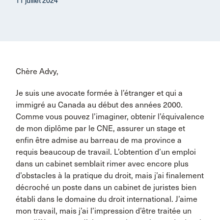
11 juillet 2024
Chère Advy,
Je suis une avocate formée à l’étranger et qui a
immigré au Canada au début des années 2000.
Comme vous pouvez l’imaginer, obtenir l’équivalence
de mon diplôme par le CNE, assurer un stage et
enfin être admise au barreau de ma province a
requis beaucoup de travail. L’obtention d’un emploi
dans un cabinet semblait rimer avec encore plus
d’obstacles à la pratique du droit, mais j’ai finalement
décroché un poste dans un cabinet de juristes bien
établi dans le domaine du droit international. J’aime
mon travail, mais j’ai l’impression d’être traitée un