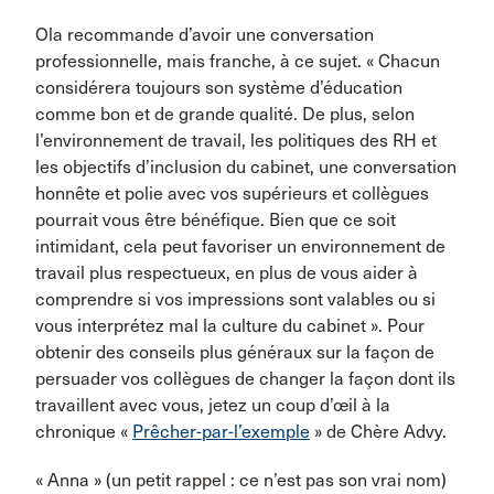
Ola recommande d’avoir une conversation
professionnelle, mais franche, à ce sujet. « Chacun
considérera toujours son système d’éducation
comme bon et de grande qualité. De plus, selon
l’environnement de travail, les politiques des RH et
les objectifs d’inclusion du cabinet, une conversation
honnête et polie avec vos supérieurs et collègues
pourrait vous être bénéfique. Bien que ce soit
intimidant, cela peut favoriser un environnement de
travail plus respectueux, en plus de vous aider à
comprendre si vos impressions sont valables ou si
vous interprétez mal la culture du cabinet ». Pour
obtenir des conseils plus généraux sur la façon de
persuader vos collègues de changer la façon dont ils
travaillent avec vous, jetez un coup d’œil à la
chronique «
Prêcher-par-l’exemple
» de Chère Advy.
« Anna » (un petit rappel : ce n’est pas son vrai nom)