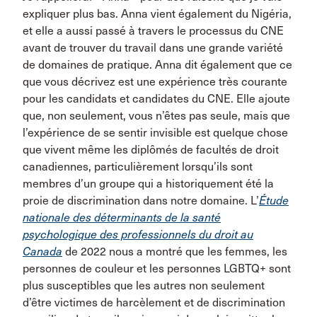
expliquer plus bas. Anna vient également du Nigéria,
et elle a aussi passé à travers le processus du CNE
avant de trouver du travail dans une grande variété
de domaines de pratique. Anna dit également que ce
que vous décrivez est une expérience très courante
pour les candidats et candidates du CNE. Elle ajoute
que, non seulement, vous n’êtes pas seule, mais que
l’expérience de se sentir invisible est quelque chose
que vivent même les diplômés de facultés de droit
canadiennes, particulièrement lorsqu’ils sont
membres d’un groupe qui a historiquement été la
proie de discrimination dans notre domaine. L’
Étude
nationale des déterminants de la santé
psychologique des professionnels du droit au
Canada
de 2022 nous a montré que les femmes, les
personnes de couleur et les personnes LGBTQ+ sont
plus susceptibles que les autres non seulement
d’être victimes de harcèlement et de discrimination