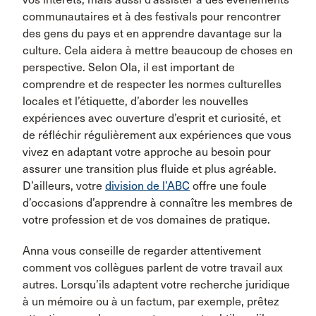
communautaires et à des festivals pour rencontrer
des gens du pays et en apprendre davantage sur la
culture. Cela aidera à mettre beaucoup de choses en
perspective. Selon Ola, il est important de
comprendre et de respecter les normes culturelles
locales et l’étiquette, d’aborder les nouvelles
expériences avec ouverture d’esprit et curiosité, et
de réfléchir régulièrement aux expériences que vous
vivez en adaptant votre approche au besoin pour
assurer une transition plus fluide et plus agréable.
D’ailleurs, votre
division de l’ABC
offre une foule
d’occasions d’apprendre à connaître les membres de
votre profession et de vos domaines de pratique.
Anna vous conseille de regarder attentivement
comment vos collègues parlent de votre travail aux
autres. Lorsqu’ils adaptent votre recherche juridique
à un mémoire ou à un factum, par exemple, prêtez