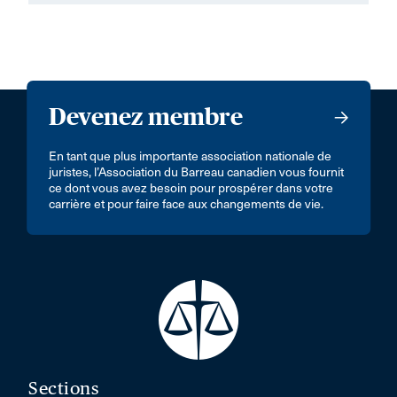
Devenez membre
En tant que plus importante association nationale de
juristes, l’Association du Barreau canadien vous fournit
ce dont vous avez besoin pour prospérer dans votre
carrière et pour faire face aux changements de vie.
Sections