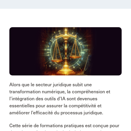
Alors que le secteur juridique subit une
transformation numérique, la compréhension et
l’intégration des outils d’IA sont devenues
essentielles pour assurer la compétitivité et
améliorer l’efficacité du processus juridique.
Cette série de formations pratiques est conçue pour