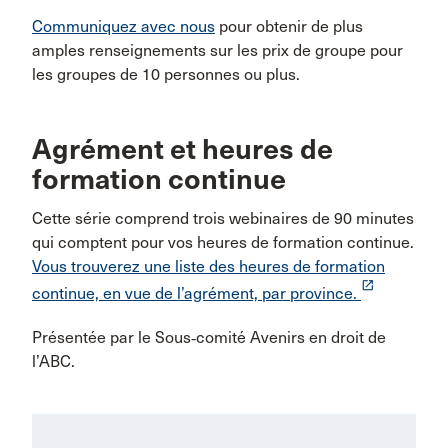
Communiquez avec nous
pour obtenir de plus
amples renseignements sur les prix de groupe pour
les groupes de 10 personnes ou plus.
Agrément et heures de
formation continue
Cette série comprend trois webinaires de 90 minutes
qui comptent pour vos heures de formation continue.
Vous trouverez une liste des heures de formation
launch
continue, en vue de l’agrément, par province.
Présentée par le Sous‑comité Avenirs en droit de
l’ABC.