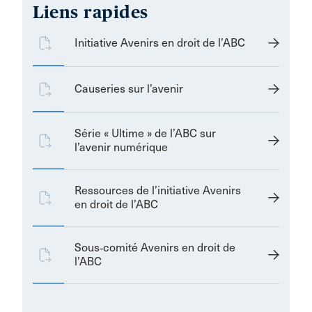
Liens rapides
Initiative Avenirs en droit de l’ABC
Causeries sur l’avenir
Série « Ultime » de l’ABC sur
l’avenir numérique
Ressources de l’initiative Avenirs
en droit de l’ABC
Sous‑comité Avenirs en droit de
l’ABC