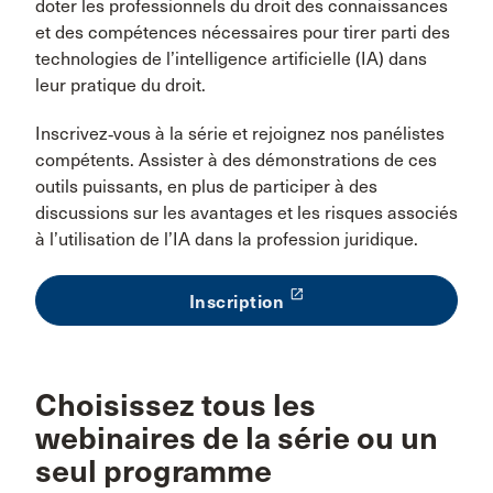
doter les professionnels du droit des connaissances
et des compétences nécessaires pour tirer parti des
technologies de l’intelligence artificielle (IA) dans
leur pratique du droit.
Inscrivez‑vous à la série et rejoignez nos panélistes
compétents. Assister à des démonstrations de ces
outils puissants, en plus de participer à des
discussions sur les avantages et les risques associés
à l’utilisation de l’IA dans la profession juridique.
launch
Inscription
Choisissez tous les
webinaires de la série ou un
seul programme