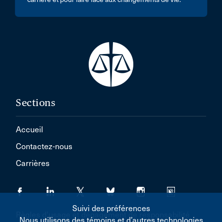
Sections
Accueil
Contactez-nous
Carrières
Suivi des préférences
Règles d'usage et dégagement de responsabilité
Nous utilisons des témoins et d’autres technologies