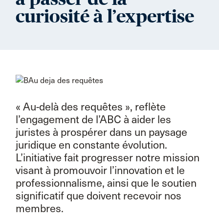
curiosité à l’expertise
« Au-delà des requêtes », reflète
l’engagement de l’ABC à aider les
juristes à prospérer dans un paysage
juridique en constante évolution.
L’initiative fait progresser notre mission
visant à promouvoir l’innovation et le
professionnalisme, ainsi que le soutien
significatif que doivent recevoir nos
membres.