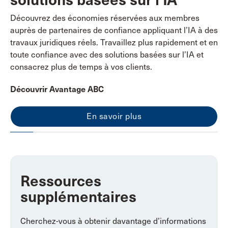
Découvrez des économies réservées aux membres
auprès de partenaires de confiance appliquant l’IA à des
travaux juridiques réels. Travaillez plus rapidement et en
toute confiance avec des solutions basées sur l’IA et
consacrez plus de temps à vos clients.
Découvrir Avantage ABC
En savoir plus
Ressources
supplémentaires
Cherchez-vous à obtenir davantage d’informations