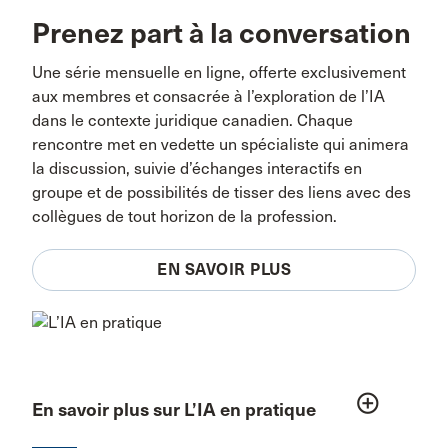
Prenez part à la conversation
Une série mensuelle en ligne, offerte exclusivement
aux membres et consacrée à l’exploration de l’IA
dans le contexte juridique canadien. Chaque
rencontre met en vedette un spécialiste qui animera
la discussion, suivie d’échanges interactifs en
groupe et de possibilités de tisser des liens avec des
collègues de tout horizon de la profession.
EN SAVOIR PLUS
add_circle_outline
En savoir plus sur L’IA en pratique