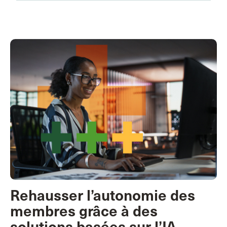
Rehausser l’autonomie des
membres grâce à des
solutions basées sur l’IA