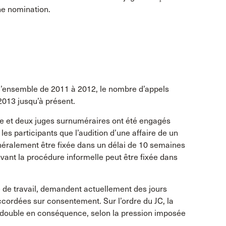
ne nomination.
’ensemble de 2011 à 2012, le nombre d’appels
2013 jusqu’à présent.
e et deux juges surnuméraires ont été engagés
les participants que l’audition d’une affaire de un
néralement être fixée dans un délai de 10 semaines
uivant la procédure informelle peut être fixée dans
 de travail, demandent actuellement des jours
cordées sur consentement. Sur l’ordre du JC, la
n double en conséquence, selon la pression imposée