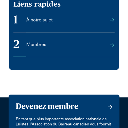
Liens rapides
1
À notre sujet
2
Membres
Devenez membre
En tant que plus importante association nationale de
juristes, l’Association du Barreau canadien vous fournit