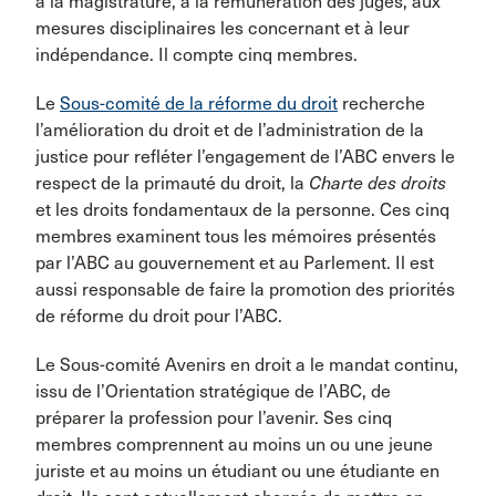
à la magistrature, à la rémunération des juges, aux
mesures disciplinaires les concernant et à leur
indépendance. Il compte cinq membres.
Le
Sous-comité de la réforme du droit
recherche
l’amélioration du droit et de l’administration de la
justice pour refléter l’engagement de l’ABC envers le
respect de la primauté du droit, la
Charte des droits
et les droits fondamentaux de la personne. Ces cinq
membres examinent tous les mémoires présentés
par l’ABC au gouvernement et au Parlement. Il est
aussi responsable de faire la promotion des priorités
de réforme du droit pour l’ABC.
Le Sous-comité Avenirs en droit a le mandat continu,
issu de l’Orientation stratégique de l’ABC, de
préparer la profession pour l’avenir. Ses cinq
membres comprennent au moins un ou une jeune
juriste et au moins un étudiant ou une étudiante en