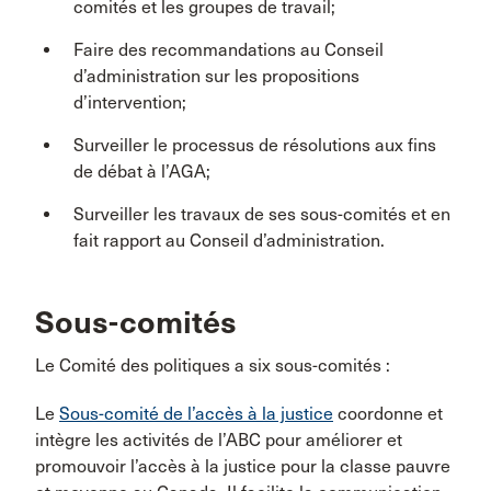
comités et les groupes de travail;
Faire des recommandations au Conseil
d’administration sur les propositions
d’intervention;
Surveiller le processus de résolutions aux fins
de débat à l’AGA;
Surveiller les travaux de ses sous-comités et en
fait rapport au Conseil d’administration.
Sous-comités
Le Comité des politiques a six sous-comités :
Le
Sous-comité de l’accès à la justice
coordonne et
intègre les activités de l’ABC pour améliorer et
promouvoir l’accès à la justice pour la classe pauvre