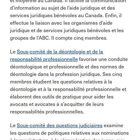
et moyenne au Canada. Il facilite la communication
d’information au sujet de l’aide juridique et des
services juridiques bénévoles au Canada. Enfin, il
effectue la liaison avec les organismes d’aide
juridique et de services juridiques bénévoles et les
groupes de l’ABC. Il compte cinq membres.
Le
Sous-comité de la déontologie et de la
responsabilité professionnelle
favorise une conduite
déontologique et professionnelle et des normes de
déontologie dans la profession juridique. Ses cinq
membres étudient les questions relatives à la
déontologie et à la responsabilité professionnelle et
élaborent des outils de pratique pour aider les
avocats et avocates à s’acquitter de leurs
responsabilités professionnelles.
Le
Sous-comité des questions judiciaires
examine
les questions de politiques relatives aux nominations