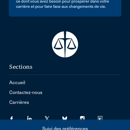
ce dont vous avez besoin pour prospérer dans votre
carrière et pour faire face aux changements de vie.
Sections
Accueil
Contactez-nous
Carrières
Suivi des préférences