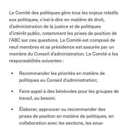
Le Comité des politiques gère tous les enjeux relatifs
aux politiques, c’est-à-dire en matière de droit,
d’administration de la justice et de politiques
d’intérêt public, notamment les prises de position de
l’ABC sur ces questions. Le Comité est composé de
neuf membres et sa présidence est assurée par un
membre du Conseil d’administration. Le Comité a les
responsabilités suivantes :
Recommander les priorités en matière de
politiques au Conseil d’administration;
Faire appel à des bénévoles pour les groupes de
travail, au besoin;
Élaborer, approuver ou recommander des
prises de position en matière de politiques, en
collaboration avec les sections, les sous-