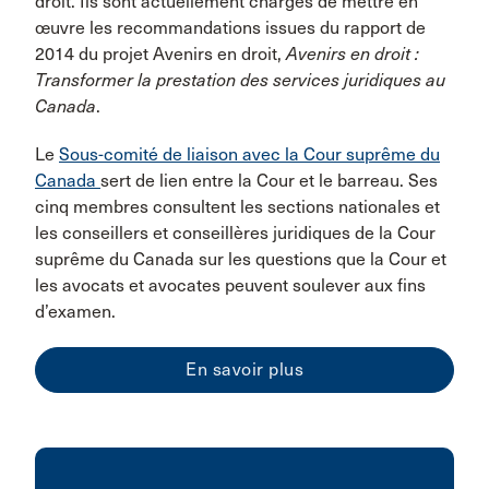
droit. Ils sont actuellement chargés de mettre en
œuvre les recommandations issues du rapport de
2014 du projet Avenirs en droit,
Avenirs en droit :
Transformer la prestation des services juridiques au
Canada
.
Le
Sous-comité de liaison avec la Cour suprême du
Canada
sert de lien entre la Cour et le barreau. Ses
cinq membres consultent les sections nationales et
les conseillers et conseillères juridiques de la Cour
suprême du Canada sur les questions que la Cour et
les avocats et avocates peuvent soulever aux fins
d’examen.
En savoir plus