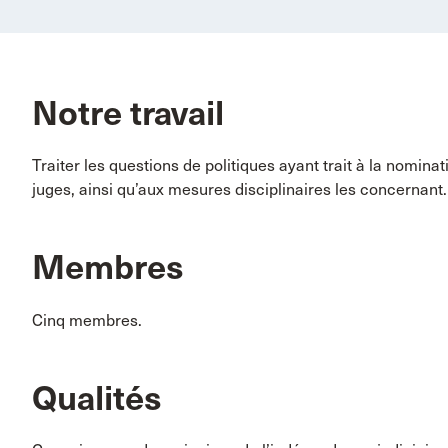
Notre travail
Traiter les questions de politiques ayant trait à la nomina
juges, ainsi qu’aux mesures disciplinaires les concernant.
Membres
Cinq membres.
Qualités