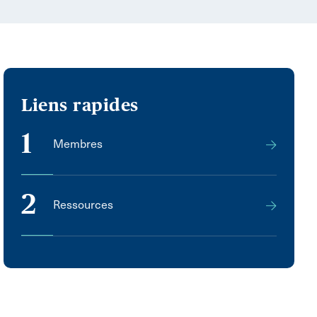
Liens rapides
1
Membres
2
Ressources