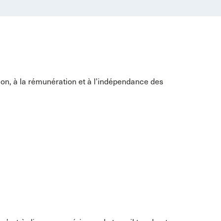
tion, à la rémunération et à l’indépendance des