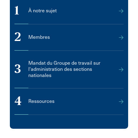
1
À notre sujet
2
Membres
Mandat du Groupe de travail sur
3
l'administration des sections
nationales
4
Ressources