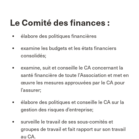
Le Comité des finances :
élabore des politiques financières
examine les budgets et les états financiers
consolidés;
examine, suit et conseille le CA concernant la
santé financière de toute l’Association et met en
œuvre les mesures approuvées par le CA pour
l’assurer;
élabore des politiques et conseille le CA sur la
gestion des risques d’entreprise;
surveille le travail de ses sous-comités et
groupes de travail et fait rapport sur son travail
au CA.