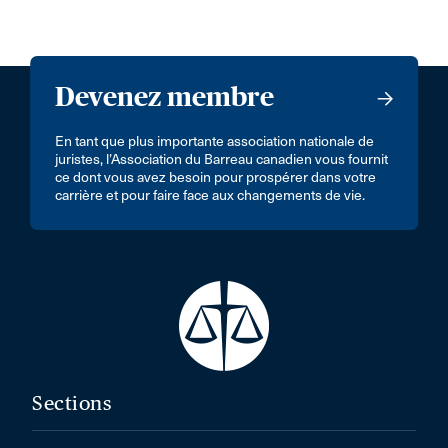
Devenez membre
En tant que plus importante association nationale de
juristes, l’Association du Barreau canadien vous fournit
ce dont vous avez besoin pour prospérer dans votre
carrière et pour faire face aux changements de vie.
Sections