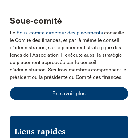
Sous-comité
Le
Sous-comité directeur des placements
conseille
le Comité des finances, et par là même le conseil
d’administration, sur le placement stratégique des
fonds de l’Association. Il exécute aussi la stratégie
de placement approuvée par le conseil
d’administration. Ses trois membres comprennent le
président ou la présidente du Comité des finances.
En savoir plus
Liens rapides