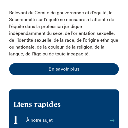
Relevant du Comité de gouvernance et d’équité, le
Sous-comité sur l’équité se consacre à l’atteinte de
l’équité dans la profession juridique
indépendamment du sexe, de l’orientation sexuelle,
de l’identité sexuelle, de la race, de l’origine ethnique
ou nationale, de la couleur, de la religion, de la
langue, de l’âge ou de toute incapacité.
En savoir plus
Liens rapides
1
À notre sujet