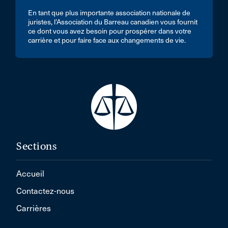
En tant que plus importante association nationale de
juristes, l’Association du Barreau canadien vous fournit
ce dont vous avez besoin pour prospérer dans votre
carrière et pour faire face aux changements de vie.
Sections
Accueil
Contactez-nous
Carrières