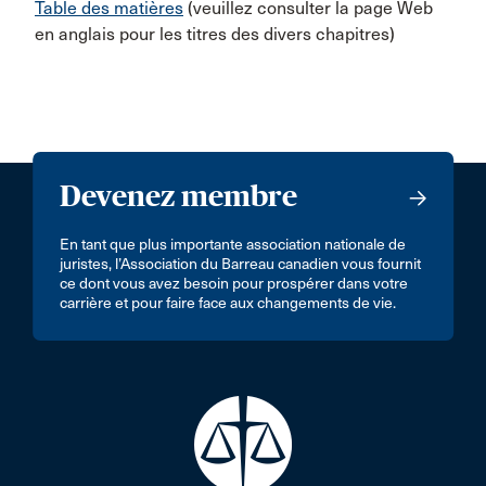
Table des matières
(veuillez consulter la page Web
en anglais pour les titres des divers chapitres)
Devenez membre
En tant que plus importante association nationale de
juristes, l’Association du Barreau canadien vous fournit
ce dont vous avez besoin pour prospérer dans votre
carrière et pour faire face aux changements de vie.