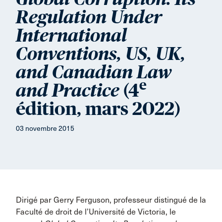
Regulation Under
International
Conventions, US, UK,
and Canadian Law
e
(4
and Practice
édition, mars 2022)
03 novembre 2015
Dirigé par Gerry Ferguson, professeur distingué de la
Faculté de droit de l’Université de Victoria, le