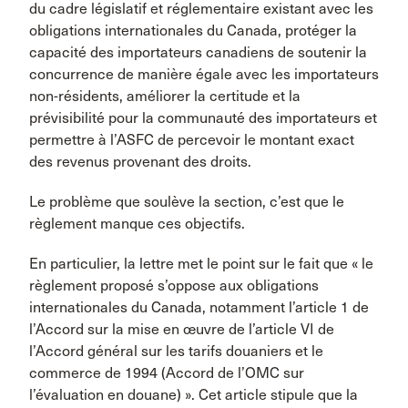
du cadre législatif et réglementaire existant avec les
obligations internationales du Canada, protéger la
capacité des importateurs canadiens de soutenir la
concurrence de manière égale avec les importateurs
non-résidents, améliorer la certitude et la
prévisibilité pour la communauté des importateurs et
permettre à l’ASFC de percevoir le montant exact
des revenus provenant des droits.
Le problème que soulève la section, c’est que le
règlement manque ces objectifs.
En particulier, la lettre met le point sur le fait que « le
règlement proposé s’oppose aux obligations
internationales du Canada, notamment l’article 1 de
l’Accord sur la mise en œuvre de l’article VI de
l’Accord général sur les tarifs douaniers et le
commerce de 1994 (Accord de l’OMC sur
l’évaluation en douane) ». Cet article stipule que la