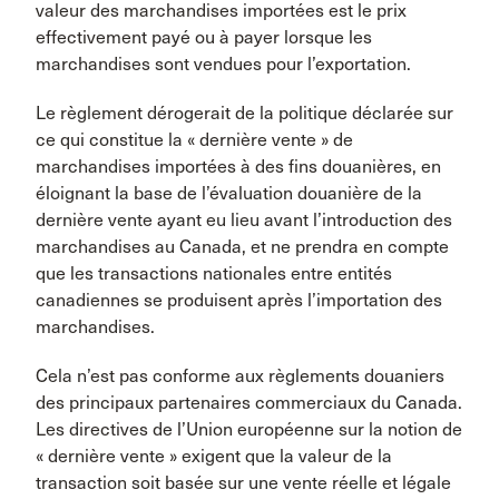
valeur des marchandises importées est le prix
effectivement payé ou à payer lorsque les
marchandises sont vendues pour l’exportation.
Le règlement dérogerait de la politique déclarée sur
ce qui constitue la « dernière vente » de
marchandises importées à des fins douanières, en
éloignant la base de l’évaluation douanière de la
dernière vente ayant eu lieu avant l’introduction des
marchandises au Canada, et ne prendra en compte
que les transactions nationales entre entités
canadiennes se produisent après l’importation des
marchandises.
Cela n’est pas conforme aux règlements douaniers
des principaux partenaires commerciaux du Canada.
Les directives de l’Union européenne sur la notion de
« dernière vente » exigent que la valeur de la
transaction soit basée sur une vente réelle et légale