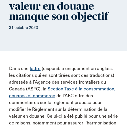
valeur en douane
manque son objectif
31 octobre 2023
Dans une
lettre
(disponible uniquement en anglais;
les citations qui en sont tirées sont des traductions)
adressée à l’Agence des services frontaliers du
Canada (ASFC), la
Section Taxe à la consommation,
douanes et commerce
de l’ABC offre des
commentaires sur le règlement proposé pour
modifier le Règlement sur la détermination de la
valeur en douane. Celui-ci a été publié pour une série
de raisons, notamment pour assurer l’harmonisation