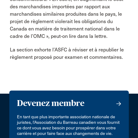
des marchandises importées par rapport aux
marchandises similaires produites dans le pays, le
projet de règlement violerait les obligations du
Canada en matière de traitement national dans le
cadre de l’OMC », peut-on lire dans la lettre.
La section exhorte l’ASFC à réviser et à republier le
règlement proposé pour examen et commentaires.
Devenez membre
En tant que plus importante association nationale de
juristes, l’Association du Barreau canadien vous fournit
ce dont vous avez besoin pour prospérer dans votre
carrière et pour faire face aux changements de vie.