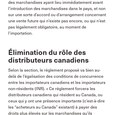
des marchandises ayant lieu immédiatement avant
l’introduction des marchandises dans le pays, et non
sur une sorte d’accord ou d’arrangement concernant
une vente future qui n’existe pas encore, ou qui n’est
pas légalement obligatoire, au moment de
l’importation.
Élimination du rôle des
distributeurs canadiens
Selon la section, le règlement proposé va bien au-
delà de l’égalisation des conditions de concurrence
entre les importateurs canadiens et les importateurs
non-résidents (INR). « Ce règlement forcera les
distributeurs canadiens qui résident au Canada, ou
ceux qui y ont une présence importante (c’est-à-dire
les “acheteurs au Canada” existant) à payer des
droits plus élevés sur les marchandises qu’ils