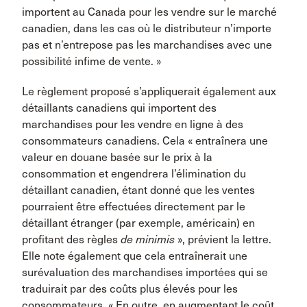
importent au Canada pour les vendre sur le marché
canadien, dans les cas où le distributeur n’importe
pas et n’entrepose pas les marchandises avec une
possibilité infime de vente. »
Le règlement proposé s’appliquerait également aux
détaillants canadiens qui importent des
marchandises pour les vendre en ligne à des
consommateurs canadiens. Cela « entraînera une
valeur en douane basée sur le prix à la
consommation et engendrera l’élimination du
détaillant canadien, étant donné que les ventes
pourraient être effectuées directement par le
détaillant étranger (par exemple, américain) en
profitant des règles
de
minimis
», prévient la lettre.
Elle note également que cela entraînerait une
surévaluation des marchandises importées qui se
traduirait par des coûts plus élevés pour les
consommateurs. « En outre, en augmentant le coût