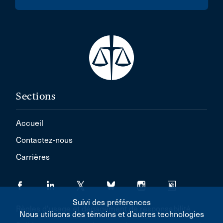
Sections
Accueil
Contactez-nous
Carrières
Suivi des préférences
Règles d'usage et dégagement de responsabilité
Nous utilisons des témoins et d’autres technologies