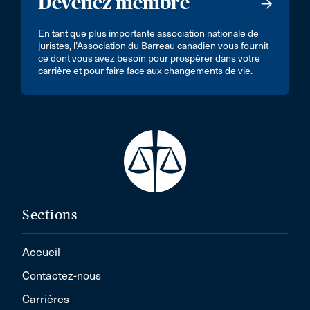
Devenez membre
En tant que plus importante association nationale de
juristes, l’Association du Barreau canadien vous fournit
ce dont vous avez besoin pour prospérer dans votre
carrière et pour faire face aux changements de vie.
Sections
Accueil
Contactez-nous
Carrières