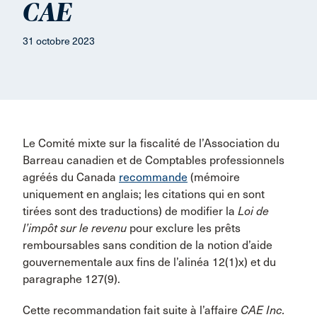
CAE
31 octobre 2023
Le Comité mixte sur la fiscalité de l’Association du
Barreau canadien et de Comptables professionnels
agréés du Canada
recommande
(mémoire
uniquement en anglais; les citations qui en sont
tirées sont des traductions) de modifier la
Loi de
l’impôt sur le revenu
pour exclure les prêts
remboursables sans condition de la notion d’aide
gouvernementale aux fins de l’alinéa 12(1)x) et du
paragraphe 127(9).
Cette recommandation fait suite à l’affaire
CAE Inc.