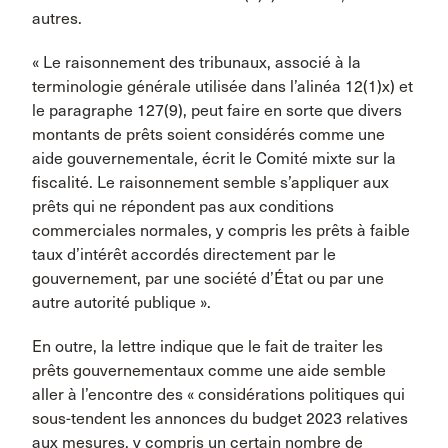
autres.
« Le raisonnement des tribunaux, associé à la
terminologie générale utilisée dans l’alinéa 12(1)x) et
le paragraphe 127(9), peut faire en sorte que divers
montants de prêts soient considérés comme une
aide gouvernementale, écrit le Comité mixte sur la
fiscalité. Le raisonnement semble s’appliquer aux
prêts qui ne répondent pas aux conditions
commerciales normales, y compris les prêts à faible
taux d’intérêt accordés directement par le
gouvernement, par une société d’État ou par une
autre autorité publique ».
En outre, la lettre indique que le fait de traiter les
prêts gouvernementaux comme une aide semble
aller à l’encontre des « considérations politiques qui
sous-tendent les annonces du budget 2023 relatives
aux mesures, y compris un certain nombre de