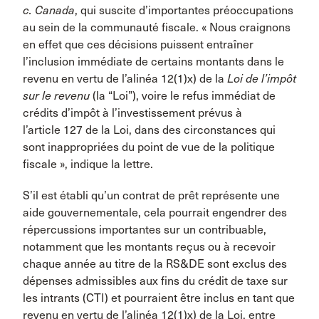
c. Canada
, qui suscite d’importantes préoccupations
au sein de la communauté fiscale. « Nous craignons
en effet que ces décisions puissent entraîner
l’inclusion immédiate de certains montants dans le
revenu en vertu de l’alinéa 12(1)x) de la
Loi de l’impôt
sur le revenu
(la “Loi”), voire le refus immédiat de
crédits d’impôt à l’investissement prévus à
l’article 127 de la Loi, dans des circonstances qui
sont inappropriées du point de vue de la politique
fiscale », indique la lettre.
S’il est établi qu’un contrat de prêt représente une
aide gouvernementale, cela pourrait engendrer des
répercussions importantes sur un contribuable,
notamment que les montants reçus ou à recevoir
chaque année au titre de la RS&DE sont exclus des
dépenses admissibles aux fins du crédit de taxe sur
les intrants (CTI) et pourraient être inclus en tant que
revenu en vertu de l’alinéa 12(1)x) de la Loi, entre