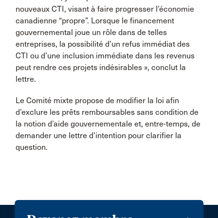
nouveaux CTI, visant à faire progresser l’économie
canadienne “propre”. Lorsque le financement
gouvernemental joue un rôle dans de telles
entreprises, la possibilité d’un refus immédiat des
CTI ou d’une inclusion immédiate dans les revenus
peut rendre ces projets indésirables », conclut la
lettre.
Le Comité mixte propose de modifier la loi afin
d’exclure les prêts remboursables sans condition de
la notion d’aide gouvernementale et, entre-temps, de
demander une lettre d’intention pour clarifier la
question.