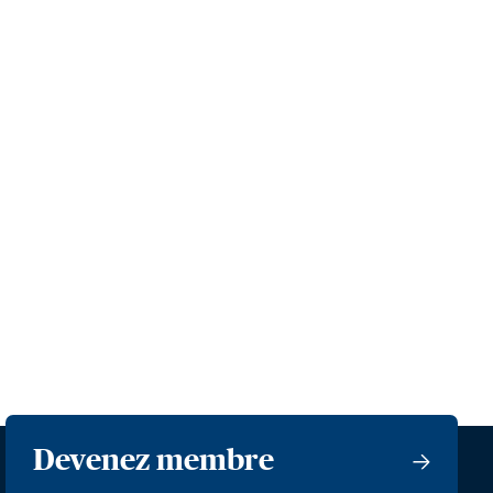
Devenez membre