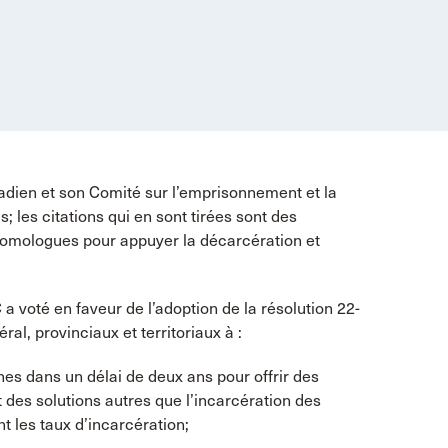
nadien et son Comité sur l’emprisonnement et la
; les citations qui en sont tirées sont des
 homologues pour appuyer la décarcération et
a voté en faveur de l’adoption de la résolution 22-
al, provinciaux et territoriaux à :
es dans un délai de deux ans pour offrir des
des solutions autres que l’incarcération des
 les taux d’incarcération;