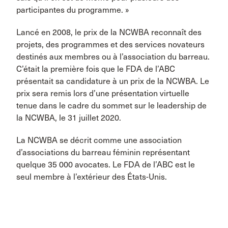
participantes du programme. »
Lancé en 2008, le prix de la NCWBA reconnaît des
projets, des programmes et des services novateurs
destinés aux membres ou à l’association du barreau.
C’était la première fois que le FDA de l’ABC
présentait sa candidature à un prix de la NCWBA. Le
prix sera remis lors d’une présentation virtuelle
tenue dans le cadre du sommet sur le leadership de
la NCWBA, le 31 juillet 2020.
La NCWBA se décrit comme une association
d’associations du barreau féminin représentant
quelque 35 000 avocates. Le FDA de l’ABC est le
seul membre à l’extérieur des États-Unis.