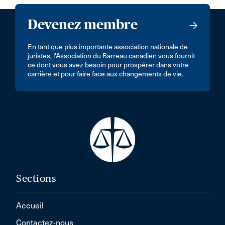
Devenez membre
En tant que plus importante association nationale de
juristes, l’Association du Barreau canadien vous fournit
ce dont vous avez besoin pour prospérer dans votre
carrière et pour faire face aux changements de vie.
Sections
Accueil
Contactez-nous