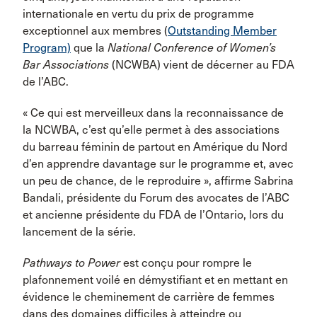
internationale en vertu du prix de programme
exceptionnel aux membres (
Outstanding Member
Program)
que la
National Conference of Women’s
Bar Associations
(NCWBA) vient de décerner au FDA
de l’ABC.
« Ce qui est merveilleux dans la reconnaissance de
la NCWBA, c’est qu’elle permet à des associations
du barreau féminin de partout en Amérique du Nord
d’en apprendre davantage sur le programme et, avec
un peu de chance, de le reproduire », affirme Sabrina
Bandali, présidente du Forum des avocates de l’ABC
et ancienne présidente du FDA de l’Ontario, lors du
lancement de la série.
Pathways to Power
est conçu pour rompre le
plafonnement voilé en démystifiant et en mettant en
évidence le cheminement de carrière de femmes
dans des domaines difficiles à atteindre ou