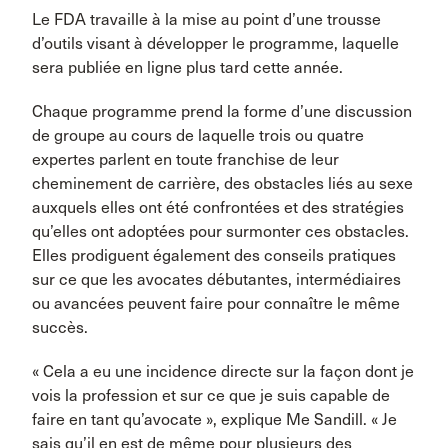
Le FDA travaille à la mise au point d’une trousse
d’outils visant à développer le programme, laquelle
sera publiée en ligne plus tard cette année.
Chaque programme prend la forme d’une discussion
de groupe au cours de laquelle trois ou quatre
expertes parlent en toute franchise de leur
cheminement de carrière, des obstacles liés au sexe
auxquels elles ont été confrontées et des stratégies
qu’elles ont adoptées pour surmonter ces obstacles.
Elles prodiguent également des conseils pratiques
sur ce que les avocates débutantes, intermédiaires
ou avancées peuvent faire pour connaître le même
succès.
« Cela a eu une incidence directe sur la façon dont je
vois la profession et sur ce que je suis capable de
faire en tant qu’avocate », explique Me Sandill. « Je
sais qu’il en est de même pour plusieurs des