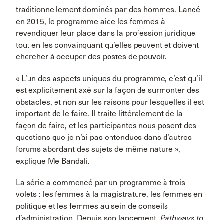
traditionnellement dominés par des hommes. Lancé
en 2015, le programme aide les femmes à
revendiquer leur place dans la profession juridique
tout en les convainquant qu’elles peuvent et doivent
chercher à occuper des postes de pouvoir.
« L’un des aspects uniques du programme, c’est qu’il
est explicitement axé sur la façon de surmonter des
obstacles, et non sur les raisons pour lesquelles il est
important de le faire. Il traite littéralement de la
façon de faire, et les participantes nous posent des
questions que je n’ai pas entendues dans d’autres
forums abordant des sujets de même nature »,
explique Me Bandali.
La série a commencé par un programme à trois
volets : les femmes à la magistrature, les femmes en
politique et les femmes au sein de conseils
d’administration. Depuis son lancement,
Pathways to