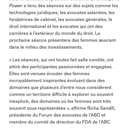
Power
a tenu des séances sur des sujets comme les
technologies juridiques, les avocates salariées, les
fondatrices de cabinet, les avocates générales, le
droit international et les avocates qui ont des
carrières à l’extérieur du monde du droit. La
prochaine séance présentera des femmes œuvrant
dans le milieu des investissements.
« Les séances, qui ont toutes fait salle comble, ont
attiré des participantes passionnées et engagées.
Elles sont venues écouter des femmes
incroyablement inspirantes évoluant dans des
domaines que plusieurs d’entre nous considèrent
comme un territoire difficile à explorer ou souvent
inexploré, des domaines où les femmes sont très
souvent sous-représentées », affirme Richa Sandill,
présidente du Forum des avocates de l’ABO et
membre du comité de direction du FDA de l’ABC.