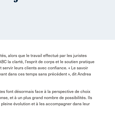
, alors que le travail effectué par les juristes
ABC la clarté, l’esprit de corps et le soutien pratique
t servir leurs clients avec confiance. « Le savoir
avant dans ces temps sans précédent », dit Andrea
istes font désormais face à la perspective de choix
se, et à un plus grand nombre de possibilités. Ils
 pleine évolution et à les accompagner dans leur