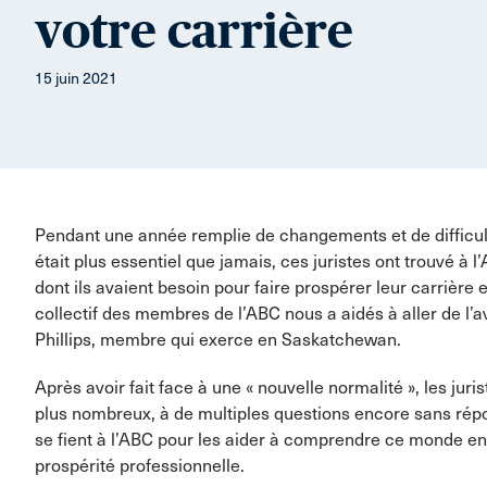
votre carrière
15 juin 2021
Pendant une année remplie de changements et de difficultés
était plus essentiel que jamais, ces juristes ont trouvé à l’
dont ils avaient besoin pour faire prospérer leur carrière e
collectif des membres de l’ABC nous a aidés à aller de l’
Phillips, membre qui exerce en Saskatchewan.
Après avoir fait face à une « nouvelle normalité », les jur
plus nombreux, à de multiples questions encore sans répon
se fient à l’ABC pour les aider à comprendre ce monde en
prospérité professionnelle.