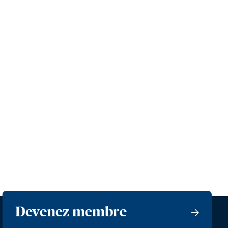
Devenez membre