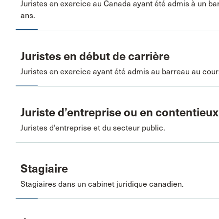
Juristes en exercice au Canada ayant été admis à un b
ans.
Juristes en début de carrière
Juristes en exercice ayant été admis au barreau au cour
Juriste d’entreprise ou en contentieux
Juristes d’entreprise et du secteur public.
Stagiaire
Stagiaires dans un cabinet juridique canadien.