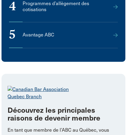
4
Programmes d’allègement des
cotisations
5
Avantage ABC
Découvrez les principales
raisons de devenir membre
En tant que membre de l’ABC au Québec, vous