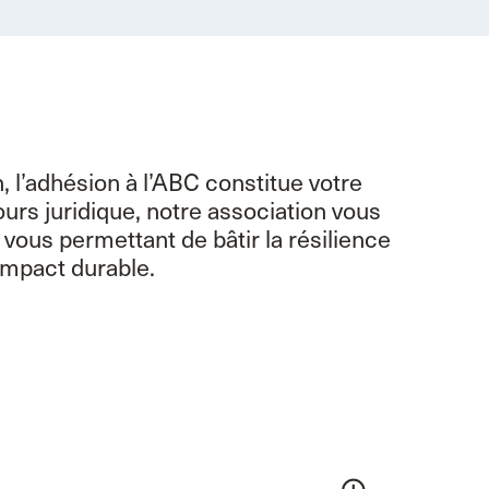
 l’adhésion à l’ABC constitue votre
ours juridique, notre association vous
s vous permettant de bâtir la résilience
impact durable.