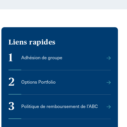
Liens rapides
1
Adhésion de groupe
2
Options Portfolio
3
Politique de remboursement de l’ABC