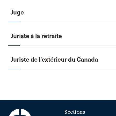
Juge
Juriste à la retraite
Juriste de l’extérieur du Canada
Sections