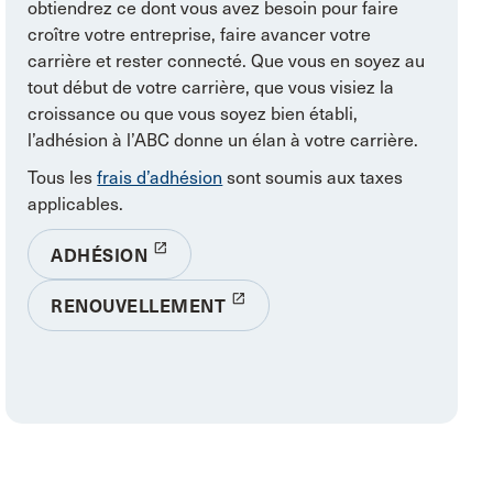
obtiendrez ce dont vous avez besoin pour faire
croître votre entreprise, faire avancer votre
carrière et rester connecté. Que vous en soyez au
tout début de votre carrière, que vous visiez la
croissance ou que vous soyez bien établi,
l’adhésion à l’ABC donne un élan à votre carrière.
Tous les
frais d’adhésion
sont soumis aux taxes
applicables.
launch
ADHÉSION
launch
RENOUVELLEMENT