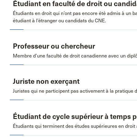
Étudiant en faculté de droit ou candi
Étudiants en droit qui n’ont pas encore été admis à un 
étudiant à l’étranger ou candidats du CNE.
Professeur ou chercheur
Membre d’une faculté de droit canadienne avec un diplô
Juriste non exerçant
Juristes qui ne participent pas activement à la pratique d
Étudiant de cycle supérieur à temps p
Étudiants qui terminent des études supérieures en droit 