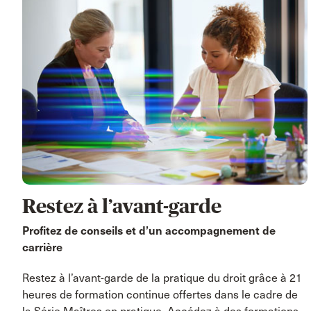
Restez à l’avant-garde
Profitez de conseils et d’un accompagnement de
carrière
Restez à l’avant-garde de la pratique du droit grâce à 21
heures de formation continue offertes dans le cadre de