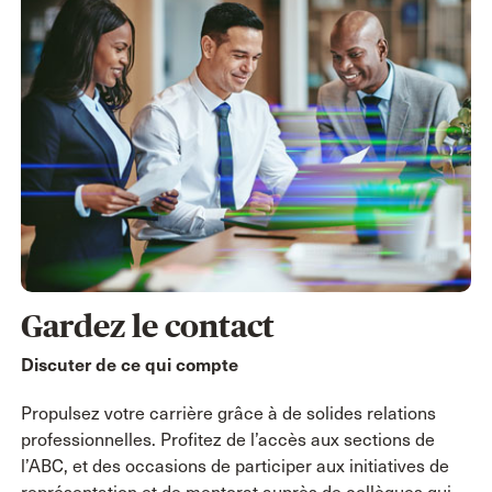
Gardez le contact
Discuter de ce qui compte
Propulsez votre carrière grâce à de solides relations
professionnelles. Profitez de l’accès aux sections de
l’ABC, et des occasions de participer aux initiatives de