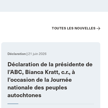
TOUTES LES NOUVELLES
Déclaration |
21 juin 2026
Déclaration de la présidente de
l’ABC, Bianca Kratt, c.r., à
l’occasion de la Journée
nationale des peuples
autochtones