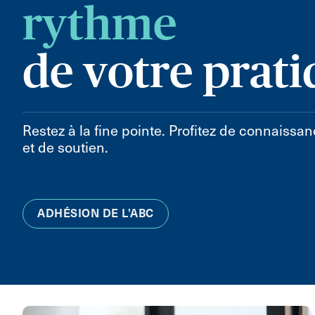
rythme
de votre prat
Restez à la fine pointe. Profitez de connaissan
et de soutien.
ADHÉSION DE L’ABC