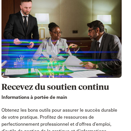
Recevez du soutien continu
Informations à portée de main
Obtenez les bons outils pour assurer le succès durable
de votre pratique. Profitez de ressources de
perfectionnement professionnel et d’offres d’emploi,