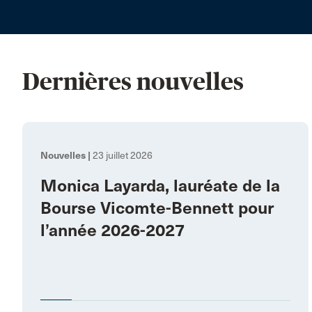
Dernières nouvelles
Nouvelles |
23 juillet 2026
Monica Layarda, lauréate de la
Bourse Vicomte-Bennett pour
l’année 2026-2027