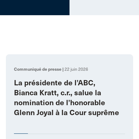
Communiqué de presse |
22 juin 2026
La présidente de l’ABC,
Bianca Kratt, c.r., salue la
nomination de l’honorable
Glenn Joyal à la Cour suprême