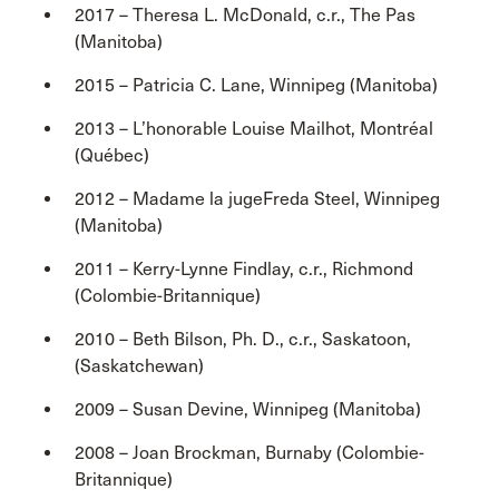
2017 – Theresa L. McDonald, c.r., The Pas
(Manitoba)
2015 – Patricia C. Lane, Winnipeg (Manitoba)
2013 – L’honorable Louise Mailhot, Montréal
(Québec)
2012 – Madame la jugeFreda Steel, Winnipeg
(Manitoba)
2011 – Kerry-Lynne Findlay, c.r., Richmond
(Colombie-Britannique)
2010 – Beth Bilson, Ph. D., c.r., Saskatoon,
(Saskatchewan)
2009 – Susan Devine, Winnipeg (Manitoba)
2008 – Joan Brockman, Burnaby (Colombie-
Britannique)