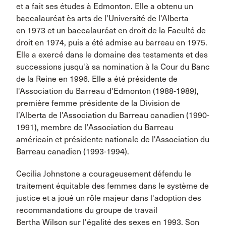
et a fait ses études à Edmonton. Elle a obtenu un
baccalauréat ès arts de l'Université de l'Alberta
en 1973 et un baccalauréat en droit de la Faculté de
droit en 1974, puis a été admise au barreau en 1975.
Elle a exercé dans le domaine des testaments et des
successions jusqu'à sa nomination à la Cour du Banc
de la Reine en 1996. Elle a été présidente de
l'Association du Barreau d'Edmonton (1988-1989),
première femme présidente de la Division de
l’Alberta de l'Association du Barreau canadien (1990-
1991), membre de l'Association du Barreau
américain et présidente nationale de l'Association du
Barreau canadien (1993-1994).
Cecilia Johnstone a courageusement défendu le
traitement équitable des femmes dans le système de
justice et a joué un rôle majeur dans l'adoption des
recommandations du groupe de travail
Bertha Wilson sur l'égalité des sexes en 1993. Son