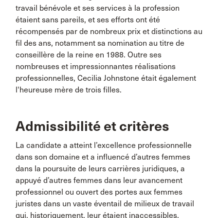
travail bénévole et ses services à la profession
étaient sans pareils, et ses efforts ont été
récompensés par de nombreux prix et distinctions au
fil des ans, notamment sa nomination au titre de
conseillère de la reine en 1988. Outre ses
nombreuses et impressionnantes réalisations
professionnelles, Cecilia Johnstone était également
l'heureuse mère de trois filles.
Admissibilité et critères
La candidate a atteint l’excellence professionnelle
dans son domaine et a influencé d’autres femmes
dans la poursuite de leurs carrières juridiques, a
appuyé d’autres femmes dans leur avancement
professionnel ou ouvert des portes aux femmes
juristes dans un vaste éventail de milieux de travail
qui, historiquement, leur étaient inaccessibles.