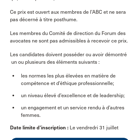
Ce prix est ouvert aux membres de l’ABC et ne sera
pas décerné à titre posthume.
Les membres du Comité de direction du Forum des
avocates ne sont pas admissibles à recevoir ce prix.
Les candidates doivent posséder ou avoir démontré
un ou plusieurs des éléments suivants :
les normes les plus élevées en matière de
compétence et d’éthique professionnelle;
un niveau élevé d’excellence et de leadership;
un engagement et un service rendu à d’autres
femmes.
Date limite d'inscription :
Le vendredri 31 juillet