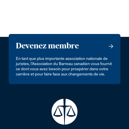
Devenez membre
En tant que plus importante association nationale de
juristes, l’Association du Barreau canadien vous fournit
ce dont vous avez besoin pour prospérer dans votre
carrière et pour faire face aux changements de vie.