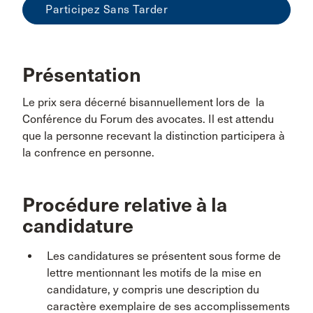
Participez Sans Tarder
Présentation
Le prix sera décerné bisannuellement lors de la
Conférence du Forum des avocates. Il est attendu
que la personne recevant la distinction participera à
la confrence en personne.
Procédure relative à la
candidature
Les candidatures se présentent sous forme de
lettre mentionnant les motifs de la mise en
candidature, y compris une description du
caractère exemplaire de ses accomplissements