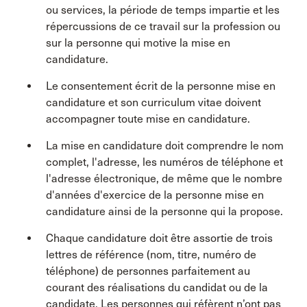
ou services, la période de temps impartie et les
répercussions de ce travail sur la profession ou
sur la personne qui motive la mise en
candidature.
Le consentement écrit de la personne mise en
candidature et son curriculum vitae doivent
accompagner toute mise en candidature.
La mise en candidature doit comprendre le nom
complet, l'adresse, les numéros de téléphone et
l'adresse électronique, de même que le nombre
d'années d'exercice de la personne mise en
candidature ainsi de la personne qui la propose.
Chaque candidature doit être assortie de trois
lettres de référence (nom, titre, numéro de
téléphone) de personnes parfaitement au
courant des réalisations du candidat ou de la
candidate. Les personnes qui réfèrent n’ont pas