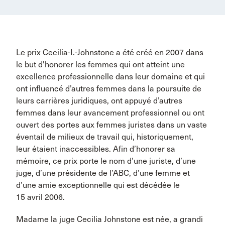
Le prix Cecilia-I.-Johnstone a été créé en 2007 dans
le but d'honorer les femmes qui ont atteint une
excellence professionnelle dans leur domaine et qui
ont influencé d’autres femmes dans la poursuite de
leurs carrières juridiques, ont appuyé d’autres
femmes dans leur avancement professionnel ou ont
ouvert des portes aux femmes juristes dans un vaste
éventail de milieux de travail qui, historiquement,
leur étaient inaccessibles. Afin d’honorer sa
mémoire, ce prix porte le nom d’une juriste, d’une
juge, d’une présidente de l’ABC, d’une femme et
d’une amie exceptionnelle qui est décédée le
15 avril 2006.
Madame la juge Cecilia Johnstone est née, a grandi