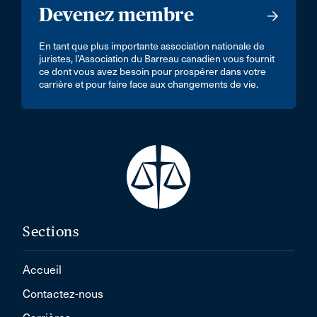
Devenez membre
En tant que plus importante association nationale de
juristes, l’Association du Barreau canadien vous fournit
ce dont vous avez besoin pour prospérer dans votre
carrière et pour faire face aux changements de vie.
Sections
Accueil
Contactez-nous