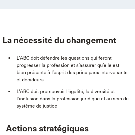
La nécessité du changement
L’ABC doit défendre les questions qui feront
progresser la profession et s’assurer qu’elle est
bien présente à l’esprit des principaux intervenants
et décideurs
L’ABC doit promouvoir l’égalité, la diversité et
l’inclusion dans la profession juridique et au sein du
système de justice
Actions stratégiques