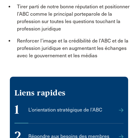
Tirer parti de notre bonne réputation et positionner
l’ABC comme le principal porteparole de la
profession sur toutes les questions touchant la
profession juridique
Renforcer l’image et la crédibilité de l’ABC et de la
profession juridique en augmentant les échanges
avec le gouvernement et les médias
Liens rapides
1
L’orientation stratégique de l’ABC
2
Répondre aux besoins des membres