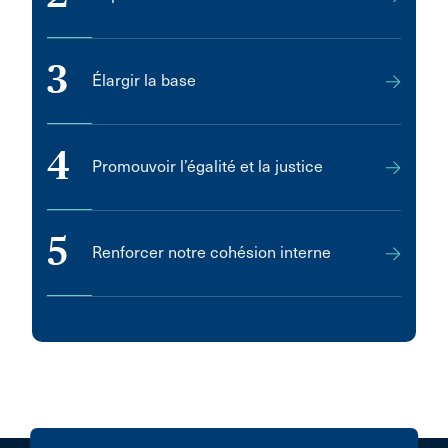
3
Élargir la base
4
Promouvoir l’égalité et la justice
5
Renforcer notre cohésion interne