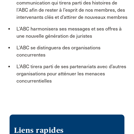
communication qui tirera parti des histoires de
l’ABC afin de rester à l’esprit de nos membres, des
intervenants clés et d’attirer de nouveaux membres
L’ABC harmonisera ses messages et ses offres à
une nouvelle génération de juristes
L’ABC se distinguera des organisations
concurrentes
L’ABC tirera parti de ses partenariats avec d’autres
organisations pour atténuer les menaces
concurrentielles
Liens rapides