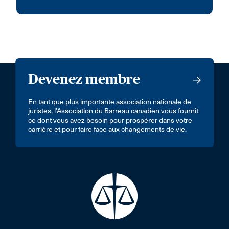
Devenez membre
En tant que plus importante association nationale de
juristes, l’Association du Barreau canadien vous fournit
ce dont vous avez besoin pour prospérer dans votre
carrière et pour faire face aux changements de vie.