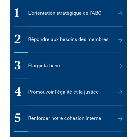
1
L’orientation stratégique de l’ABC
2
Répondre aux besoins des membres
3
Élargir la base
4
Promouvoir l’égalité et la justice
5
Renforcer notre cohésion interne