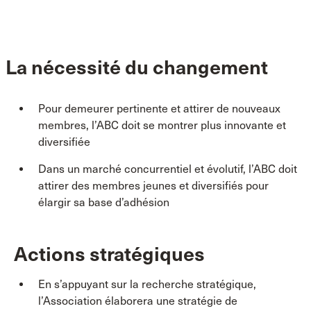
La nécessité du changement
Pour demeurer pertinente et attirer de nouveaux
membres, l’ABC doit se montrer plus innovante et
diversifiée
Dans un marché concurrentiel et évolutif, l’ABC doit
attirer des membres jeunes et diversifiés pour
élargir sa base d’adhésion
Actions stratégiques
En s’appuyant sur la recherche stratégique,
l’Association élaborera une stratégie de