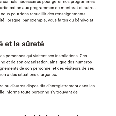
 personnels nécessaires pour gérer nos programmes
participation aux programmes de mentorat et autres
 nous pourrions recueillir des renseignements
ité, lorsque, par exemple, vous faites du bénévolat
 et la sûreté
s personnes qui visitent ses installations. Ces
e et de son organisation, ainsi que des numéros
eignements de son personnel et des visiteurs de ses
tion à des situations d’urgence.
ce ou d’autres dispositifs d’enregistrement dans les
lle informe toute personne s’y trouvant de