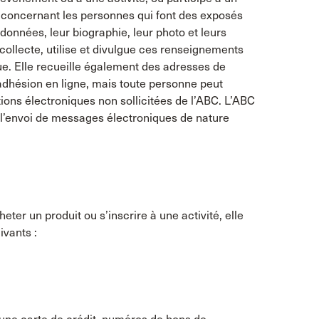
s concernant les personnes qui font des exposés
données, leur biographie, leur photo et leurs
collecte, utilise et divulgue ces renseignements
ue. Elle recueille également des adresses de
adhésion en ligne, mais toute personne peut
ions électroniques non sollicitées de l’ABC. L’ABC
à l’envoi de messages électroniques de nature
r un produit ou s’inscrire à une activité, elle
ivants :