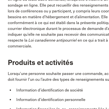
sondage en ligne. Elle peut recueillir des renseignement
lors de conférences ou y participent, y compris leurs coor
besoins en matière d’hébergement et d’alimentation. Elle 
conformément à ce qui est établi dans la présente politiq
courrier électronique durant le processus de demande d’
indiquer qu’elle ne souhaite pas recevoir des communicat
respecte la
Loi canadienne antipourriel
en ce qui a trait 
commerciale.
Produits et activités
Lorsqu’une personne souhaite passer une commande, achete
doit fournir l’un ou l’autre des types de renseignements su
Information d’identification de société
Information d’identification personnelle