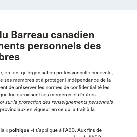
 du Barreau canadien
ments personnels des
bres
e, en tant qu’organisation professionnelle bénévole,
e de ses membres et à protéger l’indépendance de la
cent de préserver les normes de confidentialité les
que lui fournissent ses membres et d’autres
oi sur la protection des renseignements personnels
 provinciaux en vigueur en ce qui a trait à la
(la «
politique
») s’applique à l’ABC. Aux fins de