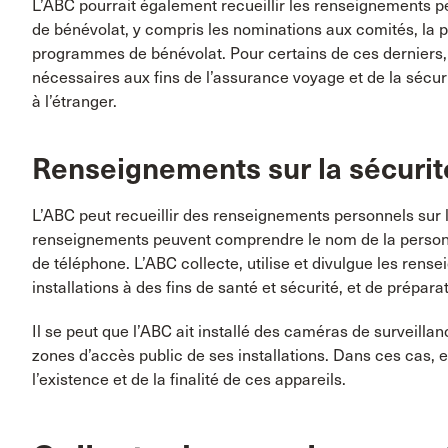
L’ABC pourrait également recueillir les renseignements
de bénévolat, y compris les nominations aux comités, la 
programmes de bénévolat. Pour certains de ces derniers,
nécessaires aux fins de l’assurance voyage et de la sécur
à l’étranger.
Renseignements sur la sécurité
L’ABC peut recueillir des renseignements personnels sur le
renseignements peuvent comprendre le nom de la personn
de téléphone. L’ABC collecte, utilise et divulgue les rens
installations à des fins de santé et sécurité, et de prépara
Il se peut que l’ABC ait installé des caméras de surveillan
zones d’accès public de ses installations. Dans ces cas, e
l’existence et de la finalité de ces appareils.