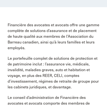
Financière des avocates et avocats offre une gamme
complète de solutions d’assurance et de placement
de haute qualité aux membres de l’Association du
Barreau canadien, ainsi qu’à leurs familles et leurs
employés.
Le portefeuille complet de solutions de protection et
de patrimoine inclut : l’assurance vie, médicale,
invalidité, maladies graves, auto et habitation et
voyage, en plus des REER, CELI, comptes
d’investissement, régimes de retraite de groupe pour
les cabinets juridiques, et davantage.
Le conseil d’administration de Financière des
avocates et avocats comporte des membres de