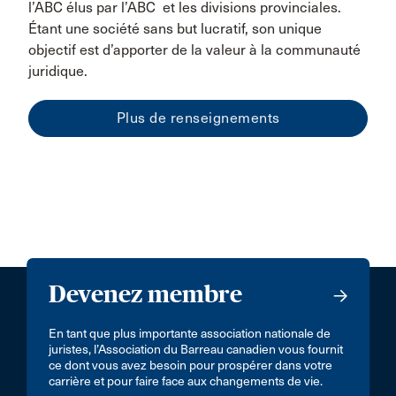
l’ABC élus par l’ABC et les divisions provinciales.
Étant une société sans but lucratif, son unique
objectif est d’apporter de la valeur à la communauté
juridique.
Plus de renseignements
Devenez membre
En tant que plus importante association nationale de
juristes, l’Association du Barreau canadien vous fournit
ce dont vous avez besoin pour prospérer dans votre
carrière et pour faire face aux changements de vie.