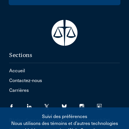
Sections
Accueil
Contactez-nous
Carrières
Suivi des préférences
Règles d'usage et dégagement de responsabilité
Nous utilisons des témoins et d’autres technologies