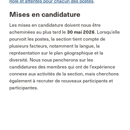
Rôle et attentes pour chacun des postes
.
Mises en candidature
Les mises en candidature doivent nous être
acheminées au plus tard le
30 mai 2026
. Lorsqu’elle
pourvoit les postes, la section tient compte de
plusieurs facteurs, notamment la langue, la
représentation sur le plan géographique et la
diversité. Nous nous pencherons sur les
candidatures des membres qui ont de l’expérience
connexe aux activités de la section, mais cherchons
également à recruter de nouveaux participants et
participantes.