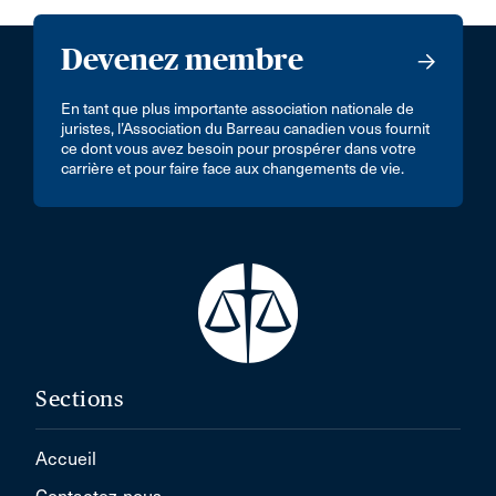
Devenez membre
En tant que plus importante association nationale de
juristes, l’Association du Barreau canadien vous fournit
ce dont vous avez besoin pour prospérer dans votre
carrière et pour faire face aux changements de vie.
Sections
Accueil