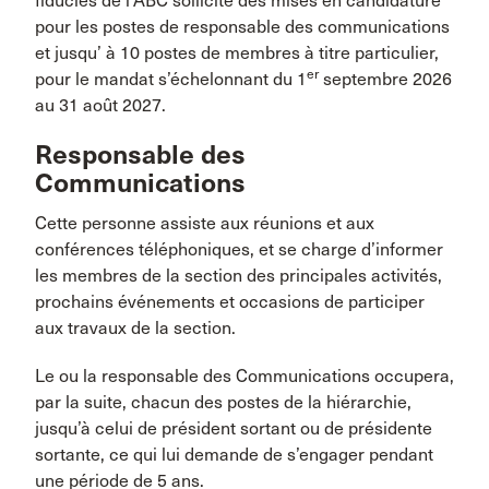
fiducies de l’ABC sollicite des mises en candidature
pour les postes de responsable des communications
et jusqu’ à 10 postes de membres à titre particulier,
er
pour le mandat s’échelonnant du 1
septembre 2026
au 31 août 2027.
Responsable des
Communications
Cette personne assiste aux réunions et aux
conférences téléphoniques, et se charge d’informer
les membres de la section des principales activités,
prochains événements et occasions de participer
aux travaux de la section.
Le ou la responsable des Communications occupera,
par la suite, chacun des postes de la hiérarchie,
jusqu’à celui de président sortant ou de présidente
sortante, ce qui lui demande de s’engager pendant
une période de 5 ans.