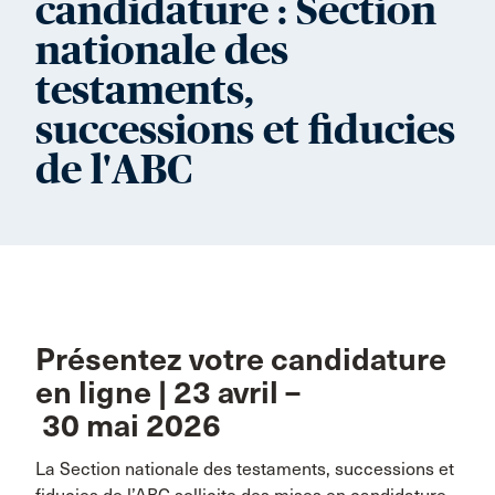
candidature : Section
nationale des
testaments,
successions et fiducies
de l'ABC
Présentez votre candidature
en ligne | 23 avril –
30 mai 2026
La Section nationale des testaments, successions et