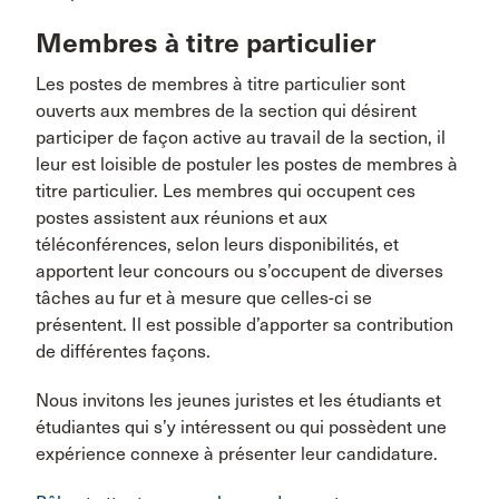
Membres à titre particulier
Les postes de membres à titre particulier sont
ouverts aux membres de la section qui désirent
participer de façon active au travail de la section, il
leur est loisible de postuler les postes de membres à
titre particulier. Les membres qui occupent ces
postes assistent aux réunions et aux
téléconférences, selon leurs disponibilités, et
apportent leur concours ou s’occupent de diverses
tâches au fur et à mesure que celles-ci se
présentent. Il est possible d’apporter sa contribution
de différentes façons.
Nous invitons les jeunes juristes et les étudiants et
étudiantes qui s’y intéressent ou qui possèdent une
expérience connexe à présenter leur candidature.