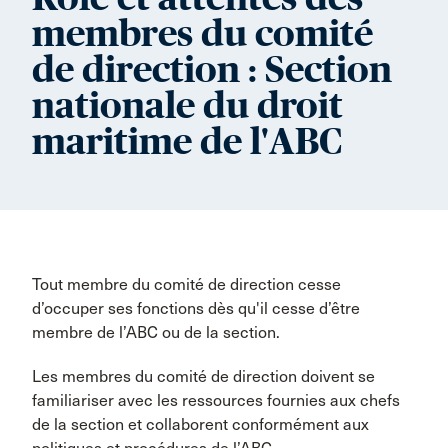
membres du comité
de direction : Section
nationale du droit
maritime de l'ABC
Tout membre du comité de direction cesse
d’occuper ses fonctions dès qu'il cesse d’être
membre de l’ABC ou de la section.
Les membres du comité de direction doivent se
familiariser avec les ressources fournies aux chefs
de la section et collaborent conformément aux