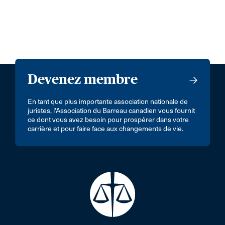
Devenez membre
En tant que plus importante association nationale de
juristes, l’Association du Barreau canadien vous fournit
ce dont vous avez besoin pour prospérer dans votre
carrière et pour faire face aux changements de vie.