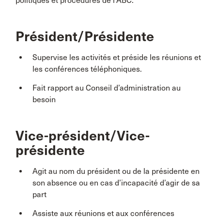
politiques et procédures de l’ABC.
Président/Présidente
Supervise les activités et préside les réunions et
les conférences téléphoniques.
Fait rapport au Conseil d’administration au
besoin
Vice-président/Vice-
présidente
Agit au nom du président ou de la présidente en
son absence ou en cas d’incapacité d’agir de sa
part
Assiste aux réunions et aux conférences