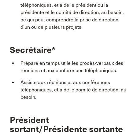
téléphoniques, et aide le président ou la
présidente et le comité de direction, au besoin,
ce qui peut comprendre la prise de direction
d’un ou de plusieurs projets
Secrétaire*
Prépare en temps utile les procès-verbaux des
réunions et aux conférences téléphoniques.
Assiste aux réunions et aux conférences
téléphoniques, et aide le comité de direction, au
besoin.
Président
sortant/Présidente sortante