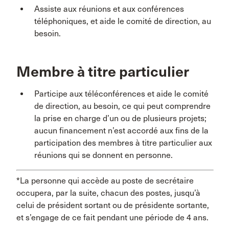
Assiste aux réunions et aux conférences
téléphoniques, et aide le comité de direction, au
besoin.
Membre à titre particulier
Participe aux téléconférences et aide le comité
de direction, au besoin, ce qui peut comprendre
la prise en charge d’un ou de plusieurs projets;
aucun financement n’est accordé aux fins de la
participation des membres à titre particulier aux
réunions qui se donnent en personne.
*La personne qui accède au poste de secrétaire
occupera, par la suite, chacun des postes, jusqu’à
celui de président sortant ou de présidente sortante,
et s’engage de ce fait pendant une période de 4 ans.