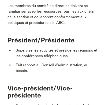
Les membres du comité de direction doivent se
familiariser avec les ressources fournies aux chefs
de la section et collaborent conformément aux
politiques et procédures de l’ABC.
Président/Présidente
Supervise les activités et préside les réunions et
les conférences téléphoniques.
Fait rapport au Conseil d’administration, au
besoin.
Vice-président/Vice-
présidente