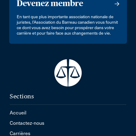
Devenez membre
En tant que plus importante association nationale de
juristes, l’Association du Barreau canadien vous fournit
ce dont vous avez besoin pour prospérer dans votre
carrière et pour faire face aux changements de vie.
Sections
Accueil
Contactez-nous
Carrières