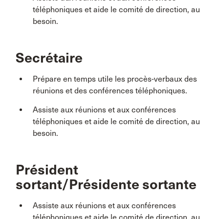
téléphoniques et aide le comité de direction, au
besoin.
Secrétaire
Prépare en temps utile les procès-verbaux des
réunions et des conférences téléphoniques.
Assiste aux réunions et aux conférences
téléphoniques et aide le comité de direction, au
besoin.
Président
sortant/Présidente sortante
Assiste aux réunions et aux conférences
téléphoniques et aide le comité de direction, au