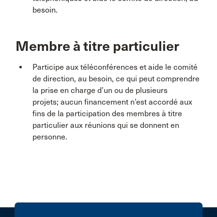
besoin.
Membre à titre particulier
Participe aux téléconférences et aide le comité
de direction, au besoin, ce qui peut comprendre
la prise en charge d’un ou de plusieurs
projets; aucun financement n’est accordé aux
fins de la participation des membres à titre
particulier aux réunions qui se donnent en
personne.