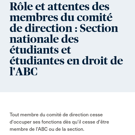
Rôle et attentes des
membres du comité
de direction : Section
nationale des
étudiants et
étudiantes en droit de
l'ABC
Tout membre du comité de direction cesse
d'occuper ses fonctions dès qu'il cesse d'être
membre de l'ABC ou de la section.