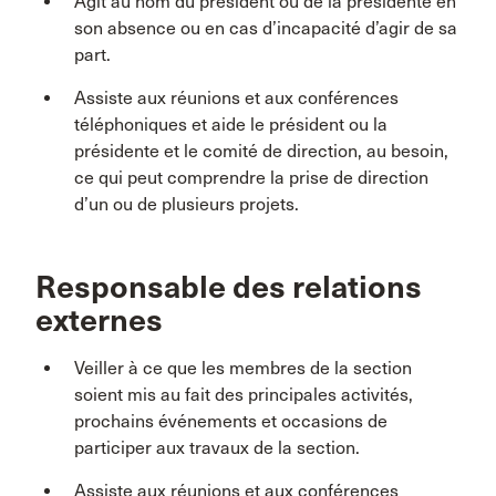
Agit au nom du président ou de la présidente en
son absence ou en cas d’incapacité d’agir de sa
part.
Assiste aux réunions et aux conférences
téléphoniques et aide le président ou la
présidente et le comité de direction, au besoin,
ce qui peut comprendre la prise de direction
d’un ou de plusieurs projets.
Responsable des relations
externes
Veiller à ce que les membres de la section
soient mis au fait des principales activités,
prochains événements et occasions de
participer aux travaux de la section.
Assiste aux réunions et aux conférences