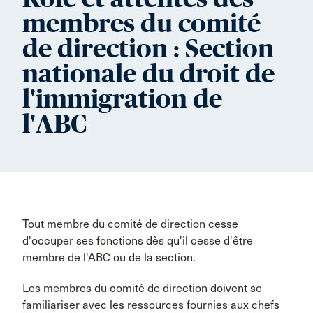
membres du comité
de direction : Section
nationale du droit de
l'immigration de
l'ABC
Tout membre du comité de direction cesse
d'occuper ses fonctions dès qu'il cesse d'être
membre de l'ABC ou de la section.
Les membres du comité de direction doivent se
familiariser avec les ressources fournies aux chefs