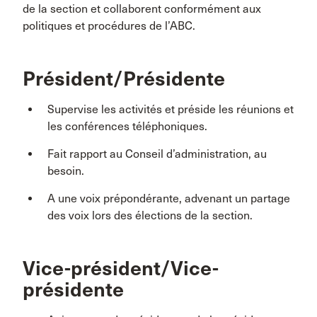
de la section et collaborent conformément aux
politiques et procédures de l’ABC.
Président/Présidente
Supervise les activités et préside les réunions et
les conférences téléphoniques.
Fait rapport au Conseil d’administration, au
besoin.
A une voix prépondérante, advenant un partage
des voix lors des élections de la section.
Vice-président/Vice-
présidente