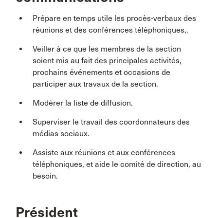
Prépare en temps utile les procès-verbaux des
réunions et des conférences téléphoniques,.
Veiller à ce que les membres de la section
soient mis au fait des principales activités,
prochains événements et occasions de
participer aux travaux de la section.
Modérer la liste de diffusion.
Superviser le travail des coordonnateurs des
médias sociaux.
Assiste aux réunions et aux conférences
téléphoniques, et aide le comité de direction, au
besoin.
Président