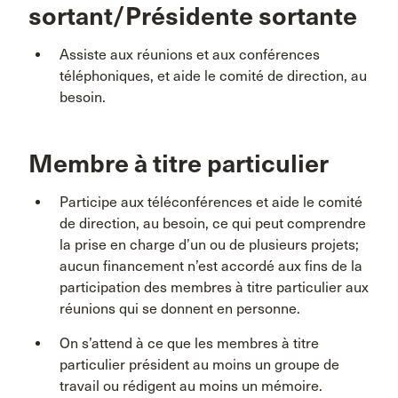
sortant/Présidente sortante
Assiste aux réunions et aux conférences
téléphoniques, et aide le comité de direction, au
besoin.
Membre à titre particulier
Participe aux téléconférences et aide le comité
de direction, au besoin, ce qui peut comprendre
la prise en charge d’un ou de plusieurs projets;
aucun financement n’est accordé aux fins de la
participation des membres à titre particulier aux
réunions qui se donnent en personne.
On s’attend à ce que les membres à titre
particulier président au moins un groupe de
travail ou rédigent au moins un mémoire.