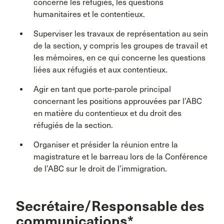
concerne les réfugiés, les questions
humanitaires et le contentieux.
Superviser les travaux de représentation au sein
de la section, y compris les groupes de travail et
les mémoires, en ce qui concerne les questions
liées aux réfugiés et aux contentieux.
Agir en tant que porte-parole principal
concernant les positions approuvées par l’ABC
en matière du contentieux et du droit des
réfugiés de la section.
Organiser et présider la réunion entre la
magistrature et le barreau lors de la Conférence
de l’ABC sur le droit de l’immigration.
Secrétaire/Responsable des
communications*