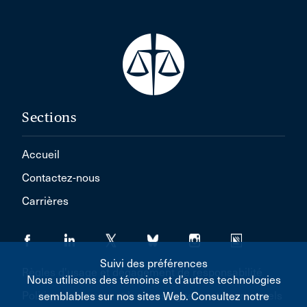
Sections
Accueil
Contactez-nous
Carrières
Suivi des préférences
Règles d'usage et dégagement de responsabilité
Nous utilisons des témoins et d’autres technologies
Politique concernant les renseignements personnels
semblables sur nos sites Web. Consultez notre