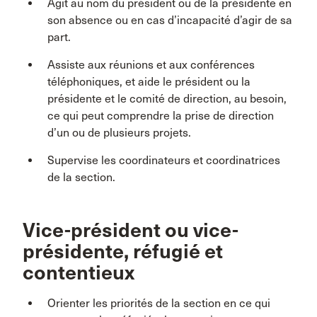
Agit au nom du président ou de la présidente en
son absence ou en cas d’incapacité d’agir de sa
part.
Assiste aux réunions et aux conférences
téléphoniques, et aide le président ou la
présidente et le comité de direction, au besoin,
ce qui peut comprendre la prise de direction
d’un ou de plusieurs projets.
Supervise les coordinateurs et coordinatrices
de la section.
Vice-président ou vice-
présidente, réfugié et
contentieux
Orienter les priorités de la section en ce qui