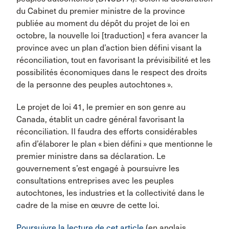
du Cabinet du premier ministre de la province
publiée au moment du dépôt du projet de loi en
octobre, la nouvelle loi [traduction] « fera avancer la
province avec un plan d’action bien défini visant la
réconciliation, tout en favorisant la prévisibilité et les
possibilités économiques dans le respect des droits
de la personne des peuples autochtones ».
Le projet de loi 41, le premier en son genre au
Canada, établit un cadre général favorisant la
réconciliation. Il faudra des efforts considérables
afin d’élaborer le plan « bien défini » que mentionne le
premier ministre dans sa déclaration. Le
gouvernement s’est engagé à poursuivre les
consultations entreprises avec les peuples
autochtones, les industries et la collectivité dans le
cadre de la mise en œuvre de cette loi.
Poursuivre la lecture de cet article
(en anglais