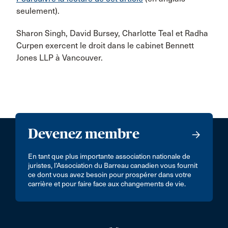
seulement).
Sharon Singh, David Bursey, Charlotte Teal et Radha
Curpen exercent le droit dans le cabinet Bennett
Jones LLP à Vancouver.
Devenez membre
En tant que plus importante association nationale de
juristes, l’Association du Barreau canadien vous fournit
ce dont vous avez besoin pour prospérer dans votre
carrière et pour faire face aux changements de vie.