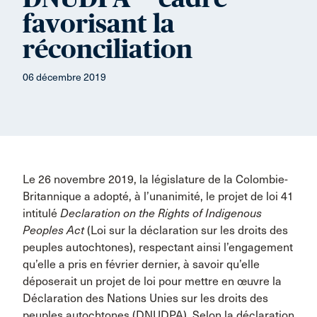
favorisant la
réconciliation
06 décembre 2019
Le 26 novembre 2019, la législature de la Colombie-
Britannique a adopté, à l’unanimité, le projet de loi 41
intitulé
Declaration on the Rights of Indigenous
Peoples Act
(Loi sur la déclaration sur les droits des
peuples autochtones), respectant ainsi l’engagement
qu’elle a pris en février dernier, à savoir qu’elle
déposerait un projet de loi pour mettre en œuvre la
Déclaration des Nations Unies sur les droits des
peuples autochtones (DNUDPA). Selon la déclaration