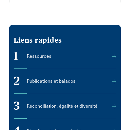
Liens rapides
1
Ressources
2
Publications et balados
3
Réconciliation, égalité et diversité