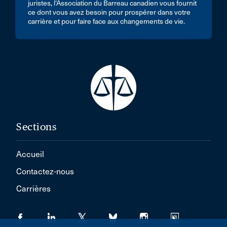
juristes, l’Association du Barreau canadien vous fournit
ce dont vous avez besoin pour prospérer dans votre
carrière et pour faire face aux changements de vie.
Sections
Accueil
Contactez-nous
Carrières