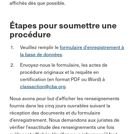
affichés dès que possible.
Étapes pour soumettre une
procédure
Veuillez remplir le
formulaire d’enregistrement à
la base de données
.
Envoyez-nous le formulaire, les actes de
procédure originaux et la requête en
certification (en format PDF ou Word) à
classaction@cba.org
.
Nous avons pour but d’afficher les renseignements
fournis dans les cinq jours ouvrables suivant la
réception des documents et du formulaire
d’enregistrement. Nous demandons aux juristes de
vérifier l’exactitude des renseignements une fois