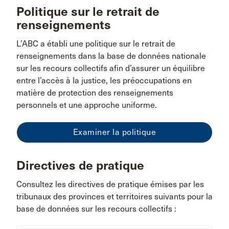
Politique sur le retrait de
renseignements
L’ABC a établi une politique sur le retrait de
renseignements dans la base de données nationale
sur les recours collectifs afin d’assurer un équilibre
entre l’accès à la justice, les préoccupations en
matière de protection des renseignements
personnels et une approche uniforme.
Examiner la politique
Directives de pratique
Consultez les directives de pratique émises par les
tribunaux des provinces et territoires suivants pour la
base de données sur les recours collectifs :