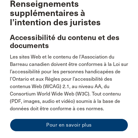
Renseignements
supplémentaires à
l’intention des juristes
Accessibilité du contenu et des
documents
Les sites Web et le contenu de l’Association du
Barreau canadien doivent être conformes à la Loi sur
l’accessibilité pour les personnes handicapées de
l’Ontario et aux Règles pour l’accessibilité des
contenus Web (WCAG) 2.1, au niveau AA, du
Consortium World Wide Web (W3C). Tout contenu
(PDF, images, audio et vidéo) soumis à la base de
données doit être conforme à ces normes.
Pour en savoir plus