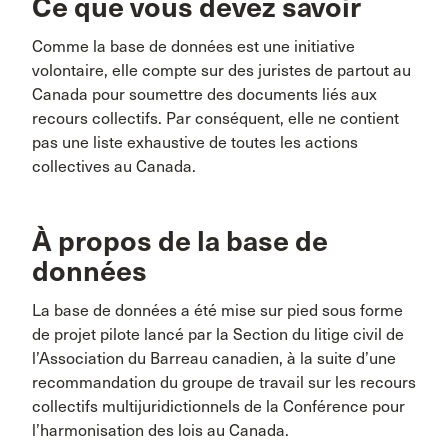
Ce que vous devez savoir
Comme la base de données est une initiative
volontaire, elle compte sur des juristes de partout au
Canada pour soumettre des documents liés aux
recours collectifs. Par conséquent, elle ne contient
pas une liste exhaustive de toutes les actions
collectives au Canada.
À propos de la base de
données
La base de données a été mise sur pied sous forme
de projet pilote lancé par la Section du litige civil de
l’Association du Barreau canadien, à la suite d’une
recommandation du groupe de travail sur les recours
collectifs multijuridictionnels de la Conférence pour
l’harmonisation des lois au Canada.