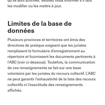
qu’ils sont affichés. Veuillez nous informer s’il faut
les modifier ou les mettre à jour.
Limites de la base de
données
Plusieurs provinces et territoires ont émis des
directives de pratique exigeant que les juristes
remplissent le formulaire d’enregistrement au
répertoire et fournissent les documents pertinents à
l’ABC (voir ci-dessous). Toutefois, la communication
de ces renseignements se fait sur une base
volontaire par les juristes du recours collectif. L’ABC
ne peut garantir l’exhaustivité de la liste des recours
collectifs ni l’exactitude des renseignements
affichés.