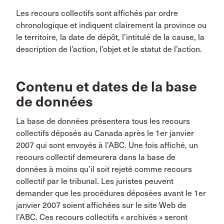
Les recours collectifs sont affichés par ordre
chronologique et indiquent clairement la province ou
le territoire, la date de dépôt, l’intitulé de la cause, la
description de l’action, l’objet et le statut de l’action.
Contenu et dates de la base
de données
La base de données présentera tous les recours
collectifs déposés au Canada après le 1er janvier
2007 qui sont envoyés à l’ABC. Une fois affiché, un
recours collectif demeurera dans la base de
données à moins qu’il soit rejeté comme recours
collectif par le tribunal. Les juristes peuvent
demander que les procédures déposées avant le 1er
janvier 2007 soient affichées sur le site Web de
l’ABC. Ces recours collectifs « archivés » seront