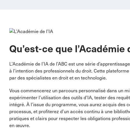
Qu’est-ce que l’Académie d
L’Académie de l’IA de l’ABC est une série d’apprentissages 
à l’intention des professionnels du droit. Cette platefor
par des spécialistes en droit et en technologie.
Vous commencerez un parcours personnalisé dans un mili
expérimenter l’utilisation des outils d’IA, tester des requ
intégré. À l’issue du programme, vous aurez acquis des 
processus, et profiterez d’un accès continu à une bibliot
pratiques et clairs pour respecter les obligations professi
en œuvre.