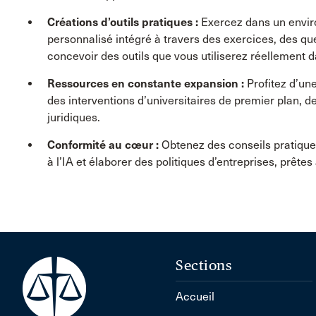
Créations d’outils pratiques :
Exercez dans un envir
personnalisé intégré à travers des exercices, des que
concevoir des outils que vous utiliserez réellement d
Ressources en constante expansion :
Profitez d’un
des interventions d’universitaires de premier plan, d
juridiques.
Conformité au cœur :
Obtenez des conseils pratiques
à l’IA et élaborer des politiques d’entreprises, prêt
Sections
Accueil