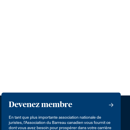
Devenez membre
En tant que plus importante association nationale de
juristes, l’Association du Barreau canadien vous fournit ce
dont vous avez besoin pour prospérer dans votre carrière