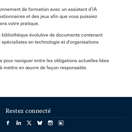
onnement de formation avec un assistant d’IA
stionnaires et des jeux afin que vous puissiez
ans votre pratique.
e bibliothèque évolutive de documents contenant
e spécialistes en technologie et d’organisations
 pour naviguer entre les obligations actuelles liées
es à mettre en œuvre de façon responsable.
Restez connecté