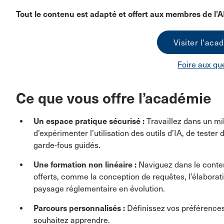
Tout le contenu est adapté et offert aux membres de l’AB
Visiter l'aca
Foire aux qu
Ce que vous offre l’académie
Un espace pratique sécurisé :
Travaillez dans un mi
d’expérimenter l’utilisation des outils d’IA, de teste
garde-fous guidés.
Une formation non linéaire :
Naviguez dans le conten
offerts, comme la conception de requêtes, l’élaborati
paysage réglementaire en évolution.
Parcours personnalisés :
Définissez vos préférences
souhaitez apprendre.