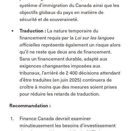
système d’immigration du Canada ainsi que les
objectifs globaux du pays en matière de
sécurité et de souveraineté.
Traduction :
La nature temporaire du
financement requis par la
Loi sur les langues
officielles
représente également un risque alors
qu’il ne reste que deux ans de financement.
Sans un financement durable, adapté aux
exigences changeantes imposées aux
tribunaux, l’arriéré de 2 400 décisions attendant
d’être traduites (en juin 2025) continuera de
croître à moins que des mesures soient prises
pour réduire les retards de traduction.
Recommandation :
Finance Canada devrait examiner
minutieusement les besoins d’investissement