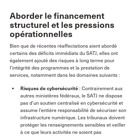
Aborder le financement
structurel et les pressions
opérationnelles
Bien que de récentes réaffectations aient abordé
certains des déficits immédiats du SATJ, elles ont
également ajouté des risques à long terme pour
l’intégrité des programmes et la prestation de
services, notamment dans les domaines suivants :
Risques de cybersécurité
: Contrairement aux
autres ministères fédéraux, le SATJ ne dispose
pas d’un soutien centralisé en cybersécurité et
assume l’entière responsabilité de sécuriser son
infrastructure numérique. Les tribunaux doivent
protéger les renseignements sensibles et veiller
à ce que leurs activités ne soient pas