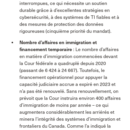
interrompues, ce qui nécessite un soutien
durable grâce à d’excellentes stratégies en
cybersécurité, à des systèmes de TI fiables et à
des mesures de protection des données
rigoureuses (cinquième priorité du mandat).
Nombre d’affaires en immigration et
financement temporaire
: Le nombre d’affaires
en matière d’immigration commencées devant
la Cour fédérale a quadruplé depuis 2020
(passant de 6 424 à 24 667). Toutefois, le
financement opérationnel pour appuyer la
capacité judiciaire accrue a expiré en 2023 et
n’a pas été renouvelé. Sans renouvellement, on
prévoit que la Cour instruira environ 400 affaires
d’immigration de moins par année – ce qui
augmentera considérablement les arriérés et
minera l’intégrité des systèmes d’immigration et
frontaliers du Canada. Comme l’a indiqué la