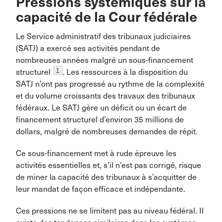
Pressions systémiques sur la
capacité de la Cour fédérale
Le Service administratif des tribunaux judiciaires
(SATJ) a exercé ses activités pendant de
nombreuses années malgré un sous-financement
1
structurel
. Les ressources à la disposition du
SATJ n’ont pas progressé au rythme de la complexité
et du volume croissants des travaux des tribunaux
fédéraux. Le SATJ gère un déficit ou un écart de
financement structurel d’environ 35 millions de
dollars, malgré de nombreuses demandes de répit.
Ce sous-financement met à rude épreuve les
activités essentielles et, s’il n’est pas corrigé, risque
de miner la capacité des tribunaux à s’acquitter de
leur mandat de façon efficace et indépendante.
Ces pressions ne se limitent pas au niveau fédéral. Il