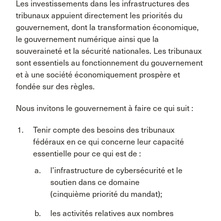
Les investissements dans les infrastructures des
tribunaux appuient directement les priorités du
gouvernement, dont la transformation économique,
le gouvernement numérique ainsi que la
souveraineté et la sécurité nationales. Les tribunaux
sont essentiels au fonctionnement du gouvernement
et à une société économiquement prospère et
fondée sur des règles.
Nous invitons le gouvernement à faire ce qui suit :
Tenir compte des besoins des tribunaux
fédéraux en ce qui concerne leur capacité
essentielle pour ce qui est de :
l’infrastructure de cybersécurité et le
soutien dans ce domaine
(cinquième priorité du mandat);
les activités relatives aux nombres