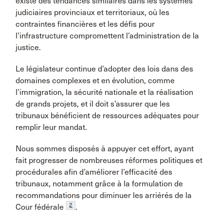
existe des tendances similaires dans les systèmes
judiciaires provinciaux et territoriaux, où les
contraintes financières et les défis pour
l’infrastructure compromettent l’administration de la
justice.
Le législateur continue d’adopter des lois dans des
domaines complexes et en évolution, comme
l’immigration, la sécurité nationale et la réalisation
de grands projets, et il doit s’assurer que les
tribunaux bénéficient de ressources adéquates pour
remplir leur mandat.
Nous sommes disposés à appuyer cet effort, ayant
fait progresser de nombreuses réformes politiques et
procédurales afin d’améliorer l’efficacité des
tribunaux, notamment grâce à la formulation de
recommandations pour diminuer les arriérés de la
2
Cour fédérale
.