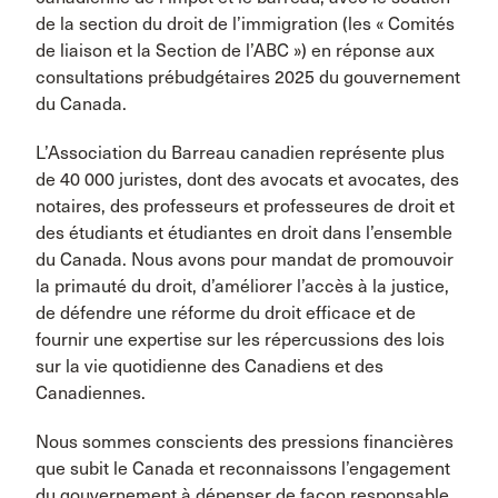
de la section du droit de l’immigration (les « Comités
de liaison et la Section de l’ABC ») en réponse aux
consultations prébudgétaires 2025 du gouvernement
du Canada.
L’Association du Barreau canadien représente plus
de 40 000 juristes, dont des avocats et avocates, des
notaires, des professeurs et professeures de droit et
des étudiants et étudiantes en droit dans l’ensemble
du Canada. Nous avons pour mandat de promouvoir
la primauté du droit, d’améliorer l’accès à la justice,
de défendre une réforme du droit efficace et de
fournir une expertise sur les répercussions des lois
sur la vie quotidienne des Canadiens et des
Canadiennes.
Nous sommes conscients des pressions financières
que subit le Canada et reconnaissons l’engagement
du gouvernement à dépenser de façon responsable.