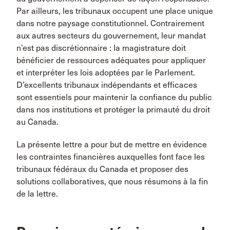
Par ailleurs, les tribunaux occupent une place unique
dans notre paysage constitutionnel. Contrairement
aux autres secteurs du gouvernement, leur mandat
n’est pas discrétionnaire : la magistrature doit
bénéficier de ressources adéquates pour appliquer
et interpréter les lois adoptées par le Parlement.
D’excellents tribunaux indépendants et efficaces
sont essentiels pour maintenir la confiance du public
dans nos institutions et protéger la primauté du droit
au Canada.
La présente lettre a pour but de mettre en évidence
les contraintes financières auxquelles font face les
tribunaux fédéraux du Canada et proposer des
solutions collaboratives, que nous résumons à la fin
de la lettre.