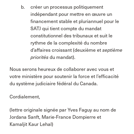
créer un processus politiquement
indépendant pour mettre en œuvre un
financement stable et pluriannuel pour le
SATJ qui tient compte du mandat
constitutionnel des tribunaux et suit le
rythme de la complexité du nombre
d’affaires croissant (deuxième et
septième
priorités
du mandat).
Nous serons heureux de collaborer avec vous et
votre ministère pour soutenir la force et l’efficacité
du système judiciaire fédéral du Canada.
Cordialement,
(lettre originale signée par Yves Faguy au nom de
Jordana Sanft, Marie-France Dompierre et
Kamaljit Kaur Lehal)