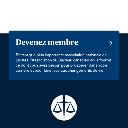
Devenez membre
En tant que plus importante association nationale de
juristes, l’Association du Barreau canadien vous fournit
ce dont vous avez besoin pour prospérer dans votre
carrière et pour faire face aux changements de vie.