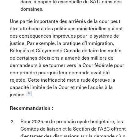
dans la capacité essentielle du SATJ dans ces
domaines.
Une partie importante des arriérés de la cour peut
être attribuée à des politiques ministérielles qui ont
des conséquences imprévues pour le système de
justice. Par exemple, la pratique d’Immigration,
Réfugiés et Citoyenneté Canada de taire les motifs
de certaines décisions a amené des milliers de
demandeurs à se tourner vers la Cour fédérale pour
comprendre pourquoi leur demande avait été
rejetée. Cette inefficacité met à rude épreuve la
capacité limitée de la Cour et mine l’accès à la
4
justice
.
Recommandation :
Pour 2025 ou le prochain cycle budgétaire, les
Comités de liaison et la Section de l’ABC offrent
d’entamer des discussions sur la demande d’un