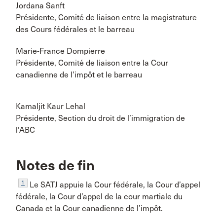
Jordana Sanft
Présidente, Comité de liaison entre la magistrature
des Cours fédérales et le barreau
Marie-France Dompierre
Présidente, Comité de liaison entre la Cour
canadienne de l’impôt et le barreau
Kamaljit Kaur Lehal
Présidente, Section du droit de l’immigration de
l’ABC
Notes de fin
1
Le SATJ appuie la Cour fédérale, la Cour d’appel
fédérale, la Cour d’appel de la cour martiale du
Canada et la Cour canadienne de l’impôt.