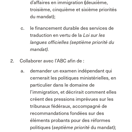
d’affaires en immigration
(
deuxième,
troisième, cinquième et sixième priorités
du mandat);
le financement durable des services de
traduction en vertu de la
Loi sur les
langues officielles
(septième priorité du
mandat).
Collaborer avec l’ABC afin de :
demander un examen indépendant qui
cernerait les politiques ministérielles, en
particulier dans le domaine de
l’immigration, et décrirait comment elles
créent des pressions imprévues sur les
tribunaux fédéraux, accompagné de
recommandations fondées sur des
éléments probants pour des réformes
politiques (
septième priorité
du mandat);