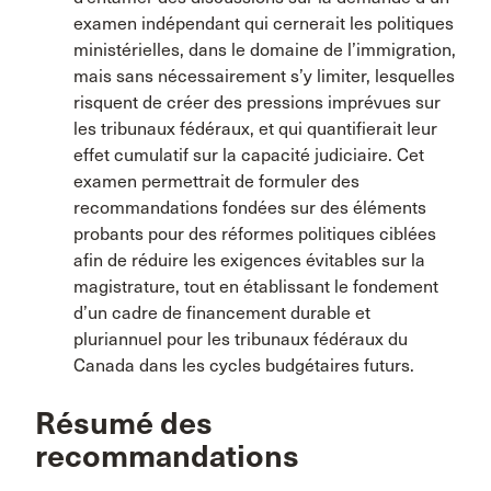
examen indépendant qui cernerait les politiques
ministérielles, dans le domaine de l’immigration,
mais sans nécessairement s’y limiter, lesquelles
risquent de créer des pressions imprévues sur
les tribunaux fédéraux, et qui quantifierait leur
effet cumulatif sur la capacité judiciaire. Cet
examen permettrait de formuler des
recommandations fondées sur des éléments
probants pour des réformes politiques ciblées
afin de réduire les exigences évitables sur la
magistrature, tout en établissant le fondement
d’un cadre de financement durable et
pluriannuel pour les tribunaux fédéraux du
Canada dans les cycles budgétaires futurs.
Résumé des
recommandations