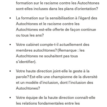
formation sur le racisme contre les Autochtones
sont-elles incluses dans les plans d’orientation?
La formation sur Ia sensibilisation à l’égard des
Autochtones et le racisme contre les
Autochtones est-elle offerte de façon continue
ou tous les ans?
Votre cabinet compte-t-il actuellement des
membres autochtones? (Remarque : les
Autochtones ne souhaitent pas tous
s’identifier).
Votre haute direction joint-elle le geste à la
parole? Est-elle une championne de la diversité
et un modèle d’inclusion, dont l’inclusion des
Autochtones?
Votre équipe de la haute direction connaît-elle
les relations fondamentales entre les