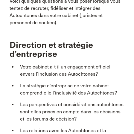
Voici quelques questions à vous poser lorsque vous
tentez de recruter, fidéliser et intégrer des
Autochtones dans votre cabinet (juristes et
personnel de soutien).
Direction et stratégie
d’entreprise
Votre cabinet a-t-il un engagement officiel
envers l’inclusion des Autochtones?
La stratégie d’entreprise de votre cabinet
comprend-elle l’inclusivité des Autochtones?
Les perspectives et considérations autochtones
sont-elles prises en compte dans les décisions
et les forums de décision?
Les relations avec les Autochtones et la