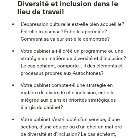
Diversité et inclusion dans le
lieu de travail
L’expression culturelle est-elle bien accueillie?
Est-elle transmise? Est-elle appréciée?
Comment sa valeur est-elle démontrée?
Votre cabinet a-t-il créé un programme ou une
stratégie en matière de diversité et d’inclusion?
Le cas échéant, comporte-t-il des éléments et
processus propres aux Autochtones?
Votre cabinet compte-t-il une stratégie en
matière de diversité et d’inclusion, est-elle
intégrée aux plans et priorités stratégiques
élargis du cabinet?
Votre cabinet s’est-il doté d’un service, d’une
section, d’une équipe ou d’un chef en matière
de diversité et d’inclusion? Le cas échéant,