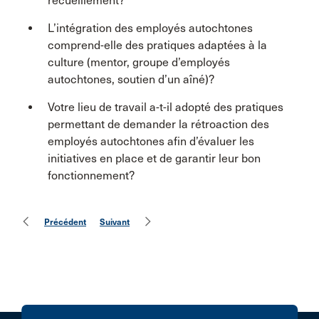
recueillement?
L’intégration des employés autochtones
comprend-elle des pratiques adaptées à la
culture (mentor, groupe d’employés
autochtones, soutien d’un aîné)?
Votre lieu de travail a-t-il adopté des pratiques
permettant de demander la rétroaction des
employés autochtones afin d’évaluer les
initiatives en place et de garantir leur bon
fonctionnement?
Précédent
Suivant