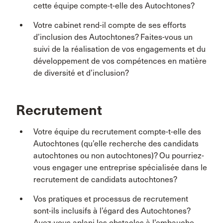
cette équipe compte-t-elle des Autochtones?
Votre cabinet rend-il compte de ses efforts
d’inclusion des Autochtones? Faites-vous un
suivi de la réalisation de vos engagements et du
développement de vos compétences en matière
de diversité et d’inclusion?
Recrutement
Votre équipe du recrutement compte-t-elle des
Autochtones (qu’elle recherche des candidats
autochtones ou non autochtones)? Ou pourriez-
vous engager une entreprise spécialisée dans le
recrutement de candidats autochtones?
Vos pratiques et processus de recrutement
sont-ils inclusifs à l’égard des Autochtones?
Avez-vous aplani les obstacles à l’embauche