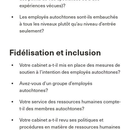
expériences vécues)?
Les employés autochtones sont-ils embauchés
à tous les niveaux plutôt qu’au niveau d’entrée
seulement?
Fidélisation et inclusion
Votre cabinet a-t-il mis en place des mesures de
soutien à l’intention des employés autochtones?
Avez-vous d’un groupe d’employés
autochtones?
Votre service des ressources humaines compte-
t-il des membres autochtones?
Votre cabinet a-t-il revu ses politiques et
procédures en matière de ressources humaines