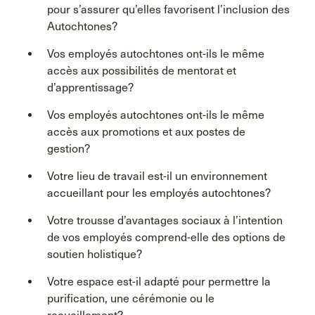
pour s’assurer qu’elles favorisent l’inclusion des
Autochtones?
Vos employés autochtones ont-ils le même
accès aux possibilités de mentorat et
d’apprentissage?
Vos employés autochtones ont-ils le même
accès aux promotions et aux postes de
gestion?
Votre lieu de travail est-il un environnement
accueillant pour les employés autochtones?
Votre trousse d’avantages sociaux à l’intention
de vos employés comprend-elle des options de
soutien holistique?
Votre espace est-il adapté pour permettre la
purification, une cérémonie ou le