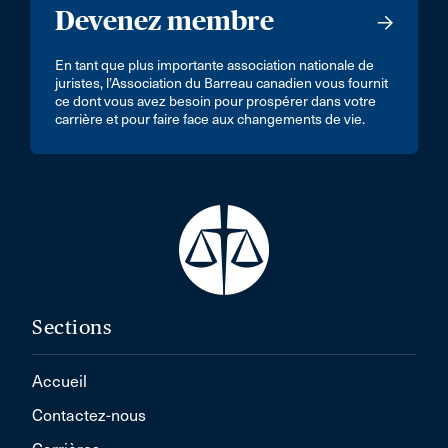
Devenez membre
En tant que plus importante association nationale de
juristes, l’Association du Barreau canadien vous fournit
ce dont vous avez besoin pour prospérer dans votre
carrière et pour faire face aux changements de vie.
Sections
Accueil
Contactez-nous