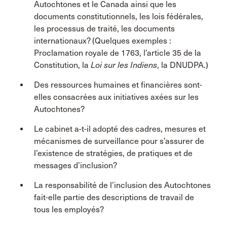
Autochtones et le Canada ainsi que les
documents constitutionnels, les lois fédérales,
les processus de traité, les documents
internationaux? (Quelques exemples :
Proclamation royale de 1763, l’article 35 de la
Constitution, la
Loi sur les Indiens
, la DNUDPA.)
Des ressources humaines et financières sont-
elles consacrées aux initiatives axées sur les
Autochtones?
Le cabinet a-t-il adopté des cadres, mesures et
mécanismes de surveillance pour s’assurer de
l’existence de stratégies, de pratiques et de
messages d’inclusion?
La responsabilité de l’inclusion des Autochtones
fait-elle partie des descriptions de travail de
tous les employés?