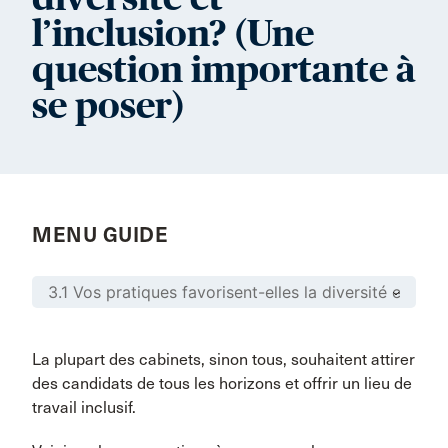
l’inclusion? (Une
question importante à
se poser)
MENU GUIDE
La plupart des cabinets, sinon tous, souhaitent attirer
des candidats de tous les horizons et offrir un lieu de
travail inclusif.