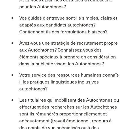
pour les Autochtones?
Vos guides d’entrevue sont-ils simples, clairs et
adaptés aux candidats autochtones?
Contiennent-ils des formulations biaisées?
Avez-vous une stratégie de recrutement propre
aux Autochtones? Connaissez-vous des
éléments spéciaux à prendre en considération
dans la publicité visant les Autochtones?
Votre service des ressources humaines connaît-
il les pratiques linguistiques inclusives
autochtones?
Les titulaires qui mobilisent des Autochtones ou
effectuent des recherches sur les Autochtones
sont-ils rémunérés proportionnellement et
adéquatement (travail émotionnel, recours à
des points de vue spécialisés ou à des