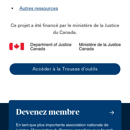
Autres ressources
Ce projet a été financé par le ministère de la Justice
du Canada.
Accéder à la Trousse d'outils
Devenez membre
En tant que plus importante association nationale de