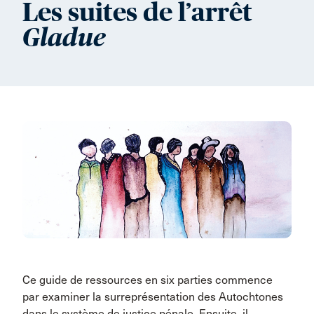
Les suites de l’arrêt
Gladue
Ce guide de ressources en six parties commence
par examiner la surreprésentation des Autochtones
dans le système de justice pénale. Ensuite, il