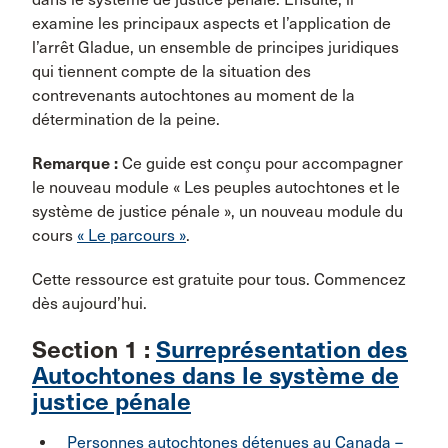
examine les principaux aspects et l’application de
l’arrêt Gladue, un ensemble de principes juridiques
qui tiennent compte de la situation des
contrevenants autochtones au moment de la
détermination de la peine.
Remarque :
Ce guide est conçu pour accompagner
le nouveau module « Les peuples autochtones et le
système de justice pénale », un nouveau module du
cours
« Le parcours »
.
Cette ressource est gratuite pour tous. Commencez
dès aujourd’hui.
Section 1 :
Surreprésentation des
Autochtones dans le système de
justice pénale
Personnes autochtones détenues au Canada –